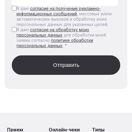
Я даю
согласие на получение рекламно-
информационных сообщений
, массовых и/или
автоматических вызовов и обработку моих
персональных данных для указанных целей.
Я даю
согласие на обработку моих
персональных данных
для обработки моей
заявки согласно
политике обработки
персональных данных
. *
Прием
Онлайн-чеки
Типы