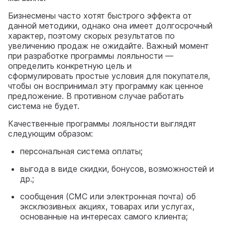
Бизнесмены часто хотят быстрого эффекта от
данной методики, однако она имеет долгосрочный
характер, поэтому скорых результатов по
увеличению продаж не ожидайте. Важный момент
при разработке программы лояльности —
определить конкретную цель и
сформулировать простые условия для покупателя,
чтобы он воспринимал эту программу как ценное
предложение. В противном случае работать
система не будет.
Качественные программы лояльности выглядят
следующим образом:
персональная система оплаты;
выгода в виде скидки, бонусов, возможностей и
др.;
сообщения (СМС или электронная почта) об
эксклюзивных акциях, товарах или услугах,
основанные на интересах самого клиента;