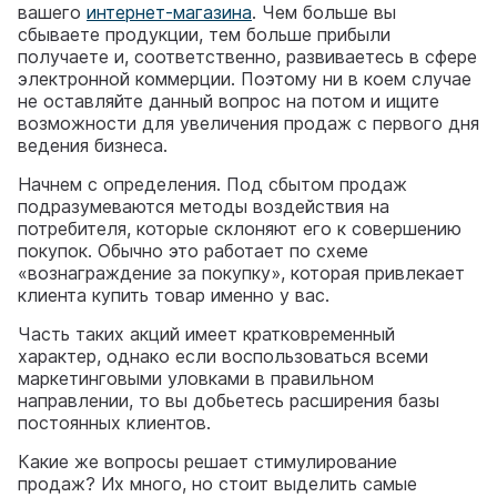
вашего
интернет-магазина
. Чем больше вы
сбываете продукции, тем больше прибыли
получаете и, соответственно, развиваетесь в сфере
электронной коммерции. Поэтому ни в коем случае
не оставляйте данный вопрос на потом и ищите
возможности для увеличения продаж с первого дня
ведения бизнеса.
Начнем с определения. Под сбытом продаж
подразумеваются методы воздействия на
потребителя, которые склоняют его к совершению
покупок. Обычно это работает по схеме
«вознаграждение за покупку», которая привлекает
клиента купить товар именно у вас.
Часть таких акций имеет кратковременный
характер, однако если воспользоваться всеми
маркетинговыми уловками в правильном
направлении, то вы добьетесь расширения базы
постоянных клиентов.
Какие же вопросы решает стимулирование
продаж? Их много, но стоит выделить самые