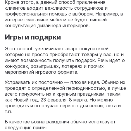
Кроме этого, в данный способ привлечения
клиентов входит вежливость сотрудников и
профессиональная помощь с выбором. Например, в
интернет-магазине мебели не будет лишней
консультация дизайнера интерьеров.
Игры и подарки
Этот способ увеличивает азарт покупателей,
которые не просто приобретают товары у вас, но и
имеют возможность получить подарок. Речь идет о
конкурсах, розыгрышах, лотереях и прочих
мероприятий игрового формата.
Устраивать их постоянно — плохая идея. Обычно их
проводят с определенной периодичностью, а лучше
всего приурочить их к крупным праздникам, таким
как Новый год, 23 февраля, 8 марта. Но можно
проводить и по случаю первого дня весны, лета и
т.п.
В качестве вознаграждения обычно используют
следующие призы: