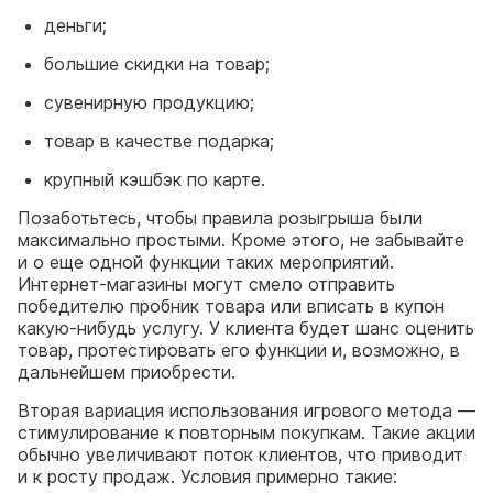
деньги;
большие скидки на товар;
сувенирную продукцию;
товар в качестве подарка;
крупный кэшбэк по карте.
Позаботьтесь, чтобы правила розыгрыша были
максимально простыми. Кроме этого, не забывайте
и о еще одной функции таких мероприятий.
Интернет-магазины могут смело отправить
победителю пробник товара или вписать в купон
какую-нибудь услугу. У клиента будет шанс оценить
товар, протестировать его функции и, возможно, в
дальнейшем приобрести.
Вторая вариация использования игрового метода —
стимулирование к повторным покупкам. Такие акции
обычно увеличивают поток клиентов, что приводит
и к росту продаж. Условия примерно такие: