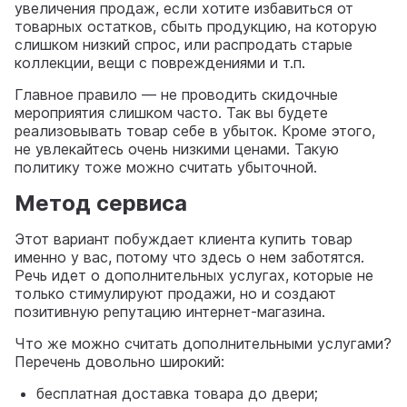
увеличения продаж, если хотите избавиться от
товарных остатков, сбыть продукцию, на которую
слишком низкий спрос, или распродать старые
коллекции, вещи с повреждениями и т.п.
Главное правило — не проводить скидочные
мероприятия слишком часто. Так вы будете
реализовывать товар себе в убыток. Кроме этого,
не увлекайтесь очень низкими ценами. Такую
политику тоже можно считать убыточной.
Метод сервиса
Этот вариант побуждает клиента купить товар
именно у вас, потому что здесь о нем заботятся.
Речь идет о дополнительных услугах, которые не
только стимулируют продажи, но и создают
позитивную репутацию интернет-магазина.
Что же можно считать дополнительными услугами?
Перечень довольно широкий:
бесплатная доставка товара до двери;