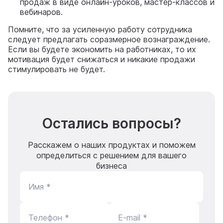
продаж в виде онлайн-уроков, мастер-классов и
вебинаров.
Помните, что за усиленную работу сотрудника
следует предлагать соразмерное вознаграждение.
Если вы будете экономить на работниках, то их
мотивация будет снижаться и никакие продажи
стимулировать не будет.
Остались вопросы?
Расскажем о наших продуктах и поможем
определиться с решением для вашего
бизнеса
Имя *
Телефон *
E-mail *