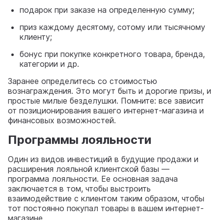
подарок при заказе на определенную сумму;
приз каждому десятому, сотому или тысячному
клиенту;
бонус при покупке конкретного товара, бренда,
категории и др.
Заранее определитесь со стоимостью
вознаграждения. Это могут быть и дорогие призы, и
простые милые безделушки. Помните: все зависит
от позиционирования вашего интернет-магазина и
финансовых возможностей.
Программы лояльности
Один из видов инвестиций в будущие продажи и
расширения лояльной клиентской базы —
программа лояльности. Ее основная задача
заключается в том, чтобы выстроить
взаимодействие с клиентом таким образом, чтобы
тот постоянно покупал товары в вашем интернет-
магазине.