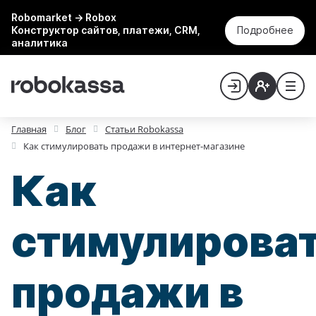
Robomarket → Robox
Конструктор сайтов, платежи, CRM,
Подробнее
аналитика
Главная
Блог
Статьи Robokassa
Как стимулировать продажи в интернет-магазине
Как
стимулирова
продажи в