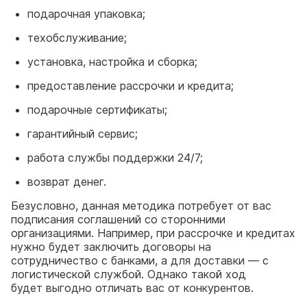
подарочная упаковка;
техобслуживание;
установка, настройка и сборка;
предоставление рассрочки и кредита;
подарочные сертификаты;
гарантийный сервис;
работа службы поддержки 24/7;
возврат денег.
Безусловно, данная методика потребует от вас
подписания соглашений со сторонними
организациями. Например, при рассрочке и кредитах
нужно будет заключить договоры на
сотрудничество с банками, а для доставки — с
логистической службой. Однако такой ход
будет выгодно отличать вас от конкурентов.