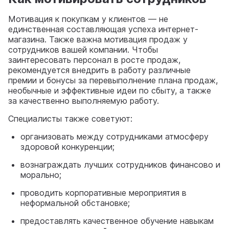
Мотивация к покупкам у клиентов — не
единственная составляющая успеха интернет-
магазина. Также важна мотивация продаж у
сотрудников вашей компании. Чтобы
заинтересовать персонал в росте продаж,
рекомендуется внедрить в работу различные
премии и бонусы за перевыполнение плана продаж,
необычные и эффективные идеи по сбыту, а также
за качественно выполняемую работу.
Специалисты также советуют:
организовать между сотрудниками атмосферу
здоровой конкуренции;
вознаграждать лучших сотрудников финансово и
морально;
проводить корпоративные мероприятия в
неформальной обстановке;
предоставлять качественное обучение навыкам