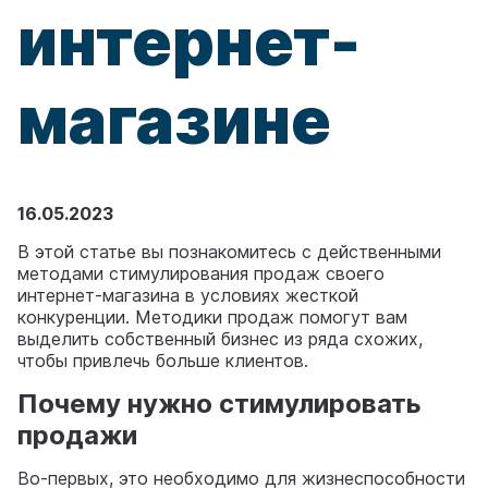
интернет-
магазине
16.05.2023
В этой статье вы познакомитесь с действенными
методами стимулирования продаж своего
интернет-магазина в условиях жесткой
конкуренции. Методики продаж помогут вам
выделить собственный бизнес из ряда схожих,
чтобы привлечь больше клиентов.
Почему нужно стимулировать
продажи
Во-первых, это необходимо для жизнеспособности