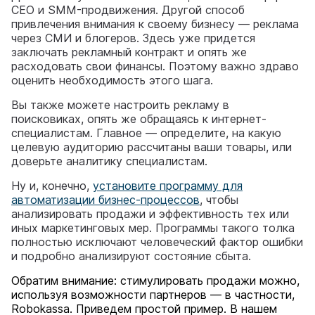
СЕО и SMM-продвижения. Другой способ
привлечения внимания к своему бизнесу — реклама
через СМИ и блогеров. Здесь уже придется
заключать рекламный контракт и опять же
расходовать свои финансы. Поэтому важно здраво
оценить необходимость этого шага.
Вы также можете настроить рекламу в
поисковиках, опять же обращаясь к интернет-
специалистам. Главное ― определите, на какую
целевую аудиторию рассчитаны ваши товары, или
доверьте аналитику специалистам.
Ну и, конечно,
установите программу для
автоматизации бизнес-процессов
, чтобы
анализировать продажи и эффективность тех или
иных маркетинговых мер. Программы такого толка
полностью исключают человеческий фактор ошибки
и подробно анализируют состояние сбыта.
Обратим внимание: стимулировать продажи можно,
используя возможности партнеров — в частности,
Robokassa. Приведем простой пример. В нашем