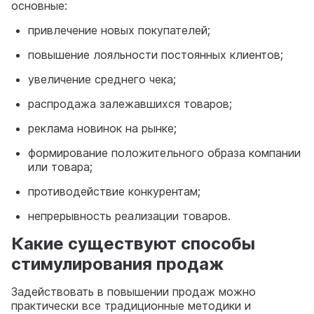
основные:
привлечение новых покупателей;
повышение лояльности постоянных клиентов;
увеличение среднего чека;
распродажа залежавшихся товаров;
реклама новинок на рынке;
формирование положительного образа компании
или товара;
противодействие конкурентам;
непрерывность реализации товаров.
Какие существуют способы
стимулирования продаж
Задействовать в повышении продаж можно
практически все традиционные методики и