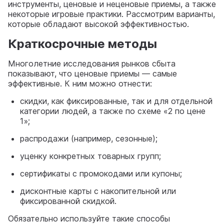
инструменты, ценовые и неценовые приемы, а также
некоторые игровые практики. Рассмотрим варианты,
которые обладают высокой эффективностью.
Краткосрочные методы
Многолетние исследования рынков сбыта
показывают, что ценовые приемы — самые
эффективные. К ним можно отнести:
скидки, как фиксированные, так и для отдельной
категории людей, а также по схеме «2 по цене
1»;
распродажи (например, сезонные);
уценку конкретных товарных групп;
сертификаты с промокодами или купоны;
дисконтные карты с накопительной или
фиксированной скидкой.
Обязательно используйте такие способы