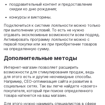
поздравительный контент и предоставление
скидки ко дню рождения;
конкурсы и викторины.
Подключиться к системе лояльности можно только
при выполнении условий. То есть не нужно
отдавать эксклюзивные возможности всем подряд.
Активировать программу лояльности можно с
первой покупки или же при приобретении товаров
на определенную сумму.
Дополнительные методы
Интернет-магазин позволяет расширить
возможности для стимулирования продаж, ведь
для этого есть и другие неочевидные способы.
Например, СЕО-оптимизация сайта и развитие в
социальных сетях. Так вы легче найдете «своего»
покупателя, который при поиске определенного
товара наткнется на ваш магазин.
Для этого нужно нанимать специалистов в сфере