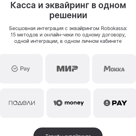
Касса и эквайринг в одном
решении
Бесшовная интеграция с эквайрингом Robokassa:
15 методов и онлайн-чеки по одному договору,
одной интеграции, в одном личном кабинете