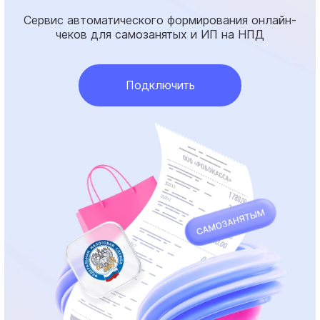
Сервис автоматического формирования онлайн-
чеков для самозанятых и ИП на НПД
Подключить