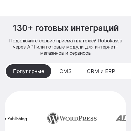
130+ готовых интеграций
Подключите сервис приема платежей Robokassa
через API или готовые модули для интернет-
магазинов и сервисов
Популярные
CMS
CRM и ERP