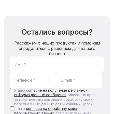
Остались вопросы?
Расскажем о наших продуктах и поможем
определиться с решением для вашего
бизнеса
Имя *
Телефон *
E-mail *
Я даю
согласие на получение рекламно-
информационных сообщений
, массовых и/или
автоматических вызовов и обработку моих
персональных данных для указанных целей.
Я даю
согласие на обработку моих
персональных данных
для обработки моей