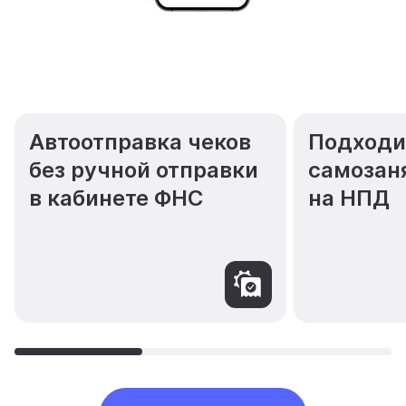
Автоотправка чеков
Подходи
без ручной отправки
самозан
в кабинете ФНС
на НПД