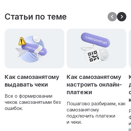
Статьи по теме
Как самозанятому
Как самозанятому
выдавать чеки
настроить онлайн-
платежи
Все о формировании
чеков самозанятыми без
Пошагово разбираем, как
ошибок.
самозанятому
подключить платежи
и чеки.