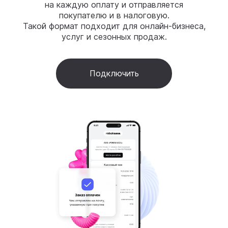
на каждую оплату и отправляется
покупателю и в налоговую.
Такой формат подходит для онлайн-бизнеса,
услуг и сезонных продаж.
Подключить