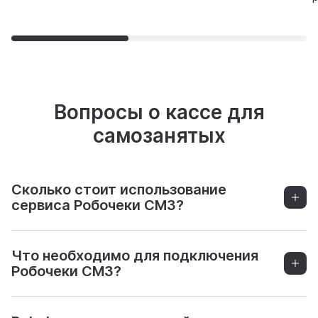
Вопросы о кассе для
самозанятых
Сколько стоит использование
сервиса Робочеки СМЗ?
Что необходимо для подключения
Робочеки СМЗ?