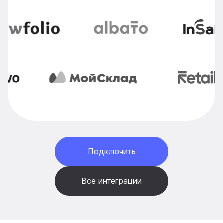
Подключить
Все интеграции