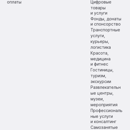
оплаты
Цифровые
товары
и услуги
Фонды, донаты
и спонсорство
Транспортные
услуги,
курьеры,
логистика
Красота,
медицина
и фитнес
Гостиницы,
туризм,
экскурсии
Развлекательн
ые центры,
музеи,
мероприятия
Профессиональ
ные услуги
и консалтинг
Самозанятые