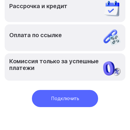
Рассрочка и кредит
Оплата по ссылке
Комиссия только за успешные
платежи
Подключить