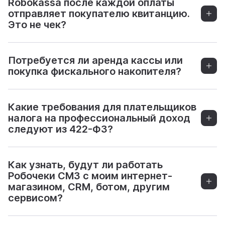
Robokassa после каждой оплаты
отправляет покупателю квитанцию.
Это не чек?
Потребуется ли аренда кассы или
покупка фискального накопителя?
Какие требования для плательщиков
налога на профессиональный доход
следуют из 422-ФЗ?
Как узнать, будут ли работать
Робочеки СМЗ с моим интернет-
магазином, CRM, ботом, другим
сервисом?