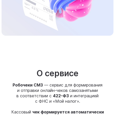
О сервисе
Робочеки СМЗ
— сервис для формирования
и отправки онлайн-чеков самозанятыми
в соответствии с
422-ФЗ
и интеграцией
с ФНС и «Мой налог».
Кассовый
чек формируется автоматически