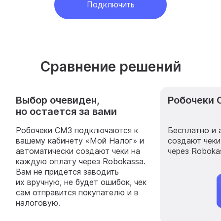
Подключить
Сравнение решений
Выбор очевиден,
Робочеки 
но остается за вами
Робочеки СМЗ подключаются к
Бесплатно и 
вашему кабинету «Мой Налог» и
создают чеки
автоматически создают чеки на
через Roboka
каждую оплату через Robokassa.
Вам не придется заводить
их вручную, не будет ошибок, чек
сам отправится покупателю и в
налоговую.