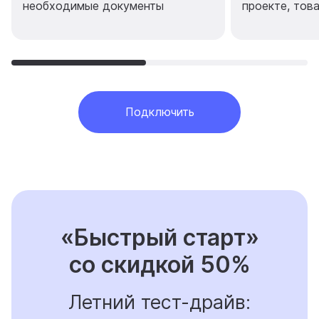
необходимые документы
проекте, тов
Подключить
«Быстрый старт»
со скидкой 50%
Летний тест-драйв: