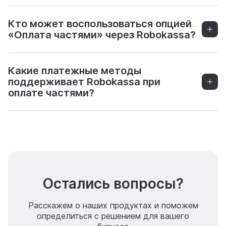
Кто может воспользоваться опцией
«Оплата частями» через Robokassa?
Какие платежные методы
поддерживает Robokassa при
оплате частями?
Остались вопросы?
Расскажем о наших продуктах и поможем
определиться с решением для вашего