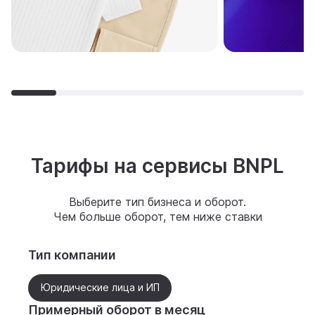
Тарифы на сервисы BNPL
Выберите тип бизнеса и оборот.
Чем больше оборот, тем ниже ставки
Тип компании
Юридические лица и ИП
Примерный оборот в месяц