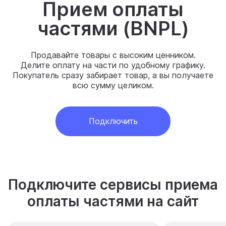
Прием оплаты
частями (BNPL)
Продавайте товары с высоким ценником.
Делите оплату на части по удобному графику.
Покупатель сразу забирает товар, а вы получаете
всю сумму целиком.
Подключить
Подключите сервисы приема
оплаты частями на сайт