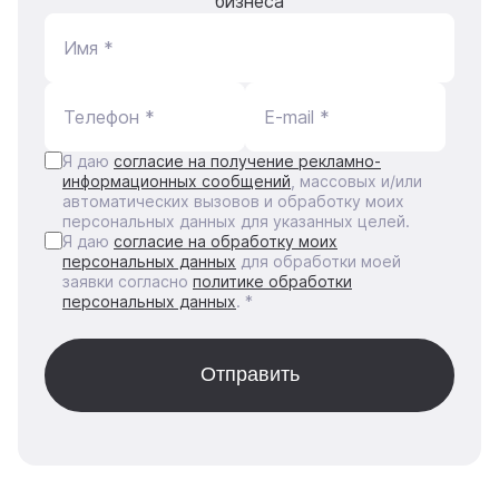
бизнеса
Имя *
Телефон *
E-mail *
Я даю
согласие на получение рекламно-
информационных сообщений
, массовых и/или
автоматических вызовов и обработку моих
персональных данных для указанных целей.
Я даю
согласие на обработку моих
персональных данных
для обработки моей
заявки согласно
политике обработки
персональных данных
. *