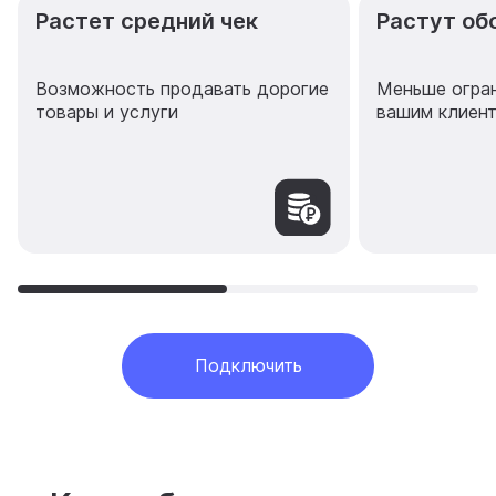
Растет средний чек
Растут об
Возможность продавать дорогие
Меньше огран
товары и услуги
вашим клиен
Подключить