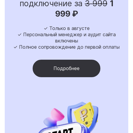
подключение за
3 999
1
999 ₽
✓ Только в августе
✓ Персональный менеджер и аудит сайта
включены
✓ Полное сопровождение до первой оплаты
Подробнее