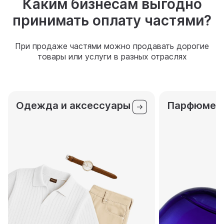
Каким бизнесам выгодно
принимать оплату частями?
При продаже частями можно продавать дорогие
товары или услуги
в разных
отраслях
Одежда и аксессуары
Парфюмер