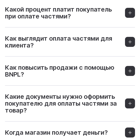
Какой процент платит покупатель
при оплате частями?
Как выглядит оплата частями для
клиента?
Как повысить продажи с помощью
BNPL?
Какие документы нужно оформить
покупателю для оплаты частями за
товар?
Когда магазин получает деньги?