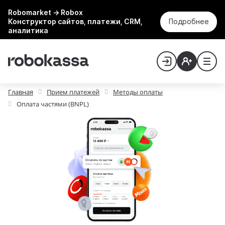
Robomarket → Robox
Конструктор сайтов, платежи, CRM,
Подробнее
аналитика
Главная
Прием платежей
Методы оплаты
Оплата частями (BNPL)