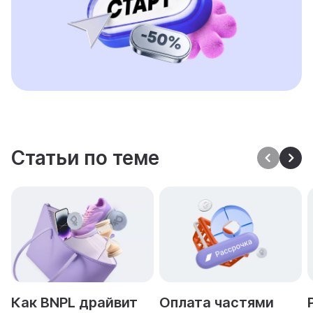
Статьи по теме
Как BNPL драйвит
Оплата частями