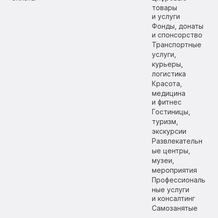
товары
и услуги
Фонды, донаты
и спонсорство
Транспортные
услуги,
курьеры,
логистика
Красота,
медицина
и фитнес
Гостиницы,
туризм,
экскурсии
Развлекательн
ые центры,
музеи,
мероприятия
Профессиональ
ные услуги
и консалтинг
Самозанятые