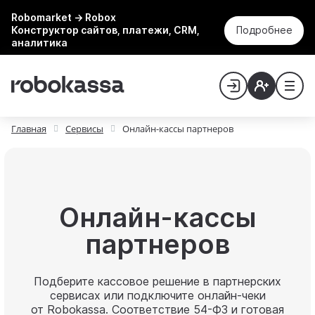
Robomarket → Robox
Конструктор сайтов, платежи, CRM,
Подробнее
аналитика
Главная
Сервисы
Онлайн-кассы партнеров
Онлайн-кассы
партнеров
Подберите кассовое решение в партнерских
сервисах или подключите онлайн-чеки
от Robokassa. Соответствие 54-ФЗ и готовая