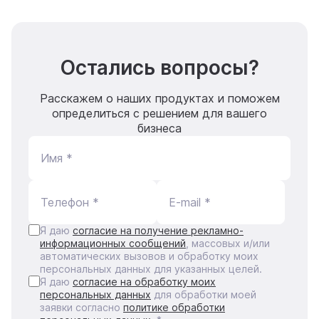
Остались вопросы?
Расскажем о наших продуктах и поможем
определиться с решением для вашего
бизнеса
Имя *
Телефон *
E-mail *
Я даю
согласие на получение рекламно-
информационных сообщений
, массовых и/или
автоматических вызовов и обработку моих
персональных данных для указанных целей.
Я даю
согласие на обработку моих
персональных данных
для обработки моей
заявки согласно
политике обработки