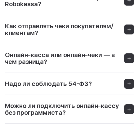
Robokassa?
Как отправлять чеки покупателям/
клиентам?
Онлайн-касса или онлайн-чеки — в
чем разница?
Надо ли соблюдать 54-ФЗ?
Можно ли подключить онлайн-кассу
без программиста?