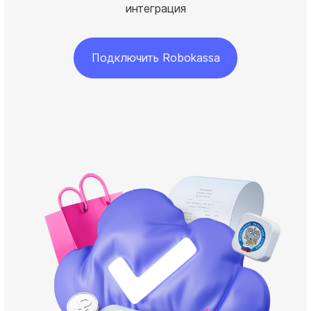
интеграция
Подключить Robokassa