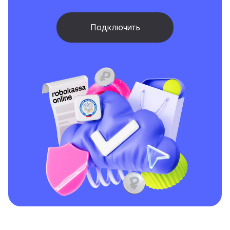
Подключить