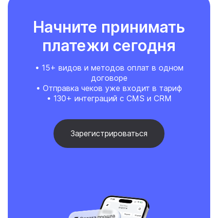
Начните принимать
платежи сегодня
• 15+ видов и методов оплат в одном
договоре
• Отправка чеков уже входит в тариф
• 130+ интеграций с CMS и CRM
Зарегистрироваться