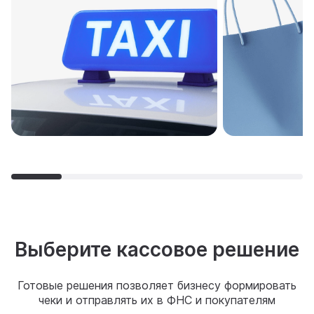
Выберите кассовое решение
Готовые решения позволяет бизнесу формировать
чеки и отправлять их в ФНС и покупателям