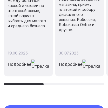
между облачной
магазина, приему
кассой и чеками по
платежей и выбору
агентской схеме,
фискального
какой вариант
решения: Робочеки,
выбрать для малого
Robokassa Online и
и среднего бизнеса.
другое.
19.08.2025
30.07.2025
Подробнее
Подробнее