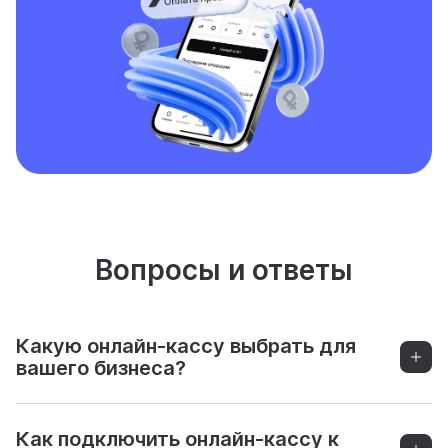
Вопросы и ответы
Какую онлайн-кассу выбрать для
вашего бизнеса?
Как подключить онлайн-кассу к