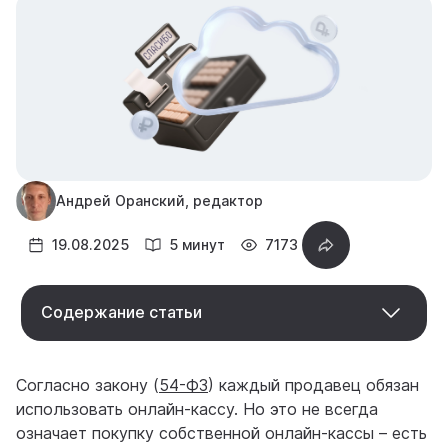
Андрей Оранский, редактор
19.08.2025
5 минут
7173
Содержание статьи
Согласно закону (
54-ФЗ
) каждый продавец обязан
использовать онлайн-кассу. Но это не всегда
означает покупку собственной онлайн-кассы – есть