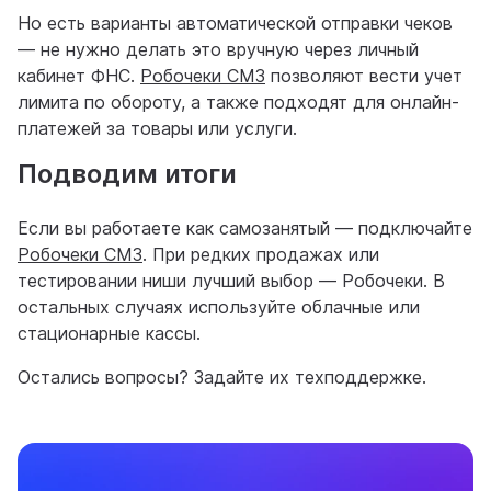
Но есть варианты автоматической отправки чеков
— не нужно делать это вручную через личный
кабинет ФНС.
Робочеки СМЗ
позволяют вести учет
лимита по обороту, а также подходят для онлайн-
платежей за товары или услуги.
Подводим итоги
Если вы работаете как самозанятый — подключайте
Робочеки СМЗ
. При редких продажах или
тестировании ниши лучший выбор — Робочеки. В
остальных случаях используйте облачные или
стационарные кассы.
Остались вопросы? Задайте их техподдержке.