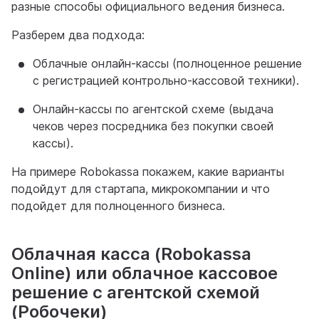
разные способы официального ведения бизнеса.
Разберем два подхода:
Облачные онлайн-кассы (полноценное решение
с регистрацией контрольно-кассовой техники).
Онлайн-кассы по агентской схеме (выдача
чеков через посредника без покупки своей
кассы).
На примере Robokassa покажем, какие варианты
подойдут для стартапа, микрокомпании и что
подойдет для полноценного бизнеса.
Облачная касса (Robokassa
Online) или облачное кассовое
решение с агентской схемой
(Робочеки)