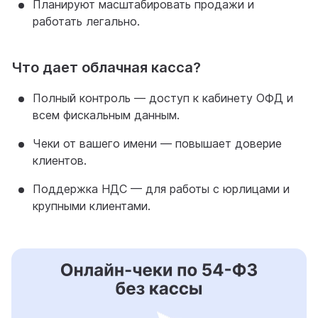
Планируют масштабировать продажи и
работать легально.
Что дает облачная касса?
Полный контроль — доступ к кабинету ОФД и
всем фискальным данным.
Чеки от вашего имени — повышает доверие
клиентов.
Поддержка НДС — для работы с юрлицами и
крупными клиентами.