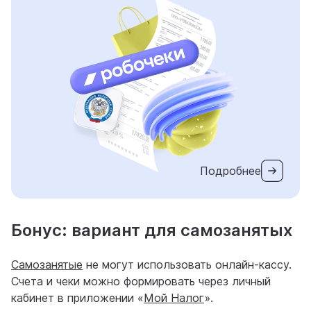
Подробнее
Бонус: вариант для самозанятых
Самозанятые
не могут использовать онлайн-кассу.
Счета и чеки можно формировать через личный
кабинет в приложении «
Мой Налог
».