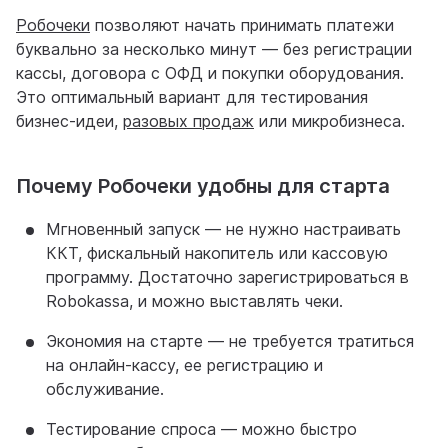
Робочеки
позволяют начать принимать платежи
буквально за несколько минут — без регистрации
кассы, договора с ОФД и покупки оборудования.
Это оптимальный вариант для тестирования
бизнес-идеи,
разовых продаж
или микробизнеса.
Почему Робочеки удобны для старта
Мгновенный запуск — не нужно настраивать
ККТ, фискальный накопитель или кассовую
программу. Достаточно зарегистрироваться в
Robokassa, и можно выставлять чеки.
Экономия на старте — не требуется тратиться
на онлайн-кассу, ее регистрацию и
обслуживание.
Тестирование спроса — можно быстро