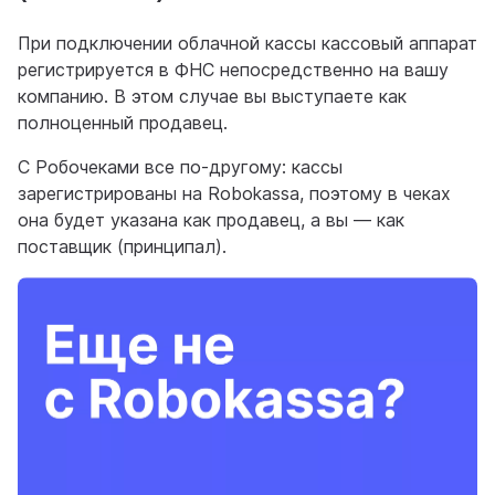
При подключении облачной кассы кассовый аппарат
регистрируется в ФНС непосредственно на вашу
компанию. В этом случае вы выступаете как
полноценный продавец.
С Робочеками все по-другому: кассы
зарегистрированы на Robokassa, поэтому в чеках
она будет указана как продавец, а вы — как
поставщик (принципал).