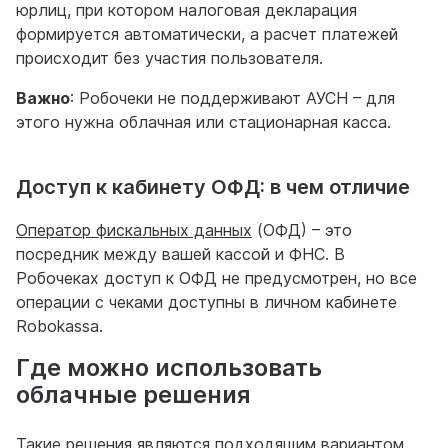
юрлиц, при котором налоговая декларация
формируется автоматически, а расчет платежей
происходит без участия пользователя.
Важно
: Робочеки не поддерживают АУСН – для
этого нужна облачная или стационарная касса.
Доступ к кабинету ОФД: в чем отличие
Оператор фискальных данных
(ОФД) – это
посредник между вашей кассой и ФНС. В
Робочеках доступ к ОФД не предусмотрен, но все
операции с чеками доступны в личном кабинете
Robokassa.
Где можно использовать
облачные решения
Такие решения являются подходящим вариантом