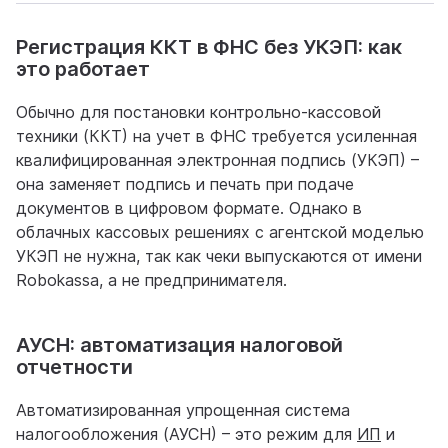
Регистрация ККТ в ФНС без УКЭП: как
это работает
Обычно для постановки контрольно-кассовой
техники (ККТ) на учет в ФНС требуется усиленная
квалифицированная электронная подпись (УКЭП) –
она заменяет подпись и печать при подаче
документов в цифровом формате. Однако в
облачных кассовых решениях с агентской моделью
УКЭП не нужна, так как чеки выпускаются от имени
Robokassa, а не предпринимателя.
АУСН: автоматизация налоговой
отчетности
Автоматизированная упрощенная система
налогообложения (АУСН) – это режим для
ИП
и