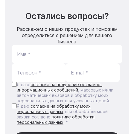
Остались вопросы?
Расскажем о наших продуктах и поможем
определиться с решением для вашего
бизнеса
Имя *
Телефон *
E-mail *
Я даю
согласие на получение рекламно-
информационных сообщений
, массовых и/или
автоматических вызовов и обработку моих
персональных данных для указанных целей.
Я даю
согласие на обработку моих
персональных данных
для обработки моей
заявки согласно
политике обработки
персональных данных
. *