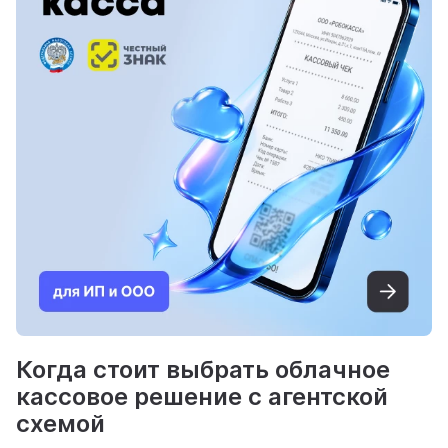
Когда стоит выбрать облачное
кассовое решение с агентской
схемой