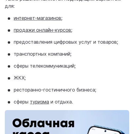
для:
интернет-магазинов
;
продажи онлайн-курсов
;
предоставления цифровых услуг и товаров;
транспортных компаний;
сферы телекоммуникаций;
ЖКХ;
ресторанно-гостиничного бизнеса;
сферы
туризма
и отдыха.