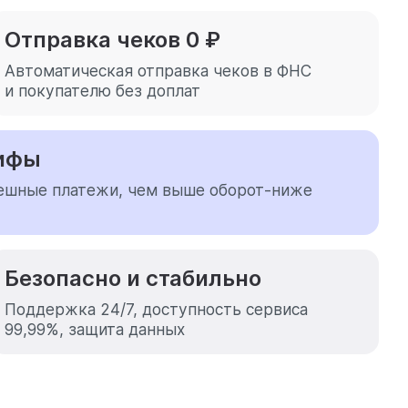
Отправка чеков 0 ₽
Автоматическая отправка чеков
в ФНС
и покупателю без доплат
рифы
пешные платежи,
чем выше оборот-ниже
Безопасно и стабильно
Поддержка 24/7, доступность сервиса
99,99%, защита данных