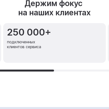
Держим фокус
на наших клиентах
250 000+
подключенных
клиентов сервиса