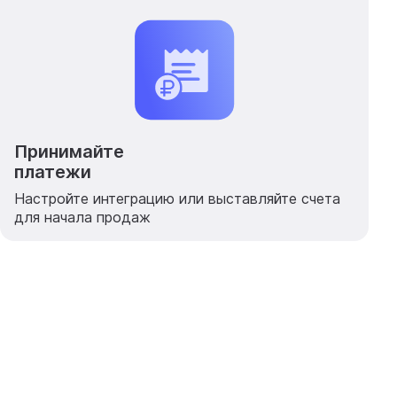
Принимайте
платежи
Настройте интеграцию или выставляйте счета
для начала продаж