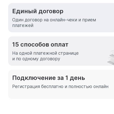
Единый договор
Один договор на онлайн-чеки
и прием
платежей
15 способов оплат
На одной платежной странице
и по одному договору
Подключение за 1 день
Регистрация бесплатно
и полностью онлайн