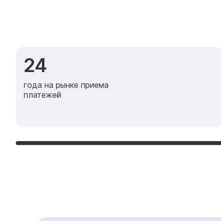
24
года на рынке приема
платежей