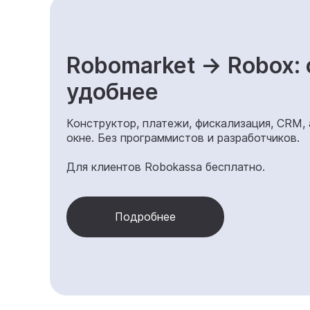
Robomarket → Robox: 
удобнее
Конструктор, платежи, фискализация, CRM,
окне. Без программистов и разработчиков.
Для клиентов Robokassa бесплатно.
Подробнее