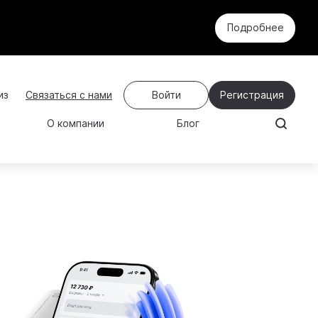
Подробнее
Связаться с нами
Войти
Регистрация
О компании
Блог