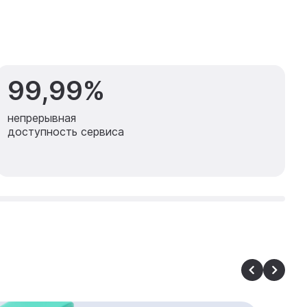
99,99%
непрерывная
доступность сервиса