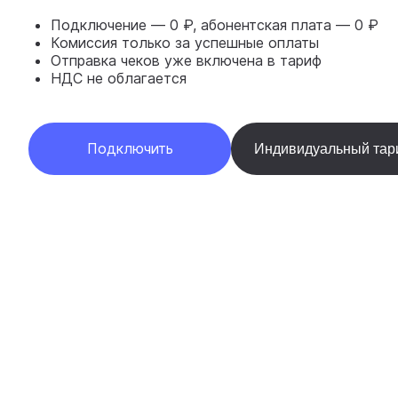
Подключение — 0 ₽, абонентская плата — 0 ₽
Комиссия только за успешные оплаты
Отправка чеков уже включена в тариф
НДС не облагается
Подключить
Индивидуальный та