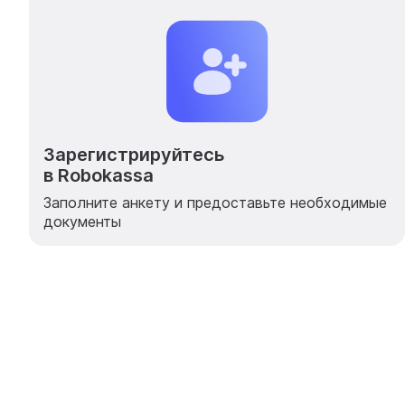
Зарегистрируйтесь
в Robokassa
Заполните анкету и предоставьте необходимые
документы