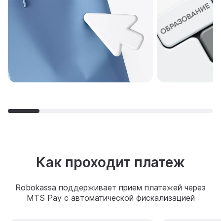
Как проходит платеж
Robokassa поддерживает прием платежей через
MTS Pay с автоматической фискализацией