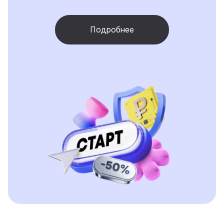
Подробнее