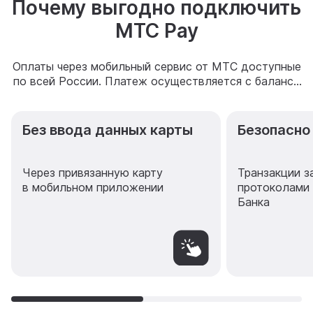
Почему выгодно подключить
МТС Pay
Оплаты через мобильный сервис от МТС доступные
по всей России. Платеж осуществляется с баланса
клиента, привязанного к МТС Pay
Без ввода данных карты
Безопасно
Через привязанную карту
Транзакции 
в мобильном приложении
протоколами
Банка