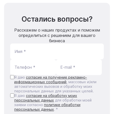
Остались вопросы?
Расскажем о наших продуктах и поможем
определиться с решением для вашего
бизнеса
Имя *
Телефон *
E-mail *
Я даю
согласие на получение рекламно-
информационных сообщений
, массовых и/или
автоматических вызовов и обработку моих
персональных данных для указанных целей.
Я даю
согласие на обработку моих
персональных данных
для обработки моей
заявки согласно
политике обработки
персональных данных
. *