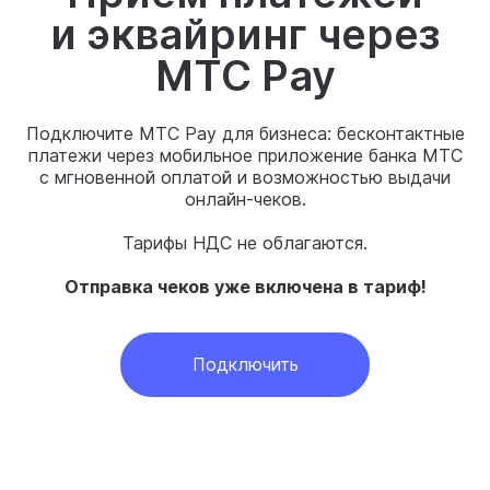
и эквайринг через
MTC Pay
Подключите MTC Pay для бизнеса: бесконтактные
платежи через мобильное приложение банка МТС
с мгновенной оплатой и возможностью выдачи
онлайн-чеков.
Тарифы НДС не облагаются.
Отправка чеков уже включена в тариф!
Подключить