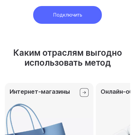
Подключить
Каким отраслям выгодно
использовать метод
Интернет-магазины
Онлайн-об