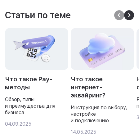
Статьи по теме
Что такое Pay-
Что такое
методы
интернет-
эквайринг?
Обзор, типы
и преимущества для
Инструкция по выбору,
бизнеса
настройке
и подключению
04.09.2025
14.05.2025