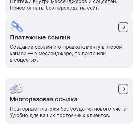
Платежи внутри мессенджеров и соцсетей.
Прием оплаты без перехода на сайт.
Платежные ссылки
Создание ссылки и отправка клиенту в любом
канале — в мессенджере, по почте или
в соцсетях.
Многоразовая ссылка
Повторные платежи без создания нового счета.
Удобно для ваших постоянных клиентов.