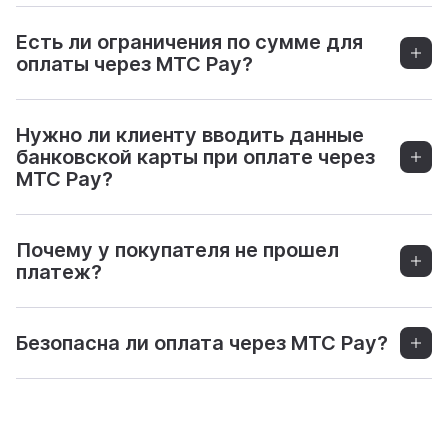
Есть ли ограничения по сумме для
оплаты через МТС Pay?
Нужно ли клиенту вводить данные
банковской карты при оплате через
МТС Pay?
Почему у покупателя не прошел
платеж?
Безопасна ли оплата через МТС Pay?