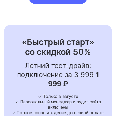
«Быстрый старт»
со скидкой 50%
Летний тест-драйв:
подключение за
3 999
1
999 ₽
✓ Только в августе
✓ Персональный менеджер и аудит сайта
включены
✓ Полное сопровождение до первой оплаты