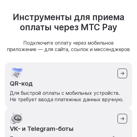
Инструменты для приема
оплаты через МТС Pay
Подключите оплату через мобильное
приложение — для сайта, ссылок и мессенджеров
QR-код
Для быстрой оплаты с мобильных устройств.
Не требует ввода платежных данных вручную.
VK- и Telegram-боты