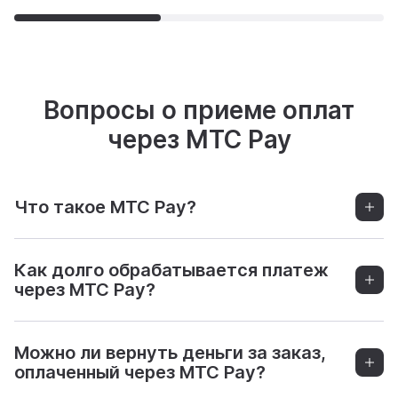
Вопросы о приеме оплат
через МТС Pay
Что такое МТС Pay?
Как долго обрабатывается платеж
через МТС Pay?
Можно ли вернуть деньги за заказ,
оплаченный через МТС Pay?