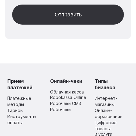
Прием
Онлайн-чеки
Типы
платежей
бизнеса
Облачная касса
Robokassa Online
Платежные
Интернет-
Робочеки СМЗ
методы
магазины
Робочеки
Тарифы
Онлайн-
Инструменты
образование
оплаты
Цифровые
товары
и услуги