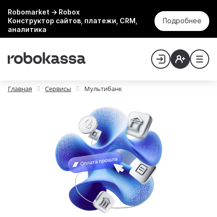
Robomarket → Robox
Конструктор сайтов, платежи, CRM,
Подробнее
аналитика
Главная
Сервисы
Мультибанк