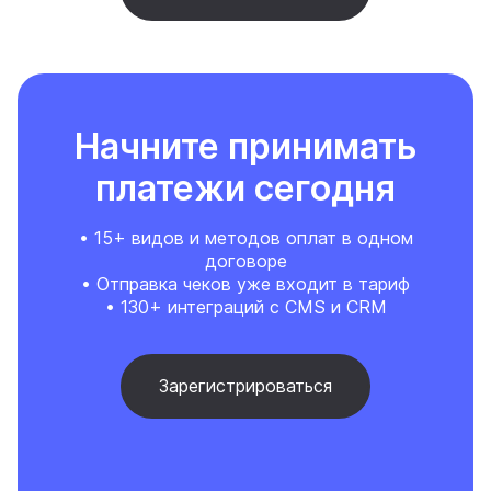
Начните принимать
платежи сегодня
• 15+ видов и методов оплат в одном
договоре
• Отправка чеков уже входит в тариф
• 130+ интеграций с CMS и CRM
Зарегистрироваться