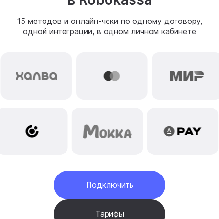
в Robokassa
15 методов и онлайн-чеки по одному договору,
одной интеграции, в одном личном кабинете
Подключить
Тарифы