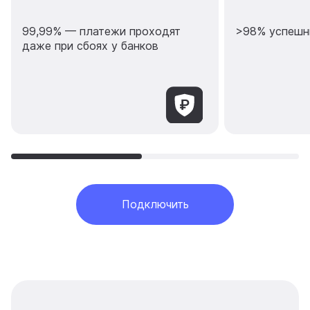
99,99% — платежи проходят
>98% успешн
даже при сбоях у банков
Подключить