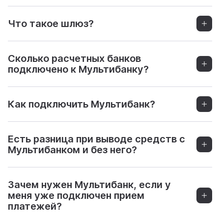
Что такое шлюз?
Сколько расчетных банков
подключено к Мультибанку?
Как подключить Мультибанк?
Есть разница при выводе средств с
Мультибанком и без него?
Зачем нужен Мультибанк, если у
меня уже подключен прием
платежей?