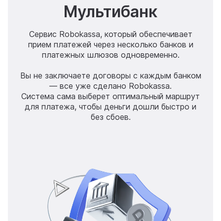
Мультибанк
Сервис Robokassa, который обеспечивает
прием платежей через несколько банков и
платежных шлюзов одновременно.
Вы не заключаете договоры с каждым банком
— все уже сделано Robokassa.
Система сама выберет оптимальный маршрут
для платежа, чтобы деньги дошли быстро и
без сбоев.