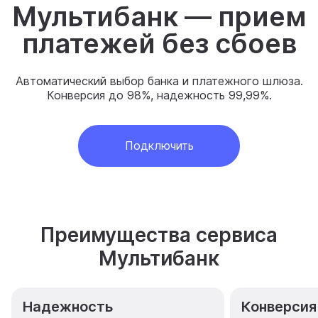
Мультибанк — прием
платежей
без сбоев
Автоматический выбор банка и платежного шлюза.
Конверсия до 98%, надежность 99,99%.
Подключить
Преимущества сервиса
Мультибанк
Надежность
Конверсия