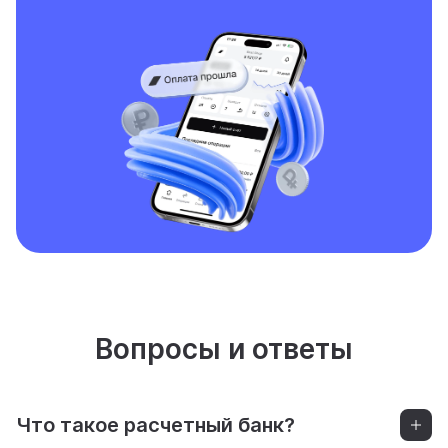
Вопросы и ответы
Что такое расчетный банк?