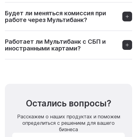
Будет ли меняться комиссия при
работе через Мультибанк?
Работает ли Мультибанк с СБП и
иностранными картами?
Остались вопросы?
Расскажем о наших продуктах и поможем
определиться с решением для вашего
бизнеса