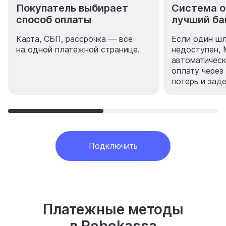
Покупатель выбирает
Система о
способ оплаты
лучший ба
Карта, СБП, рассрочка — все
Если один ш
на одной платежной странице.
недоступен, 
автоматическ
оплату через
потерь и зад
Подключить
Платежные методы