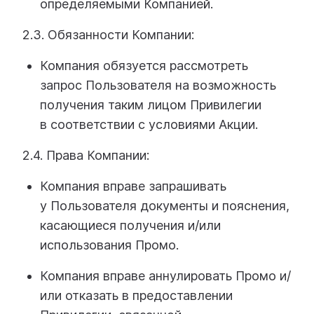
определяемыми Компанией.
2.3. Обязанности Компании:
Компания обязуется рассмотреть
запрос Пользователя на возможность
получения таким лицом Привилегии
в соответствии с условиями Акции.
2.4. Права Компании:
Компания вправе запрашивать
у Пользователя документы и пояснения,
касающиеся получения и/или
использования Промо.
Компания вправе аннулировать Промо и/
или отказать в предоставлении