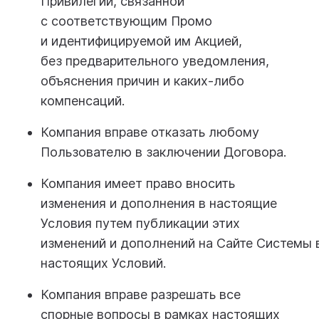
Привилегии, связанной
с соответствующим Промо
и идентифицируемой им Акцией,
без предварительного уведомления,
объяснения причин и каких-либо
компенсаций.
Компания вправе отказать любому
Пользователю в заключении Договора.
Компания имеет право вносить
изменения и дополнения в настоящие
Условия путем публикации этих
изменений и дополнений на Сайте Системы 
настоящих Условий.
Компания вправе разрешать все
спорные вопросы в рамках настоящих