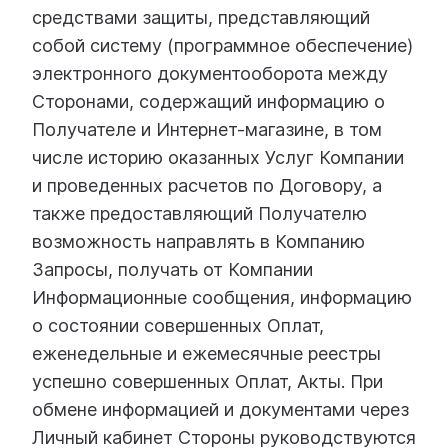
средствами защиты, представляющий
собой систему (программное обеспечение)
электронного документооборота между
Сторонами, содержащий информацию о
Получателе и Интернет-магазине, в том
числе историю оказанных Услуг Компании
и проведенных расчетов по Договору, а
также предоставляющий Получателю
возможность направлять в Компанию
Запросы, получать от Компании
Информационные сообщения, информацию
о состоянии совершенных Оплат,
еженедельные и ежемесячные реестры
успешно совершенных Оплат, Акты. При
обмене информацией и документами через
Личный кабинет Стороны руководствуются