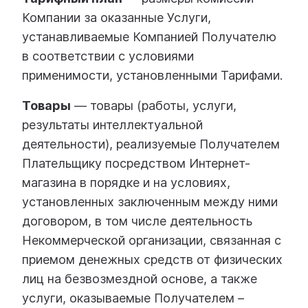
Компании за оказанные Услуги,
устанавливаемые Компанией Получателю
в соответствии с условиями
применимости, установленными Тарифами.
Товары
— товары (работы, услуги,
результаты интеллектуальной
деятельности), реализуемые Получателем
Плательщику посредством Интернет-
магазина в порядке и на условиях,
установленных заключенным между ними
договором, в том числе деятельность
Некоммерческой организации, связанная с
приемом денежных средств от физических
лиц на безвозмездной основе, а также
услуги, оказываемые Получателем –