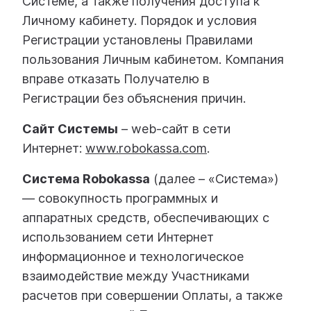
Системе, а также получения доступа к
Личному кабинету. Порядок и условия
Регистрации установлены Правилами
пользования Личным кабинетом. Компания
вправе отказать Получателю в
Регистрации без объяснения причин.
Сайт Системы
– web-сайт в сети
Интернет:
www.robokassa.com
.
Система Robokassa
(далее – «Система»)
— совокупность программных и
аппаратных средств, обеспечивающих с
использованием сети Интернет
информационное и технологическое
взаимодействие между Участниками
расчетов при совершении Оплаты, а также