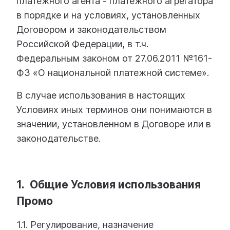
платежного агента - платежного агрегатора
в порядке и на условиях, установленных
Договором и законодательством
Российской Федерации, в т.ч.
Федеральным законом от 27.06.2011 №161-
ФЗ «О национальной платежной системе».
В случае использования в настоящих
Условиях иных терминов они понимаются в
значении, установленном в Договоре или в
законодательстве.
1. Общие Условия использования
Промо
1.1. Регулирование, назначение