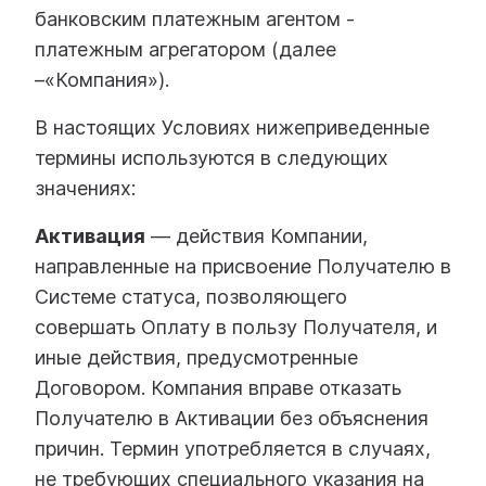
банковским платежным агентом -
платежным агрегатором (далее
–«Компания»).
В настоящих Условиях нижеприведенные
термины используются в следующих
значениях:
Активация
— действия Компании,
направленные на присвоение Получателю в
Системе статуса, позволяющего
совершать Оплату в пользу Получателя, и
иные действия, предусмотренные
Договором. Компания вправе отказать
Получателю в Активации без объяснения
причин. Термин употребляется в случаях,
не требующих специального указания на