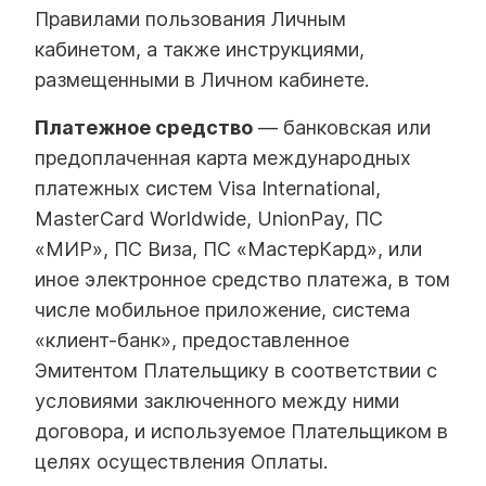
Правилами пользования Личным
кабинетом, а также инструкциями,
размещенными в Личном кабинете.
Платежное средство
— банковская или
предоплаченная карта международных
платежных систем Visa International,
MasterCard Worldwide, UnionPay, ПС
«МИР», ПС Виза, ПС «МастерКард», или
иное электронное средство платежа, в том
числе мобильное приложение, система
«клиент-банк», предоставленное
Эмитентом Плательщику в соответствии с
условиями заключенного между ними
договора, и используемое Плательщиком в
целях осуществления Оплаты.