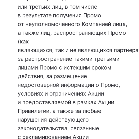
или третьих лиц, в том числе
в результате получения Промо
от неуполномоченного Компанией лица,
а также лиц, распространяющих Промо
(как
являющихся, так и не являющихся партнерам
за распространение такими третьими
лицами Промо с истекшим сроком
действия, за размещение
недостоверной информации о Промо,
условиях и ограничениях Акции
и предоставляемой в рамках Акции
Привилегии, а также за любые
нарушения действующего
законодательства, связанные
с рекламированием Акции