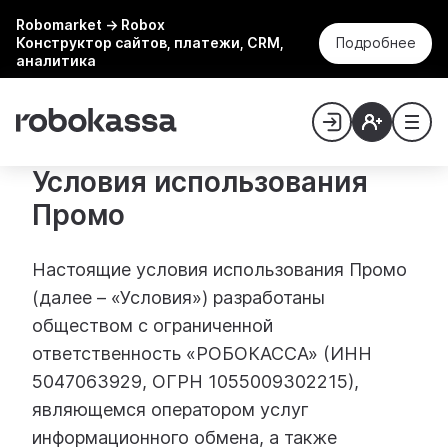
Robomarket → Robox
Конструктор сайтов, платежи, CRM,
Подробнее
аналитика
Условия использования
Промо
Настоящие условия использования Промо
(далее – «Условия») разработаны
обществом с ограниченной
ответственность «РОБОКАССА» (ИНН
5047063929, ОГРН 1055009302215),
являющемся оператором услуг
информационного обмена, а также