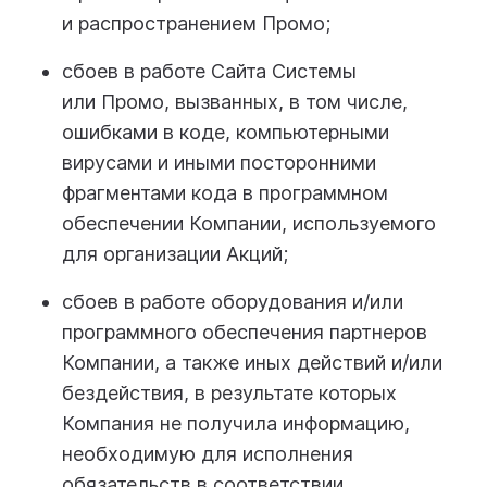
и распространением Промо;
сбоев в работе Сайта Системы
или Промо, вызванных, в том числе,
ошибками в коде, компьютерными
вирусами и иными посторонними
фрагментами кода в программном
обеспечении Компании, используемого
для организации Акций;
сбоев в работе оборудования и/или
программного обеспечения партнеров
Компании, а также иных действий и/или
бездействия, в результате которых
Компания не получила информацию,
необходимую для исполнения
обязательств в соответствии