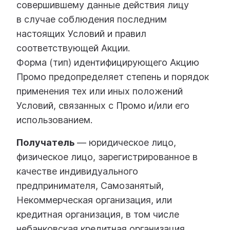
совершившему данные действия лицу
в случае соблюдения последним
настоящих Условий и правил
соответствующей Акции.
Форма (тип) идентифицирующего Акцию
Промо предопределяет степень и порядок
применения тех или иных положений
Условий, связанных с Промо и/или его
использованием.
Получатель
— юридическое лицо,
физическое лицо, зарегистрированное в
качестве индивидуального
предпринимателя, Самозанятый,
Некоммерческая организация, или
кредитная организация, в том числе
небанковская кредитная организация,