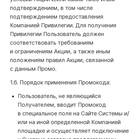
подтверждением, в том числе
подтверждением предоставления
Компанией Привилегии. Для получения
Привилегии Пользователь должен
соответствовать требованиям
и ограничениям Акции, а также иным
положениям правил Акции, связанной
с данным Промо.
1.6. Порядок применения Промокода:
Пользователь, не являющийся
Получателем, вводит Промокод
в специальное поле на Сайте Системы и/
или на иной определенной Компанией
площадке и осуществляет подключение