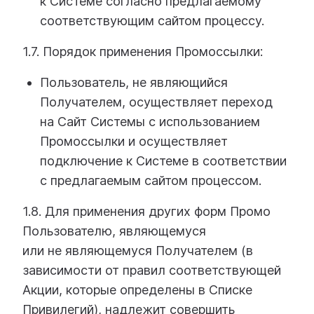
к Системе согласно предлагаемому
соответствующим сайтом процессу.
1.7. Порядок применения Промоссылки:
Пользователь, не являющийся
Получателем, осуществляет переход
на Сайт Системы с использованием
Промоссылки и осуществляет
подключение к Системе в соответствии
с предлагаемым сайтом процессом.
1.8. Для применения других форм Промо
Пользователю, являющемуся
или не являющемуся Получателем (в
зависимости от правил соответствующей
Акции, которые определены в Списке
Привилегий), надлежит совершить