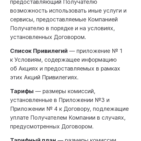
предоставляющий Получателю
возможность использовать иные услуги и
сервисы, предоставляемые Компанией
Получателю в порядке и на условиях,
установленных Договором.
Список Привилегий
— приложение № 1
к Условиям, содержащее информацию
об Акциях и предоставляемых в рамках
этих Акций Привилегиях.
Тарифы
— размеры комиссий,
установленные в Приложении №3 и
Приложении № 4 к Договору, подлежащие
уплате Получателем Компании в случаях,
предусмотренных Договором.
Тарифный план
— размеры комиссии