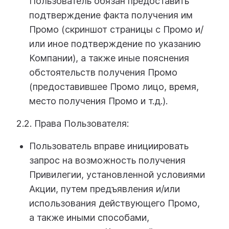
Пользователь обязан предоставить
подтверждение факта получения им
Промо (скриншот страницы с Промо и/
или иное подтверждение по указанию
Компании), а также иные пояснения
обстоятельств получения Промо
(предоставившее Промо лицо, время,
место получения Промо и т.д.).
2.2. Права Пользователя:
Пользователь вправе инициировать
запрос на возможность получения
Привилегии, установленной условиями
Акции, путем предъявления и/или
использования действующего Промо,
а также иными способами,