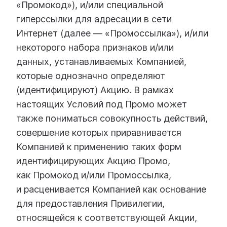
«Промокод»), и/или специальной
гиперссылки для адресации в сети
Интернет (далее — «Промоссылка»), и/или
некоторого набора признаков и/или
данных, устанавливаемых Компанией,
которые однозначно определяют
(идентифицируют) Акцию. В рамках
настоящих Условий под Промо может
также пониматься совокупность действий,
совершение которых приравнивается
Компанией к применению таких форм
идентифицирующих Акцию Промо,
как Промокод и/или Промоссылка,
и расценивается Компанией как основание
для предоставления Привилегии,
относящейся к соответствующей Акции,