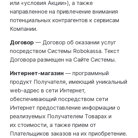
или «условия Акции»), а также
направленное на привлечение внимания
потенциальных контрагентов к сервисам
Компании.
Договор
— Договор об оказании услуг
посредством Системы Robokassa. Текст
Договора размещен на Сайте Системы.
Интернет-магазин
— программный
продукт Получателя, имеющий уникальный
web-адрес в сети Интернет,
обеспечивающий посредством сети
Интернет предоставление информации о
реализуемых Получателем Товарах и
их стоимости, а также прием от
Плательщиков заказов на их приобретение.