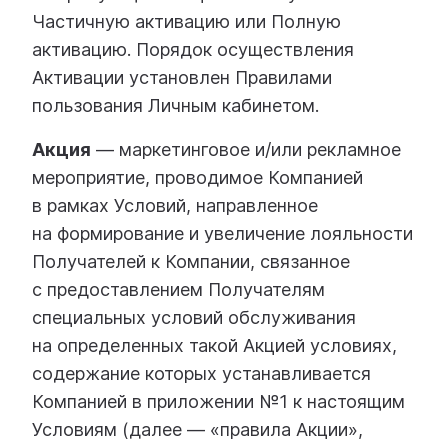
Частичную активацию или Полную
активацию. Порядок осуществления
Активации установлен Правилами
пользования Личным кабинетом.
Акция
— маркетинговое и/или рекламное
мероприятие, проводимое Компанией
в рамках Условий, направленное
на формирование и увеличение лояльности
Получателей к Компании, связанное
с предоставлением Получателям
специальных условий обслуживания
на определенных такой Акцией условиях,
содержание которых устанавливается
Компанией в приложении №1 к настоящим
Условиям (далее — «правила Акции»,