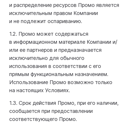
и распределение ресурсов Промо является
исключительным правом Компании
и не подлежит оспариванию.
1.2. Промо может содержаться
в информационном материале Компании и/
или ее партнеров и предназначается
исключительно для обычного
использования в соответствии с его
прямым функциональным назначением.
Использование Промо возможно только
на настоящих Условиях.
1.3. Срок действия Промо, при его наличии,
сообщается при предоставлении
соответствующего Промо.