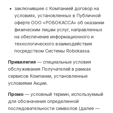
заключившее с Компанией договор на
условиях, установленных в Публичной
оферте ООО «РОБОКАССА» об оказании
физическим лицам услуг, направленных
на обеспечение информационного и
технологического взаимодействия
посредством Системы Robokassa.
Привилегия
— специальные условия
обслуживания Получателей в рамках
сервисов Компании, установленные
условиями Акции.
Промо
— условный термин, используемый
для обозначения определенной
последовательности символов (далее —