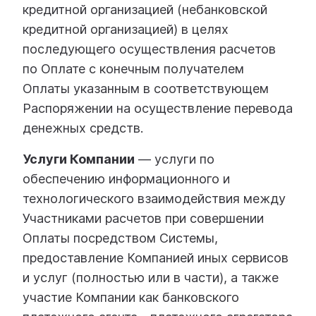
кредитной организацией (небанковской
кредитной организацией) в целях
последующего осуществления расчетов
по Оплате с конечным получателем
Оплаты указанным в соответствующем
Распоряжении на осуществление перевода
денежных средств.
Услуги Компании
— услуги по
обеспечению информационного и
технологического взаимодействия между
Участниками расчетов при совершении
Оплаты посредством Системы,
предоставление Компанией иных сервисов
и услуг (полностью или в части), а также
участие Компании как банковского