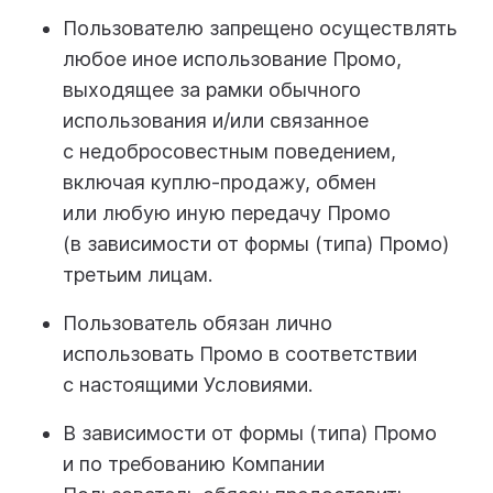
Пользователю запрещено осуществлять
любое иное использование Промо,
выходящее за рамки обычного
использования и/или связанное
с недобросовестным поведением,
включая куплю-продажу, обмен
или любую иную передачу Промо
(в зависимости от формы (типа) Промо)
третьим лицам.
Пользователь обязан лично
использовать Промо в соответствии
с настоящими Условиями.
В зависимости от формы (типа) Промо
и по требованию Компании