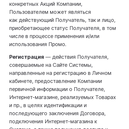
конкретных Акций Компании,
Пользователем может являться
как действующий Получатель, так и лицо,
приобретающее статус Получателя, в том
числе в процессе применения и/или
использования Промо.
Регистрация
— действия Получателя,
совершаемые на Сайте Системы,
направленные на регистрацию в Личном
кабинете, предоставление Компании
первичной информации о Получателе,
Интернет-магазине, реализуемых Товарах
и пр., в целях идентификации и
последующего заключения Договора,
подключения Интернет-магазина к