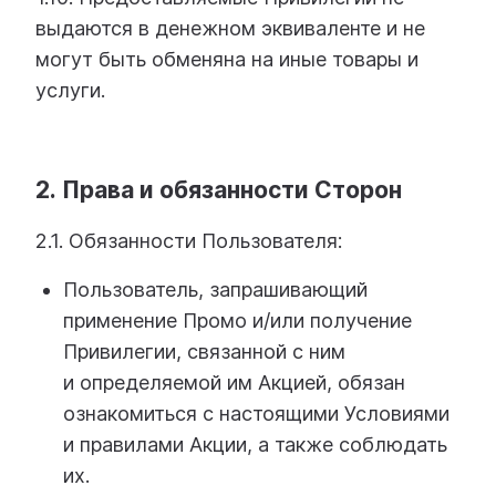
выдаются в денежном эквиваленте и не
могут быть обменяна на иные товары и
услуги.
2. Права и обязанности Сторон
2.1. Обязанности Пользователя:
Пользователь, запрашивающий
применение Промо и/или получение
Привилегии, связанной с ним
и определяемой им Акцией, обязан
ознакомиться с настоящими Условиями
и правилами Акции, а также соблюдать
их.