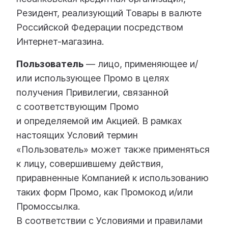
Резидент, реализующий Товары в валюте
Российской Федерации посредством
Интернет-магазина.
Пользователь
— лицо, применяющее и/
или использующее Промо в целях
получения Привилегии, связанной
с соответствующим Промо
и определяемой им Акцией. В рамках
настоящих Условий термин
«Пользователь» может также применяться
к лицу, совершившему действия,
приравненные Компанией к использованию
таких форм Промо, как Промокод и/или
Промоссылка.
В соответствии с Условиями и правилами