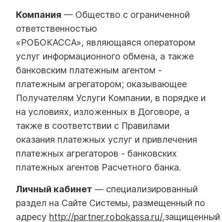
Компания
— Общество с ограниченной
ответственностью
«РОБОКАССА», являющаяся оператором
услуг информационного обмена, а также
банковским платежным агентом -
платежным агрегатором; оказывающее
Получателям Услуги Компании, в порядке и
на условиях, изложенных в Договоре, а
также в соответствии с Правилами
оказания платежных услуг и привлечения
платежных агрегаторов - банковских
платежных агентов Расчетного банка.
Личный кабинет
— специализированный
раздел на Сайте Системы, размещенный по
адресу
http://partner.robokassa.ru/
,защищенный