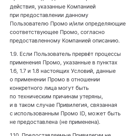
действия, указанные Компанией
при предоставлении данному
Пользователю Промо и/или определяющие
соответствующее Промо, согласно
предоставленному Компанией описанию.
1.9. Если Пользователь прервёт процессы
применения Промо, указанные в пунктах
1.6, 1.7 и 1.8 настоящих Условий, данные
о применении Промо в отношении
конкретного лица могут быть
по техническим причинам утеряны,
и в таком случае Привилегия, связанная
с использованным Промо ID, может быть
не предоставлена (не применена).
1.10. Предоставляемые Привилегии не