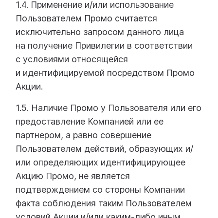
1.4. Применение и/или использование
Пользователем Промо считается
исключительно запросом данного лица
на получение Привилегии в соответствии
с условиями относящейся
и идентифицируемой посредством Промо
Акции.
1.5. Наличие Промо у Пользователя или его
предоставление Компанией или ее
партнером, а равно совершение
Пользователем действий, образующих и/
или определяющих идентифицирующее
Акцию Промо, не является
подтверждением со стороны Компании
факта соблюдения таким Пользователем
условий Акции и/или каким-либо иным