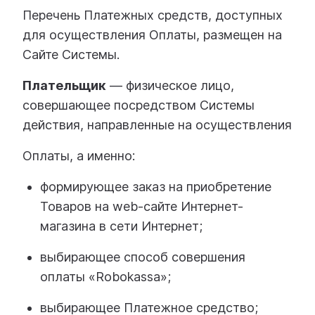
Перечень Платежных средств, доступных
для осуществления Оплаты, размещен на
Сайте Системы.
Плательщик
— физическое лицо,
совершающее посредством Системы
действия, направленные на осуществления
Оплаты, а именно:
формирующее заказ на приобретение
Товаров на web-сайте Интернет-
магазина в сети Интернет;
выбирающее способ совершения
оплаты «Robokassa»;
выбирающее Платежное средство;