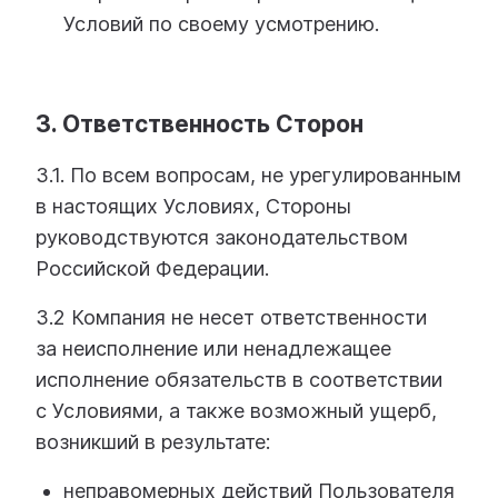
Условий по своему усмотрению.
3. Ответственность Сторон
3.1. По всем вопросам, не урегулированным
в настоящих Условиях, Стороны
руководствуются законодательством
Российской Федерации.
3.2 Компания не несет ответственности
за неисполнение или ненадлежащее
исполнение обязательств в соответствии
с Условиями, а также возможный ущерб,
возникший в результате:
неправомерных действий Пользователя