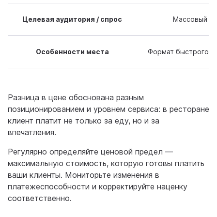
Целевая аудитория / спрос
Массовый с
Особенности места
Формат быстрого пи
Разница в цене обоснована разным
позиционированием и уровнем сервиса: в ресторане
клиент платит не только за еду, но и за
впечатления.
Регулярно определяйте ценовой предел —
максимальную стоимость, которую готовы платить
ваши клиенты. Мониторьте изменения в
платежеспособности и корректируйте наценку
соответственно.