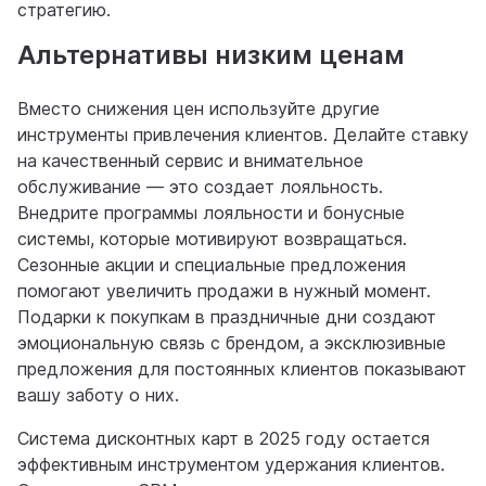
стратегию.
Альтернативы низким ценам
Вместо снижения цен используйте другие
инструменты привлечения клиентов. Делайте ставку
на качественный сервис и внимательное
обслуживание — это создает лояльность.
Внедрите программы лояльности и бонусные
системы, которые мотивируют возвращаться.
Сезонные акции и специальные предложения
помогают увеличить продажи в нужный момент.
Подарки к покупкам в праздничные дни создают
эмоциональную связь с брендом, а эксклюзивные
предложения для постоянных клиентов показывают
вашу заботу о них.
Система дисконтных карт в 2025 году остается
эффективным инструментом удержания клиентов.