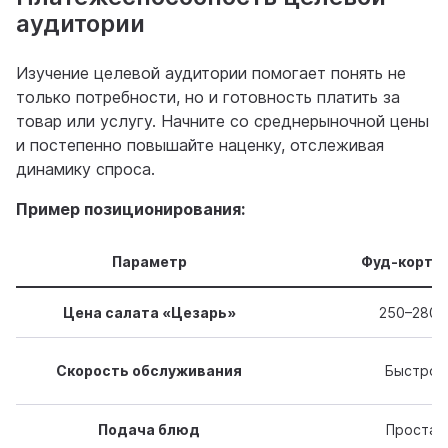
аудитории
Изучение целевой аудитории помогает понять не
только потребности, но и готовность платить за
товар или услугу. Начните со среднерыночной цены
и постепенно повышайте наценку, отслеживая
динамику спроса.
Пример позиционирования:
Параметр
Фуд-корт в
Цена салата «Цезарь»
250–280 
Скорость обслуживания
Быстрое
Подача блюд
Простая