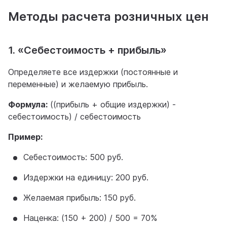
Методы расчета розничных цен
1. «Себестоимость + прибыль»
Определяете все издержки (постоянные и
переменные) и желаемую прибыль.
Формула:
((прибыль + общие издержки) -
себестоимость) / себестоимость
Пример:
Себестоимость: 500 руб.
Издержки на единицу: 200 руб.
Желаемая прибыль: 150 руб.
Наценка: (150 + 200) / 500 = 70%