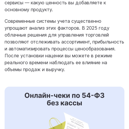
сервисы — какую ценность вы добавляете к
основному продукту.
Современные системы учета существенно
упрощают анализ этих факторов. В 2025 году
облачные решения для управления торговлей
позволяют отслеживать ассортимент, прибыльность
и автоматизировать процессы ценообразования.
После установки наценки вы можете в режиме
реального времени наблюдать ее влияние на
объемы продаж и выручку.