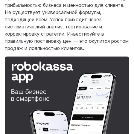
прибыльностью бизнеса и ценностью для клиента.
Не существует универсальной формулы,
подходящей всем. Успех приходит через
систематический анализ, тестирование и
корректировку стратегии. Инвестируйте в
правильную постановку цен — это окупится ростом
продаж и лояльностью клиентов.