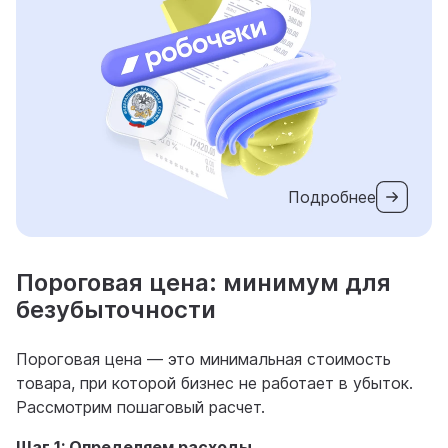
Подробнее
Пороговая цена: минимум для
безубыточности
Пороговая цена — это минимальная стоимость
товара, при которой бизнес не работает в убыток.
Рассмотрим пошаговый расчет.
Шаг 1: Определяем расходы