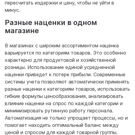
пересчитать издержки и цену, чтобы не уйти в
минус.
Разные наценки в одном
магазине
В магазинах с широким ассортиментом наценка
варьируется по категориям товаров. Это особенно
характерно для продуктовой и хозяйственной
розницы. Использование единой усредненной
наценки приведет к потере прибыли. Современные
системы учета позволяют автоматически применять
разные наценки к категориям товаров, использовать
гибкие формулы ценообразования, анализировать
влияние наценки на спрос по каждой категории и
минимизировать рутинную работу персонала.
Автоматизация не только упрощает процессы, но и
помогает находить оптимальный баланс между
ценой и спросом для каждой товарной группы.