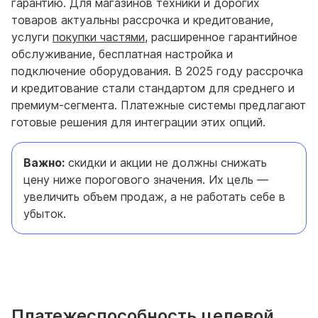
гарантию. Для магазинов техники и дорогих
товаров актуальны рассрочка и кредитование,
услуги
покупки частями
, расширенное гарантийное
обслуживание, бесплатная настройка и
подключение оборудования. В 2025 году рассрочка
и кредитование стали стандартом для среднего и
премиум-сегмента. Платежные системы предлагают
готовые решения для интеграции этих опций.
Важно:
скидки и акции не должны снижать
цену ниже порогового значения. Их цель —
увеличить объем продаж, а не работать себе в
убыток.
Платежеспособность целевой