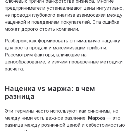
ключевых причин банкротства бизнеса. Многие
предприниматели
устанавливают цены интуитивно,
не проводя глубокого анализа взаимосвязи между
наценкой и поведением покупателей. Эта ошибка
может дорого стоить компании.
Разберем, как формировать оптимальную наценку
для роста продаж и максимизации прибыли.
Рассмотрим факторы, влияющие на
ценообразование, и изучим проверенные методики
расчета.
Наценка vs маржа: в чем
разница
Эти термины часто используют как синонимы, но
между ними есть важное различие.
Маржа
— это
разница между розничной ценой и себестоимостью