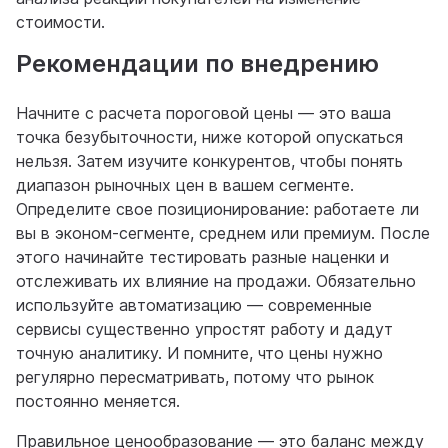
стоимости.
Рекомендации по внедрению
Начните с расчета пороговой цены — это ваша
точка безубыточности, ниже которой опускаться
нельзя. Затем изучите конкурентов, чтобы понять
диапазон рыночных цен в вашем сегменте.
Определите свое позиционирование: работаете ли
вы в эконом-сегменте, среднем или премиум. После
этого начинайте тестировать разные наценки и
отслеживать их влияние на продажи. Обязательно
используйте автоматизацию — современные
сервисы существенно упростят работу и дадут
точную аналитику. И помните, что цены нужно
регулярно пересматривать, потому что рынок
постоянно меняется.
Правильное ценообразование — это баланс между