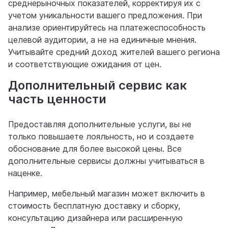
среднерыночных показателей, корректируя их с
учетом уникальности вашего предложения. При
анализе ориентируйтесь на платежеспособность
целевой аудитории, а не на единичные мнения.
Учитывайте средний доход жителей вашего региона
и соответствующие ожидания от цен.
Дополнительный сервис как
часть ценности
Предоставляя дополнительные услуги, вы не
только повышаете лояльность, но и создаете
обоснование для более высокой цены. Все
дополнительные сервисы должны учитываться в
наценке.
Например, мебельный магазин может включить в
стоимость бесплатную доставку и сборку,
консультацию дизайнера или расширенную