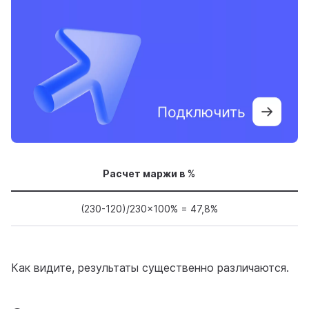
Расчет маржи в %
(230-120)/230×100% = 47,8%
Как видите, результаты существенно различаются.