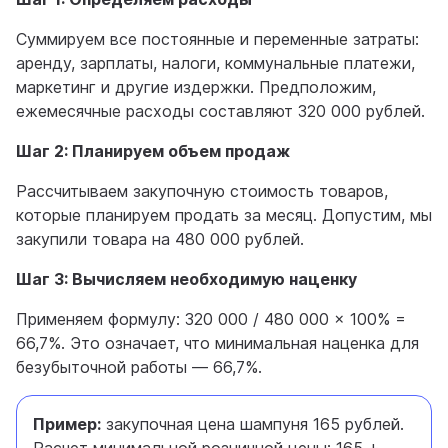
Суммируем все постоянные и переменные затраты:
аренду, зарплаты, налоги, коммунальные платежи,
маркетинг и другие издержки. Предположим,
ежемесячные расходы составляют 320 000 рублей.
Шаг 2: Планируем объем продаж
Рассчитываем закупочную стоимость товаров,
которые планируем продать за месяц. Допустим, мы
закупили товара на 480 000 рублей.
Шаг 3: Вычисляем необходимую наценку
Применяем формулу: 320 000 / 480 000 × 100% =
66,7%. Это означает, что минимальная наценка для
безубыточной работы — 66,7%.
Пример:
закупочная цена шампуня 165 рублей.