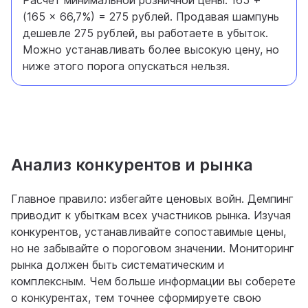
Расчет минимальной розничной цены: 165 +
(165 × 66,7%) = 275 рублей. Продавая шампунь
дешевле 275 рублей, вы работаете в убыток.
Можно устанавливать более высокую цену, но
ниже этого порога опускаться нельзя.
Анализ конкурентов и рынка
Главное правило: избегайте ценовых войн. Демпинг
приводит к убыткам всех участников рынка. Изучая
конкурентов, устанавливайте сопоставимые цены,
но не забывайте о пороговом значении. Мониторинг
рынка должен быть систематическим и
комплексным. Чем больше информации вы соберете
о конкурентах, тем точнее сформируете свою