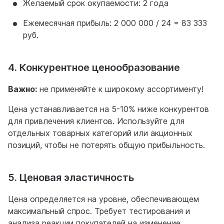
Желаемый срок окупаемости: 2 года
Ежемесячная прибыль: 2 000 000 / 24 = 83 333
руб.
4. Конкурентное ценообразование
Важно:
не применяйте к широкому ассортименту!
Цена устанавливается на 5-10% ниже конкурентов
для привлечения клиентов. Используйте для
отдельных товарных категорий или акционных
позиций, чтобы не потерять общую прибыльность.
5. Ценовая эластичность
Цена определяется на уровне, обеспечивающем
максимальный спрос. Требует тестирования и
анализа реакции покупателей на изменение