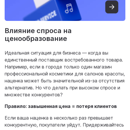
Влияние спроса на
ценообразование
Идеальная ситуация для бизнеса — когда вы
единственный поставщик востребованного товара.
Например, если в городе только один магазин
профессиональной косметики для салонов красоты,
наценка может быть значительной из-за отсутствия
альтернатив. Но что делать при высоком спросе и
множестве конкурентов?
Правило: завышенная цена = потеря клиентов
Если ваша наценка в несколько раз превышает
конкурентную, покупатели уйдут. Придерживайтесь