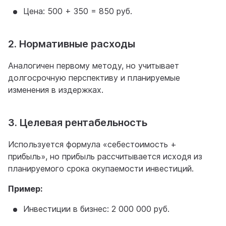
Цена: 500 + 350 = 850 руб.
2. Нормативные расходы
Аналогичен первому методу, но учитывает
долгосрочную перспективу и планируемые
изменения в издержках.
3. Целевая рентабельность
Используется формула «себестоимость +
прибыль», но прибыль рассчитывается исходя из
планируемого срока окупаемости инвестиций.
Пример:
Инвестиции в бизнес: 2 000 000 руб.