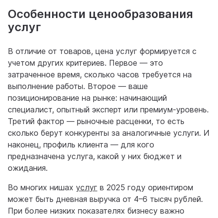
Особенности ценообразования
услуг
В отличие от товаров, цена услуг формируется с
учетом других критериев. Первое — это
затраченное время, сколько часов требуется на
выполнение работы. Второе — ваше
позиционирование на рынке: начинающий
специалист, опытный эксперт или премиум-уровень.
Третий фактор — рыночные расценки, то есть
сколько берут конкуренты за аналогичные услуги. И
наконец, профиль клиента — для кого
предназначена услуга, какой у них бюджет и
ожидания.
Во многих нишах
услуг
в 2025 году ориентиром
может быть дневная выручка от 4–6 тысяч рублей.
При более низких показателях бизнесу важно