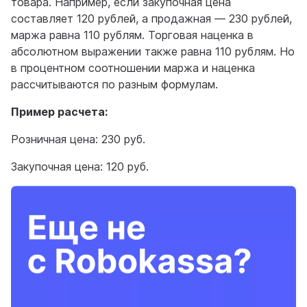
товара. Например, если закупочная цена
составляет 120 рублей, а продажная — 230 рублей,
маржа равна 110 рублям. Торговая наценка в
абсолютном выражении также равна 110 рублям. Но
в процентном соотношении маржа и наценка
рассчитываются по разным формулам.
Пример расчета:
Розничная цена: 230 руб.
Закупочная цена: 120 руб.