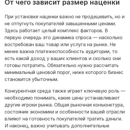
От чего зависит размер наценки
При установке наценки важно не продешевить, но и
не отпугнуть покупателей завышенными ценами.
Здесь работает целый комплекс факторов. В
первую очередь это динамика спроса — насколько
востребован ваш товар или услуга на рынке. Не
менее важна платежеспособность аудитории, то
есть какой доход у ваших клиентов и сколько они
готовы потратить. Обязательно нужно рассчитать
минимальный ценовой порог, ниже которого бизнес
становится убыточным.
Конкурентная среда также играет ключевую роль —
необходимо понимать, какие цены устанавливают
другие игроки рынка. Общая рыночная конъюнктура,
состояние экономики и особенности вашей отрасли
влияют на готовность покупателей тратить деньги.
И наконец, важно учитывать дополнительные