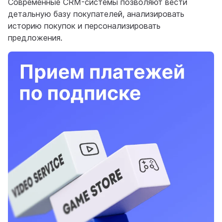
Современные CRM-системы позволяют вести
детальную базу покупателей, анализировать
историю покупок и персонализировать
предложения.