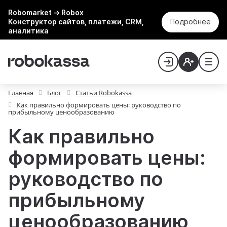
Robomarket → Robox
Конструктор сайтов, платежи, CRM,
Подробнее
аналитика
Главная
Блог
Статьи Robokassa
Как правильно формировать цены: руководство по
прибыльному ценообразованию
Как правильно
формировать цены:
руководство по
прибыльному
ценообразованию