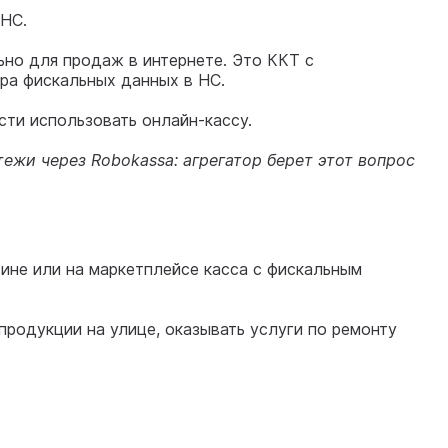
 НС.
ьно для продаж в интернете. Это ККТ с
ра фискальных данных в НС.
ти использовать онлайн-кассу.
ежи через Robokassa: агрегатор берет этот вопрос
ине или на маркетплейсе касса с фискальным
продукции на улице, оказывать услуги по ремонту