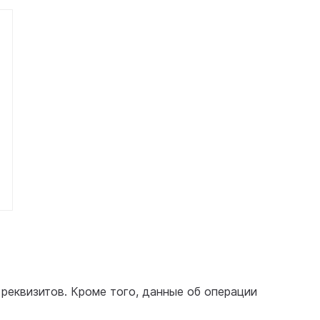
 реквизитов. Кроме того, данные об операции