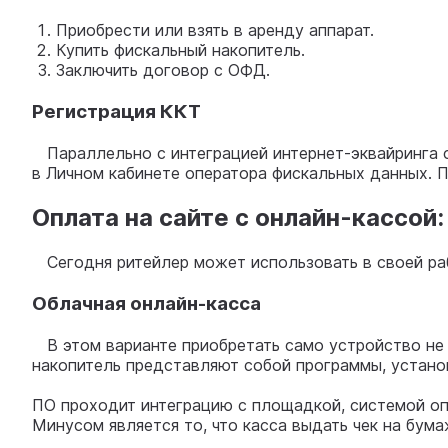
Приобрести или взять в аренду аппарат.
Купить фискальный накопитель.
Заключить договор с ОФД.
Регистрация ККТ
Параллельно с интеграцией интернет-эквайринга с
в Личном кабинете оператора фискальных данных.
Оплата на сайте с онлайн-кассой
Сегодня ритейлер может использовать в своей раб
Облачная онлайн-касса
В этом варианте приобретать само устройство не 
накопитель представляют собой программы, устано
ПО проходит интеграцию с площадкой, системой оп
Минусом является то, что касса выдать чек на бум