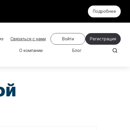
Подробнее
Связаться с нами
Войти
Регистрация
О компании
Блог
ой