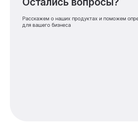
Остались вопросы?
Расскажем о наших продуктах и поможем опр
для вашего бизнеса