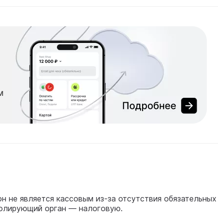
н не является кассовым из-за отсутствия обязательных
ролирующий орган — налоговую.