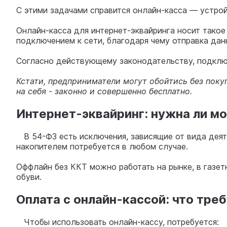
С этими задачами справится онлайн-касса — устрой
Онлайн-касса для интернет-эквайринга носит такое
подключением к сети, благодаря чему отправка да
Согласно действующему законодательству, подклю
Кстати, предприниматели могут обойтись без поку
на себя - законно и совершенно бесплатно.
Интернет-эквайринг: нужна ли м
В 54-ФЗ есть исключения, зависящие от вида деят
накопителем потребуется в любом случае.
Оффлайн без ККТ можно работать на рынке, в газет
обуви.
Оплата с онлайн-кассой: что тре
Чтобы использовать онлайн-кассу, потребуется: