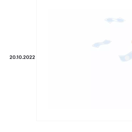
20.10.2022