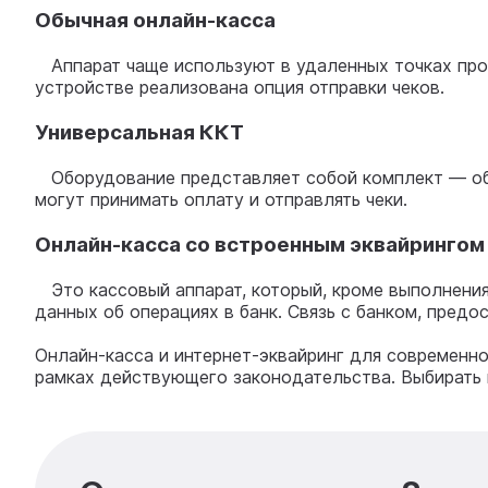
Обычная онлайн-касса
Аппарат чаще используют в удаленных точках прод
устройстве реализована опция отправки чеков.
Универсальная ККТ
Оборудование представляет собой комплект — обыч
могут принимать оплату и отправлять чеки.
Онлайн-касса со встроенным эквайринго
Это кассовый аппарат, который, кроме выполнения
данных об операциях в банк. Связь с банком, пред
Онлайн-касса и интернет-эквайринг для современно
рамках действующего законодательства. Выбирать 