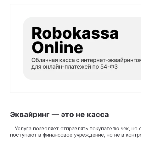
Эквайринг — это не касса
Услуга позволяет отправлять покупателю чек, но о
поступают в финансовое учреждение, но не в конт