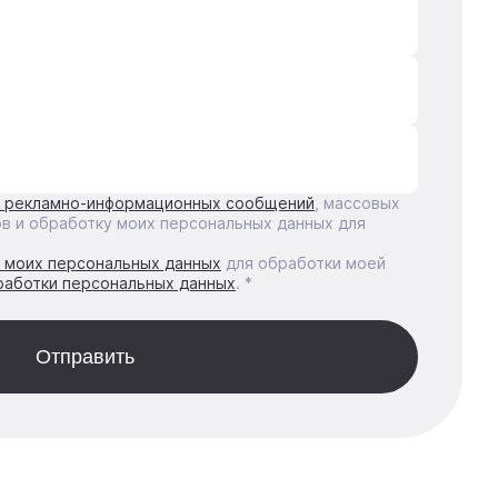
е рекламно-информационных сообщений
, массовых
ов и обработку моих персональных данных для
у моих персональных данных
для обработки моей
работки персональных данных
. *