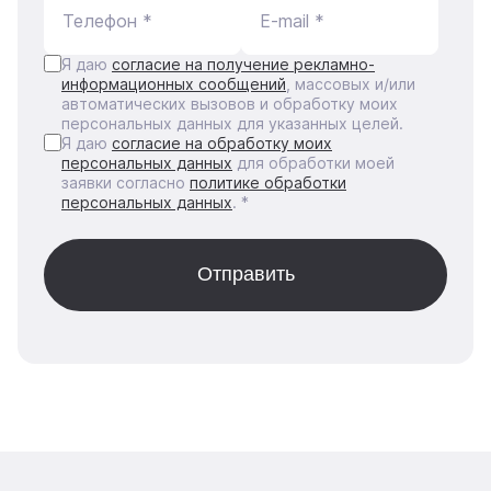
Телефон *
E-mail *
Я даю
согласие на получение рекламно-
информационных сообщений
, массовых и/или
автоматических вызовов и обработку моих
персональных данных для указанных целей.
Я даю
согласие на обработку моих
персональных данных
для обработки моей
заявки согласно
политике обработки
персональных данных
. *