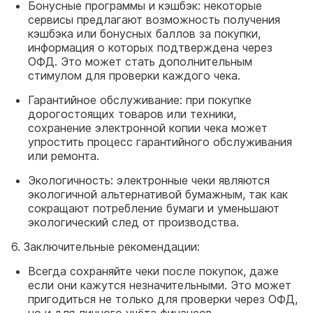
Бонусные программы и кэшбэк: некоторые
сервисы предлагают возможность получения
кэшбэка или бонусных баллов за покупки,
информация о которых подтверждена через
ОФД. Это может стать дополнительным
стимулом для проверки каждого чека.
Гарантийное обслуживание: при покупке
дорогостоящих товаров или техники,
сохранение электронной копии чека может
упростить процесс гарантийного обслуживания
или ремонта.
Экологичность: электронные чеки являются
экологичной альтернативой бумажным, так как
сокращают потребление бумаги и уменьшают
экологический след от производства.
6. Заключительные рекомендации:
Всегда сохраняйте чеки после покупок, даже
если они кажутся незначительными. Это может
пригодиться не только для проверки через ОФД,
но и для личного учёта финансов.