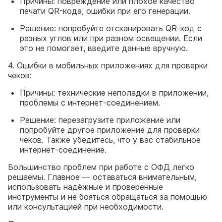
Причины: повреждение или плохое качество
печати QR-кода, ошибки при его генерации.
Решение: попробуйте отсканировать QR-код с
разных углов или при разном освещении. Если
это не помогает, введите данные вручную.
4. Ошибки в мобильных приложениях для проверки
чеков:
Причины: технические неполадки в приложении,
проблемы с интернет-соединением.
Решение: перезагрузите приложение или
попробуйте другое приложение для проверки
чеков. Также убедитесь, что у вас стабильное
интернет-соединение.
Большинство проблем при работе с ОФД легко
решаемы. Главное — оставаться внимательным,
использовать надёжные и проверенные
инструменты и не бояться обращаться за помощью
или консультацией при необходимости.