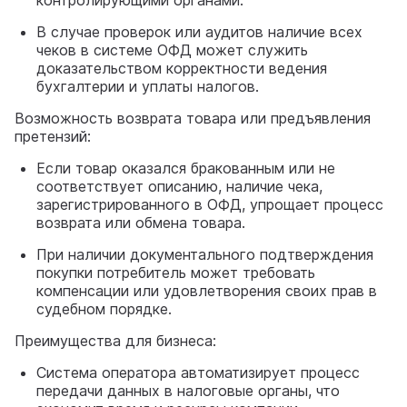
В случае проверок или аудитов наличие всех
чеков в системе ОФД может служить
доказательством корректности ведения
бухгалтерии и уплаты налогов.
Возможность возврата товара или предъявления
претензий:
Если товар оказался бракованным или не
соответствует описанию, наличие чека,
зарегистрированного в ОФД, упрощает процесс
возврата или обмена товара.
При наличии документального подтверждения
покупки потребитель может требовать
компенсации или удовлетворения своих прав в
судебном порядке.
Преимущества для бизнеса:
Система оператора автоматизирует процесс
передачи данных в налоговые органы, что