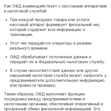
Как ОФД взаимодействует с кассовыми аппаратами
и налоговой службой
При каждой продаже товара или услуги
кассовый аппарат формирует фискальный чек,
который содержит всю информацию о
транзакции.
Этот чек передаётся оператору в режиме
реального времени.
ОФД обрабатывает полученные данные и
передаёт их в Федеральную налоговую службу.
В случае несоответствия данных или других
нарушений налоговая служба может запросить у
предпринимателя дополнительную информацию
или провести проверку.
Таким образом, ОФД выполняет функцию
посредника между предпринимателями и
налоговыми органами, обеспечивая оперативный и
прозрачный обмен фискальной информацией. Это