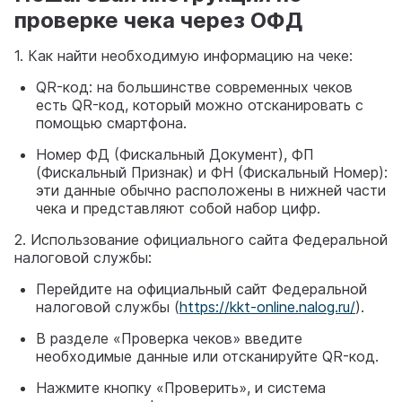
проверке чека через ОФД
1. Как найти необходимую информацию на чеке:
QR-код: на большинстве современных чеков
есть QR-код, который можно отсканировать с
помощью смартфона.
Номер ФД (Фискальный Документ), ФП
(Фискальный Признак) и ФН (Фискальный Номер):
эти данные обычно расположены в нижней части
чека и представляют собой набор цифр.
2. Использование официального сайта Федеральной
налоговой службы:
Перейдите на официальный сайт Федеральной
налоговой службы (
https://kkt-online.nalog.ru/
).
В разделе «Проверка чеков» введите
необходимые данные или отсканируйте QR-код.
Нажмите кнопку «Проверить», и система