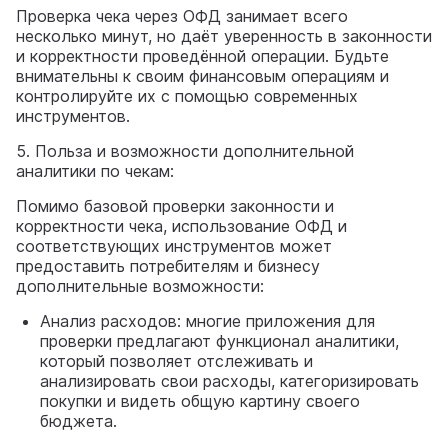
Проверка чека через ОФД занимает всего
несколько минут, но даёт уверенность в законности
и корректности проведённой операции. Будьте
внимательны к своим финансовым операциям и
контролируйте их с помощью современных
инструментов.
5. Польза и возможности дополнительной
аналитики по чекам:
Помимо базовой проверки законности и
корректности чека, использование ОФД и
соответствующих инструментов может
предоставить потребителям и бизнесу
дополнительные возможности:
Анализ расходов: многие приложения для
проверки предлагают функционал аналитики,
который позволяет отслеживать и
анализировать свои расходы, категоризировать
покупки и видеть общую картину своего
бюджета.