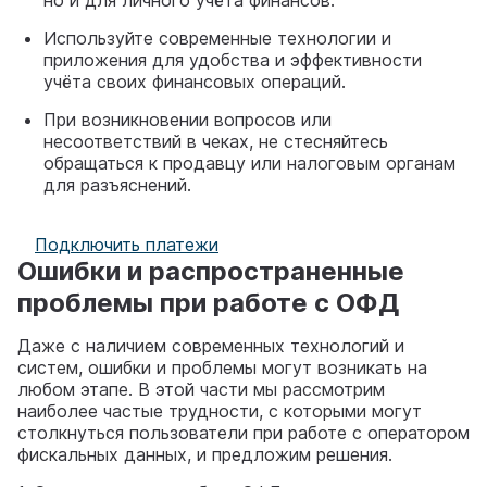
Используйте современные технологии и
приложения для удобства и эффективности
учёта своих финансовых операций.
При возникновении вопросов или
несоответствий в чеках, не стесняйтесь
обращаться к продавцу или налоговым органам
для разъяснений.
Подключить платежи
Ошибки и распространенные
проблемы при работе с ОФД
Даже с наличием современных технологий и
систем, ошибки и проблемы могут возникать на
любом этапе. В этой части мы рассмотрим
наиболее частые трудности, с которыми могут
столкнуться пользователи при работе с оператором
фискальных данных, и предложим решения.