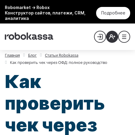
Robomarket → Robox
Конструктор сайтов, платежи, CRM,
Подробнее
аналитика
Главная
Блог
Статьи Robokassa
Как проверить чек через ОФД: полное руководство
Как
проверить
чек через