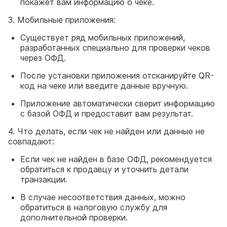
покажет вам информацию о чеке.
3. Мобильные приложения:
Существует ряд мобильных приложений,
разработанных специально для проверки чеков
через ОФД.
После установки приложения отсканируйте QR-
код на чеке или введите данные вручную.
Приложение автоматически сверит информацию
с базой ОФД и предоставит вам результат.
4. Что делать, если чек не найден или данные не
совпадают:
Если чек не найден в базе ОФД, рекомендуется
обратиться к продавцу и уточнить детали
транзакции.
В случае несоответствия данных, можно
обратиться в налоговую службу для
дополнительной проверки.