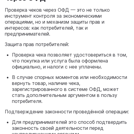
Проверка чеков через ОФД — это не только
инструмент контроля за экономическими
операциями, но и механизм защиты прав и
интересов: как потребителей, так и
предпринимателей.
Защита прав потребителей:
Проверка чека позволяет удостовериться в том,
что покупка или услуга была оформлена
официально, и налоги с нее уплачены.
В случае спорных моментов или необходимости
вернуть товар, наличие чека,
зарегистрированного в системе ОФД, может
стать дополнительным аргументом в пользу
потребителя.
Подтверждение законности проведённой операции:
Для предпринимателей это способ подтвердить
законность своей деятельности перед
контролирующими органами.