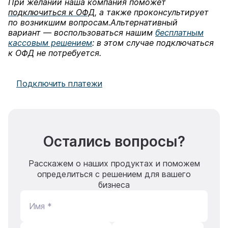
При желании наша компания поможет
подключиться к ОФД
, а также проконсультирует
по возникшим вопросам.Альтернативный
вариант — воспользоваться нашим
бесплатным
кассовым решением
: в этом случае подключаться
к ОФД не потребуется.
Подключить платежи
Остались вопросы?
Расскажем о наших продуктах и поможем
определиться с решением для вашего
бизнеса
Имя *