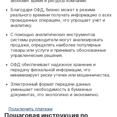
экономит время и ресурсы компании.
Благодаря ОФД, бизнес может в режиме
реального времени получать информацию о всех
проведенных операциях, что упрощает учёт и
аналитику.
С помощью аналитических инструментов
системы руководители могут анализировать
продажи, определять наиболее популярные
товары или услуги и принимать обоснованные
управленческие решения.
ОФД обеспечивает надежное хранение и
передачу фискальной информации, что
минимизирует риски утечек или мошенничества.
Электронный формат передачи данных
уменьшает необходимость в бумажных
документах, что экологично и экономично.
Подключить платежи
Пошаговая инструкция по