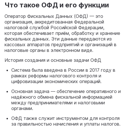
Что такое ОФД и его функции
Оператор Фискальных Данных (ОФД) — это
организация, аккредитованная Федеральной
налоговой службой Российской Федерации,
которая обеспечивает приём, обработку и хранение
фискальных данных. Эти данные передаются из
кассовых аппаратов предприятий и организаций в
налоговые органы в электронном виде.
История создания и основные задачи ОФД
Система была введена в России в 2017 году в
рамках реформы налогового контроля и
цифровизации экономических операций.
Основная задача — обеспечение оперативного и
надёжного обмена фискальной информацией
между предпринимателями и налоговыми
органами.
ОФД также служит инструментом для контроля
за правильностью начисления и уплаты налогов.