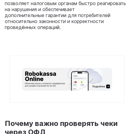
позволяет налоговым органам быстро реагировать
на нарушения и обеспечивает
дополнительные гарантии для потребителей
относительно законности и корректности
проведённых операций.
Почему важно проверять чеки
через ОФД