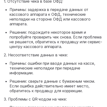
1. Отсутствие чека в базе ОФД:
Причины: задержка в передаче данных от
кассового аппарата к ОФД, технические
неполадки на стороне ОФД или кассового
аппарата.
Решение: подождите некоторое время и
попробуйте проверить чек снова. Если проблема
не решается, обратитесь к продавцу или сервис-
центру кассового аппарата.
2. Несоответствие данных в чеке:
Причины: ошибки при вводе данных на кассе,
технические неполадки при передаче
информации.
Решение: сверьте данные с бумажным чеком.
Если ошибка действительно имеет место,
обратитесь к продавцу для коррекции.
3. Проблемы с QR-кодом на чеке: