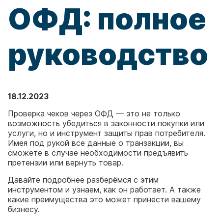
ОФД: полное
руководство
18.12.2023
Проверка чеков через ОФД — это не только
возможность убедиться в законности покупки или
услуги, но и инструмент защиты прав потребителя.
Имея под рукой все данные о транзакции, вы
сможете в случае необходимости предъявить
претензии или вернуть товар.
Давайте подробнее разберёмся с этим
инструментом и узнаем, как он работает. А также
какие преимущества это может принести вашему
бизнесу.