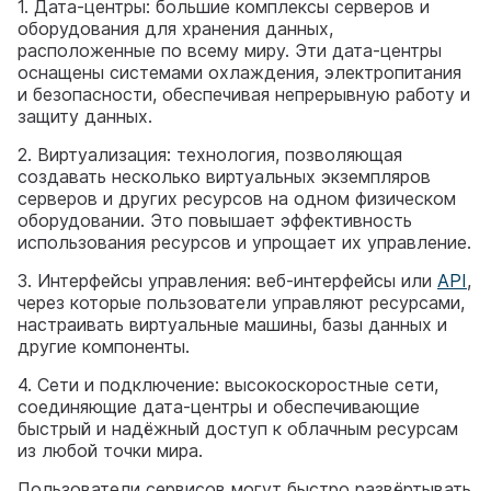
1. Дата-центры: большие комплексы серверов и
оборудования для хранения данных,
расположенные по всему миру. Эти дата-центры
оснащены системами охлаждения, электропитания
и безопасности, обеспечивая непрерывную работу и
защиту данных.
2. Виртуализация: технология, позволяющая
создавать несколько виртуальных экземпляров
серверов и других ресурсов на одном физическом
оборудовании. Это повышает эффективность
использования ресурсов и упрощает их управление.
3. Интерфейсы управления: веб-интерфейсы или
API
,
через которые пользователи управляют ресурсами,
настраивать виртуальные машины, базы данных и
другие компоненты.
4. Сети и подключение: высокоскоростные сети,
соединяющие дата-центры и обеспечивающие
быстрый и надёжный доступ к облачным ресурсам
из любой точки мира.
Пользователи сервисов могут быстро развёртывать