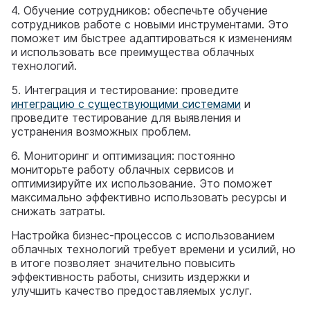
4. Обучение сотрудников: обеспечьте обучение
сотрудников работе с новыми инструментами. Это
поможет им быстрее адаптироваться к изменениям
и использовать все преимущества облачных
технологий.
5. Интеграция и тестирование: проведите
интеграцию с существующими системами
и
проведите тестирование для выявления и
устранения возможных проблем.
6. Мониторинг и оптимизация: постоянно
мониторьте работу облачных сервисов и
оптимизируйте их использование. Это поможет
максимально эффективно использовать ресурсы и
снижать затраты.
Настройка бизнес-процессов с использованием
облачных технологий требует времени и усилий, но
в итоге позволяет значительно повысить
эффективность работы, снизить издержки и
улучшить качество предоставляемых услуг.