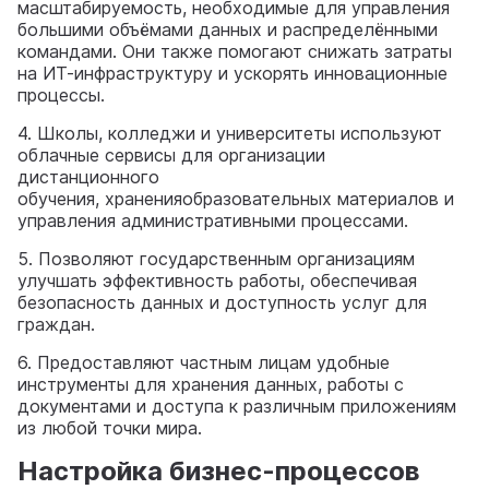
масштабируемость, необходимые для управления
большими объёмами данных и распределёнными
командами. Они также помогают снижать затраты
на ИТ-инфраструктуру и ускорять инновационные
процессы.
4. Школы, колледжи и университеты используют
облачные сервисы для организации
дистанционного
обучения, храненияобразовательных материалов и
управления административными процессами.
5. Позволяют государственным организациям
улучшать эффективность работы, обеспечивая
безопасность данных и доступность услуг для
граждан.
6. Предоставляют частным лицам удобные
инструменты для хранения данных, работы с
документами и доступа к различным приложениям
из любой точки мира.
Настройка бизнес-процессов