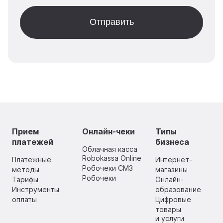
Прием
Онлайн-чеки
Типы
платежей
бизнеса
Облачная касса
Robokassa Online
Платежные
Интернет-
Робочеки СМЗ
методы
магазины
Робочеки
Тарифы
Онлайн-
Инструменты
образование
оплаты
Цифровые
товары
и услуги