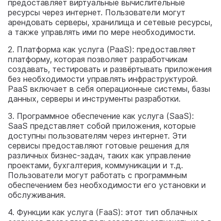
предоставляет виртуальные вычислительные
ресурсы через интернет. Пользователи могут
арендовать серверы, хранилища и сетевые ресурсы,
а также управлять ими по мере необходимости.
2. Платформа как услуга (PaaS): предоставляет
платформу, которая позволяет разработчикам
создавать, тестировать и развёртывать приложения
без необходимости управлять инфраструктурой.
PaaS включает в себя операционные системы, базы
данных, серверы и инструменты разработки.
3. Программное обеспечение как услуга (SaaS):
SaaS представляет собой приложения, которые
доступны пользователям через интернет. Эти
сервисы предоставляют готовые решения для
различных бизнес-задач, таких как управление
проектами, бухгалтерия, коммуникации и т.д.
Пользователи могут работать с программным
обеспечением без необходимости его установки и
обслуживания.
4. Функции как услуга (FaaS): этот тип облачных