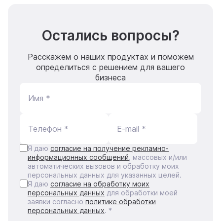
Остались вопросы?
Расскажем о наших продуктах и поможем
определиться с решением для вашего
бизнеса
Имя *
Телефон *
E-mail *
Я даю
согласие на получение рекламно-
информационных сообщений
, массовых и/или
автоматических вызовов и обработку моих
персональных данных для указанных целей.
Я даю
согласие на обработку моих
персональных данных
для обработки моей
заявки согласно
политике обработки
персональных данных
. *