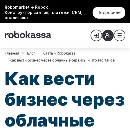
Robomarket → Robox
Конструктор сайтов, платежи, CRM,
Подробнее
аналитика
Главная
Блог
Статьи Robokassa
Как вести бизнес через облачные сервисы и что это такое
Как вести
бизнес через
облачные