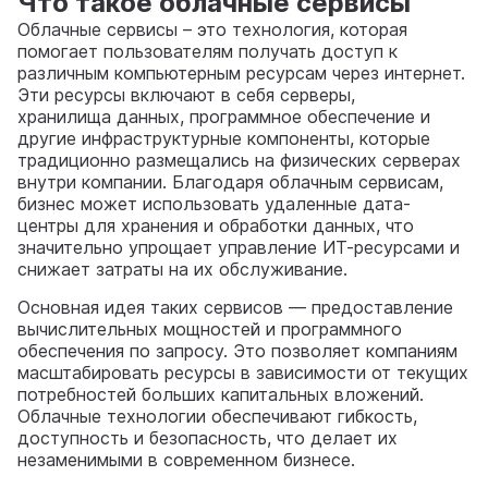
Что такое облачные сервисы
Облачные сервисы – это технология, которая
помогает пользователям получать доступ к
различным компьютерным ресурсам через интернет.
Эти ресурсы включают в себя серверы,
хранилища данных, программное обеспечение и
другие инфраструктурные компоненты, которые
традиционно размещались на физических серверах
внутри компании. Благодаря облачным сервисам,
бизнес может использовать удаленные дата-
центры для хранения и обработки данных, что
значительно упрощает управление ИТ-ресурсами и
снижает затраты на их обслуживание.
Основная идея таких сервисов — предоставление
вычислительных мощностей и программного
обеспечения по запросу. Это позволяет компаниям
масштабировать ресурсы в зависимости от текущих
потребностей больших капитальных вложений.
Облачные технологии обеспечивают гибкость,
доступность и безопасность, что делает их
незаменимыми в современном бизнесе.