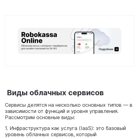
Виды облачных сервисов
Сервисы делятся на несколько основных типов — в
зависимости от функций и уровня управления.
Рассмотрим основные виды:
1. Инфраструктура как услуга (IaaS): это базовый
уровень облачных сервисов, который