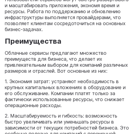
и масштабировать приложения, экономя время и
ресурсы. Работа по поддержанию и обновлению
инфраструктуры выполняется провайдерами, что
позволяет клиентам сосредоточиться на основных
бизнес-задачах.
Преимущества
Облачные сервисы предлагают множество
преимуществ для бизнеса, что делает их
привлекательным выбором для компаний различных
размеров и отраслей. Вот основные из них:
1. Экономия затрат: устраняют необходимость в
крупных капитальных вложениях в оборудование и
его обслуживание. Компании платят только за
фактически использованные ресурсы, что снижает
операционные расходы.
2. Масштабируемость и гибкость: возможность
быстро увеличивать или уменьшать ресурсы в
зависимости от текущих потребностей бизнеса. Это
особенно полезно для компаний с переменной