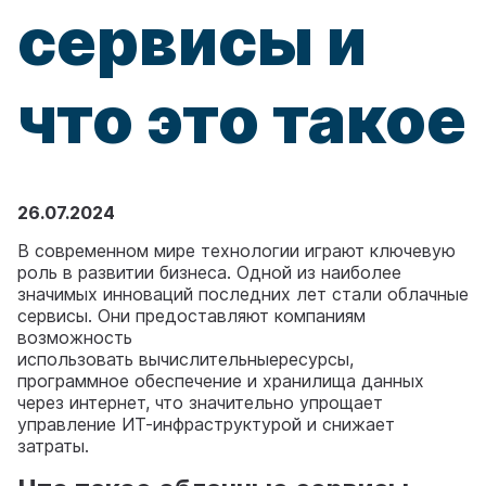
сервисы и
что это такое
26.07.2024
В современном мире технологии играют ключевую
роль в развитии бизнеса. Одной из наиболее
значимых инноваций последних лет стали облачные
сервисы. Они предоставляют компаниям
возможность
использовать вычислительныересурсы,
программное обеспечение и хранилища данных
через интернет, что значительно упрощает
управление ИТ-инфраструктурой и снижает
затраты.