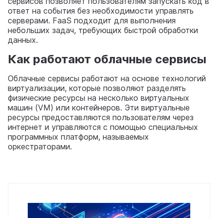
сервисов позволяет пользователям запускать код в
ответ на события без необходимости управлять
серверами. FaaS подходит для выполнения
небольших задач, требующих быстрой обработки
данных.
Как работают облачные сервисы
Облачные сервисы работают на основе технологий
виртуализации, которые позволяют разделять
физические ресурсы на несколько виртуальных
машин (VM) или контейнеров. Эти виртуальные
ресурсы предоставляются пользователям через
интернет и управляются с помощью специальных
программных платформ, называемых
оркестраторами.