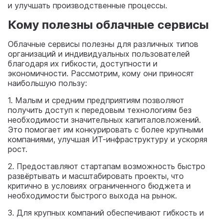
и улучшать производственные процессы.
Кому полезны облачные сервисы
Облачные сервисы полезны для различных типов
организаций и индивидуальных пользователей
благодаря их гибкости, доступности и
экономичности. Рассмотрим, кому они приносят
наибольшую пользу:
1. Малым и средним предприятиям позволяют
получить доступ к передовым технологиям без
необходимости значительных капиталовложений.
Это помогает им конкурировать с более крупными
компаниями, улучшая ИТ-инфраструктуру и ускоряя
рост.
2. Предоставляют стартапам возможность быстро
развёртывать и масштабировать проекты, что
критично в условиях ограниченного бюджета и
необходимости быстрого выхода на рынок.
3. Для крупных компаний обеспечивают гибкость и