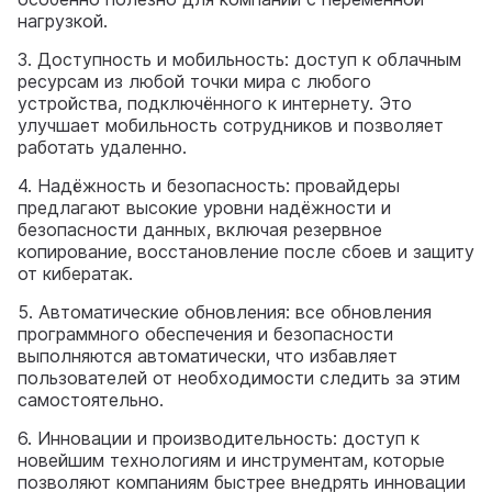
нагрузкой.
3. Доступность и мобильность: доступ к облачным
ресурсам из любой точки мира с любого
устройства, подключённого к интернету. Это
улучшает мобильность сотрудников и позволяет
работать удаленно.
4. Надёжность и безопасность: провайдеры
предлагают высокие уровни надёжности и
безопасности данных, включая резервное
копирование, восстановление после сбоев и защиту
от кибератак.
5. Автоматические обновления: все обновления
программного обеспечения и безопасности
выполняются автоматически, что избавляет
пользователей от необходимости следить за этим
самостоятельно.
6. Инновации и производительность: доступ к
новейшим технологиям и инструментам, которые
позволяют компаниям быстрее внедрять инновации