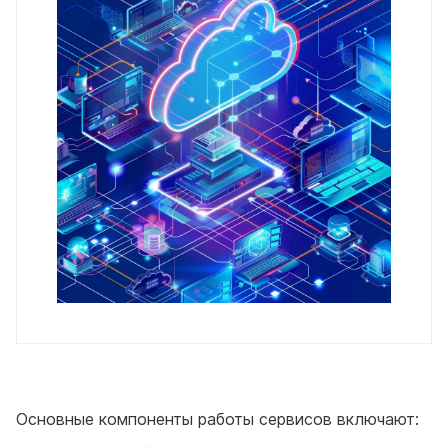
Основные компоненты работы сервисов включают: