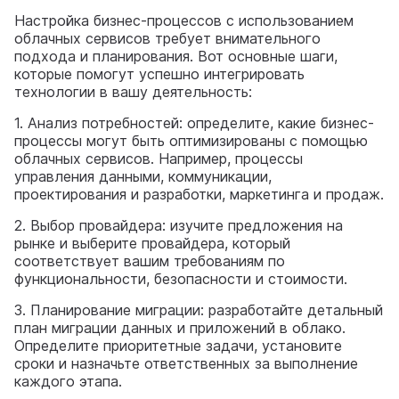
Настройка бизнес-процессов с использованием
облачных сервисов требует внимательного
подхода и планирования. Вот основные шаги,
которые помогут успешно интегрировать
технологии в вашу деятельность:
1. Анализ потребностей: определите, какие бизнес-
процессы могут быть оптимизированы с помощью
облачных сервисов. Например, процессы
управления данными, коммуникации,
проектирования и разработки, маркетинга и продаж.
2. Выбор провайдера: изучите предложения на
рынке и выберите провайдера, который
соответствует вашим требованиям по
функциональности, безопасности и стоимости.
3. Планирование миграции: разработайте детальный
план миграции данных и приложений в облако.
Определите приоритетные задачи, установите
сроки и назначьте ответственных за выполнение
каждого этапа.