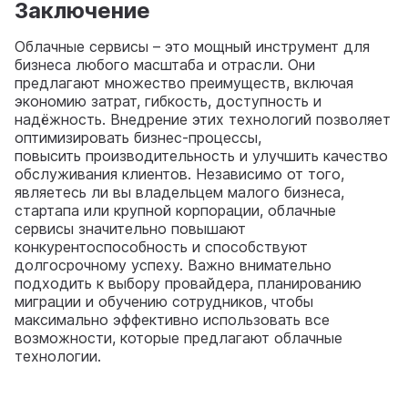
Заключение
Облачные сервисы – это мощный инструмент для
бизнеса любого масштаба и отрасли. Они
предлагают множество преимуществ, включая
экономию затрат, гибкость, доступность и
надёжность. Внедрение этих технологий позволяет
оптимизировать бизнес-процессы,
повысить производительность и улучшить качество
обслуживания клиентов. Независимо от того,
являетесь ли вы владельцем малого бизнеса,
стартапа или крупной корпорации, облачные
сервисы значительно повышают
конкурентоспособность и способствуют
долгосрочному успеху. Важно внимательно
подходить к выбору провайдера, планированию
миграции и обучению сотрудников, чтобы
максимально эффективно использовать все
возможности, которые предлагают облачные
технологии.