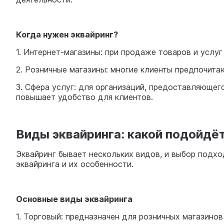
Когда нужен эквайринг?
1. Интернет-магазины: при продаже товаров и услу
2. Розничные магазины: многие клиенты предпочитаю
3. Сфера услуг: для организаций, предоставляющег
повышает удобство для клиентов.
Виды эквайринга: какой подойдё
Эквайринг бывает нескольких видов, и выбор подхо
эквайринга и их особенности.
Основные виды эквайринга
1. Торговый: предназначен для розничных магазин