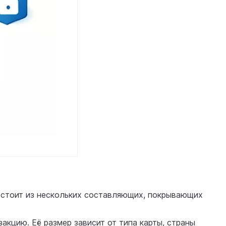
состоит из нескольких составляющих, покрывающих
акцию. Её размер зависит от типа карты, страны