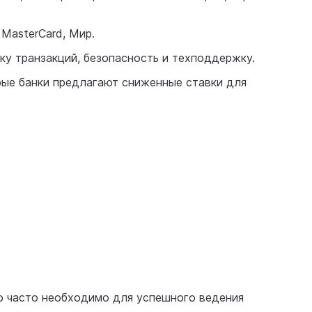
 MasterCard, Мир.
ку транзакций, безопасность и техподдержку.
рые банки предлагают сниженные ставки для
то часто необходимо для успешного ведения