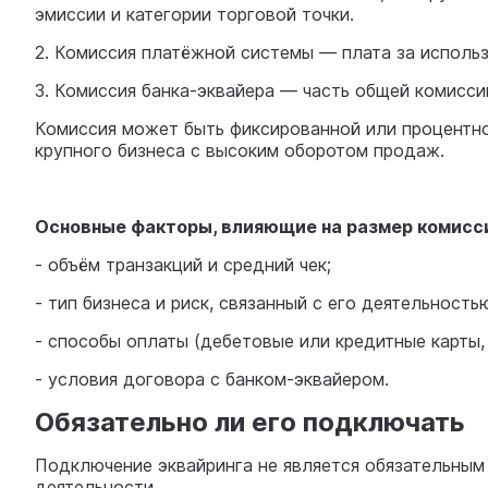
эмиссии и категории торговой точки.
2. Комиссия платёжной системы — плата за использо
3. Комиссия банка-эквайера — часть общей комисси
Комиссия может быть фиксированной или процентно
крупного бизнеса с высоким оборотом продаж.
Основные факторы, влияющие на размер комисс
- объём транзакций и средний чек;
- тип бизнеса и риск, связанный с его деятельность
- способы оплаты (дебетовые или кредитные карты
- условия договора с банком-эквайером.
Обязательно ли его подключать
Подключение эквайринга не является обязательным
деятельности.