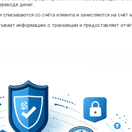
ереводе денег.
и списываются со счёта клиента и зачисляются на счёт м
тывает информацию о транзакции и предоставляет отчё