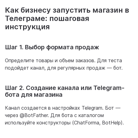
Как бизнесу запустить магазин в
Телеграме: пошаговая
инструкция
Шаг 1. Выбор формата продаж
Определите товары и объем заказов. Для теста
подойдет канал, для регулярных продаж — бот.
Шаг 2. Создание канала или Telegram-
бота для магазина
Канал создается в настройках Telegram. Бот —
через @BotFather. Для бота с каталогом
используйте конструкторы (ChatForma, BotHelp).