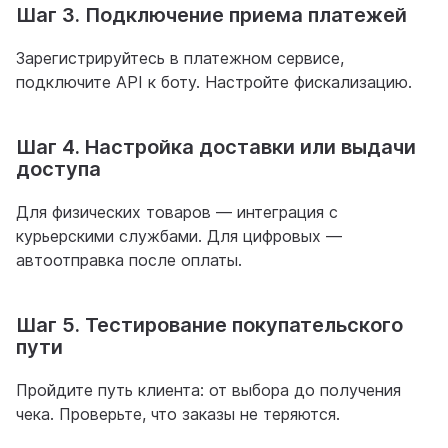
Шаг 3. Подключение приема платежей
Зарегистрируйтесь в платежном сервисе,
подключите API к боту. Настройте фискализацию.
Шаг 4. Настройка доставки или выдачи
доступа
Для физических товаров — интеграция с
курьерскими службами. Для цифровых —
автоотправка после оплаты.
Шаг 5. Тестирование покупательского
пути
Пройдите путь клиента: от выбора до получения
чека. Проверьте, что заказы не теряются.