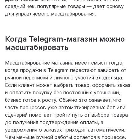
средний чек, популярные товары — дает основу
для управляемого масштабирования.
Когда Telegram-магазин можно
масштабировать
Масштабирование магазина имеет смысл тогда,
когда продажи в Telegram перестают зависеть от
ручной переписки и личного участия владельца.
Если клиент может выбрать товар, оформить заказ
и оплатить покупку без постоянных уточнений,
бизнес готов к росту. Обычно это означает, что
часть процессов уже автоматизирована: бот или
сценарий помогает пройти путь от выбора товара
до получения подтверждения оплаты, а
уведомления о заказах приходят автоматически.
Чем меньше ручной работы остается в процессе,