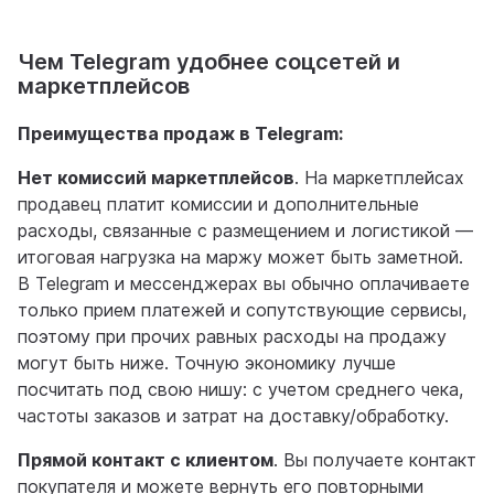
Чем Telegram удобнее соцсетей и
маркетплейсов
Преимущества продаж в Telegram:
Нет комиссий маркетплейсов
. На маркетплейсах
продавец платит комиссии и дополнительные
расходы, связанные с размещением и логистикой —
итоговая нагрузка на маржу может быть заметной.
В Telegram и мессенджерах вы обычно оплачиваете
только прием платежей и сопутствующие сервисы,
поэтому при прочих равных расходы на продажу
могут быть ниже. Точную экономику лучше
посчитать под свою нишу: с учетом среднего чека,
частоты заказов и затрат на доставку/обработку.
Прямой контакт с клиентом
. Вы получаете контакт
покупателя и можете вернуть его повторными