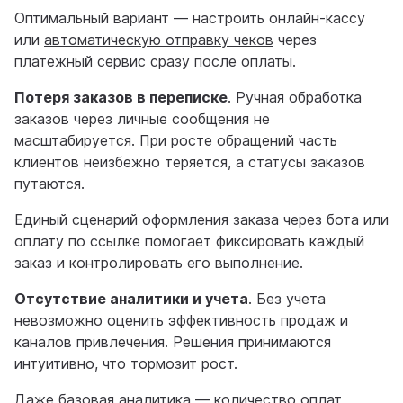
Оптимальный вариант — настроить онлайн-кассу
или
автоматическую отправку чеков
через
платежный сервис сразу после оплаты.
Потеря заказов в переписке
. Ручная обработка
заказов через личные сообщения не
масштабируется. При росте обращений часть
клиентов неизбежно теряется, а статусы заказов
путаются.
Единый сценарий оформления заказа через бота или
оплату по ссылке помогает фиксировать каждый
заказ и контролировать его выполнение.
Отсутствие аналитики и учета
. Без учета
невозможно оценить эффективность продаж и
каналов привлечения. Решения принимаются
интуитивно, что тормозит рост.
Даже базовая аналитика — количество оплат,