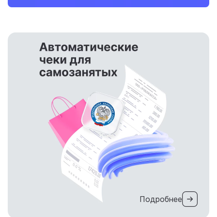
Подробнее