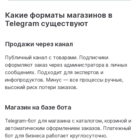
Какие форматы магазинов в
Telegram существуют
Продажи через канал
Публичный канал с товарами. Подписчики
оформляют заказ через администратора в личных
сообщениях. Подходит для экспертов и
инфопродуктов. Минус — все процессы ручные,
высокий риск потери заказов.
Магазин на базе бота
Telegram-бот для магазина с каталогом, корзиной и
автоматическим оформлением заказов. Платежный
бот для бизнеса работает круглосуточно.