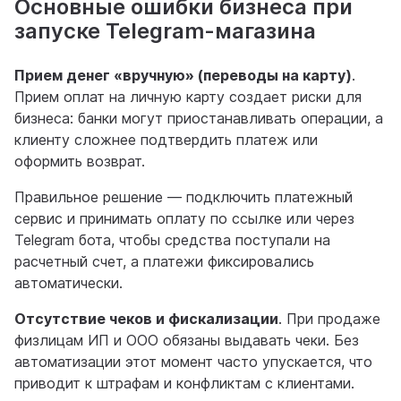
Основные ошибки бизнеса при
запуске Telegram-магазина
Прием денег «вручную» (переводы на карту)
.
Прием оплат на личную карту создает риски для
бизнеса: банки могут приостанавливать операции, а
клиенту сложнее подтвердить платеж или
оформить возврат.
Правильное решение — подключить платежный
сервис и принимать оплату по ссылке или через
Telegram бота, чтобы средства поступали на
расчетный счет, а платежи фиксировались
автоматически.
Отсутствие чеков и фискализации
. При продаже
физлицам ИП и ООО обязаны выдавать чеки. Без
автоматизации этот момент часто упускается, что
приводит к штрафам и конфликтам с клиентами.