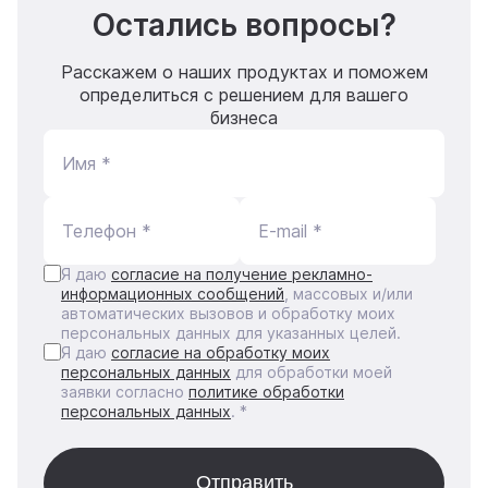
Остались вопросы?
Расскажем о наших продуктах и поможем
определиться с решением для вашего
бизнеса
Имя *
Телефон *
E-mail *
Я даю
согласие на получение рекламно-
информационных сообщений
, массовых и/или
автоматических вызовов и обработку моих
персональных данных для указанных целей.
Я даю
согласие на обработку моих
персональных данных
для обработки моей
заявки согласно
политике обработки
персональных данных
. *