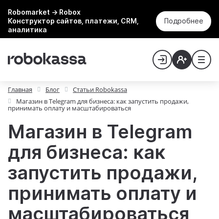
Robomarket → Robox
Конструктор сайтов, платежи, CRM,
Подробнее
аналитика
Главная
Блог
Статьи Robokassa
Магазин в Telegram для бизнеса: как запустить продажи,
принимать оплату и масштабироваться
Магазин в Telegram
для бизнеса: как
запустить продажи,
принимать оплату и
масштабироваться