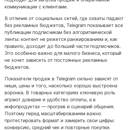
коммуникации с клиентами.
В отличие от социальных сетей, где охваты падают
без рекламных бюджетов, Telegram показывает все
публикации подписчикам без алгоритмической
ленты: контент не режется ранжированием и, как
правило, доходит до большей части подписчиков.
Это особенно важно для малого бизнеса, который
не хочет зависеть от постоянных рекламных
бюджетов.
Показатели продаж в Telegram сильно зависят от
ниши, цены и того, насколько хорошо выстроена
воронка. В товарных категориях ключевую роль
играют доверие и удобство оплаты, а в
инфопродуктах — прогрев и сценарий общения.
Поэтому перед масштабированием важно
протестировать формат и замерить свои цифры:
конверсию, средний чек и повторные покупки.