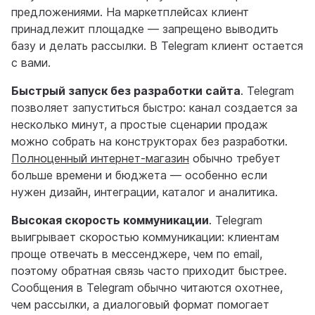
предложениями. На маркетплейсах клиент
принадлежит площадке — запрещено выводить
базу и делать рассылки. В Telegram клиент остается
с вами.
Быстрый запуск без разработки сайта
. Telegram
позволяет запуститься быстро: канал создается за
несколько минут, а простые сценарии продаж
можно собрать на конструкторах без разработки.
Полноценный интернет-магазин
обычно требует
больше времени и бюджета — особенно если
нужен дизайн, интеграции, каталог и аналитика.
Высокая скорость коммуникации
. Telegram
выигрывает скоростью коммуникации: клиентам
проще отвечать в мессенджере, чем по email,
поэтому обратная связь часто приходит быстрее.
Сообщения в Telegram обычно читаются охотнее,
чем рассылки, а диалоговый формат помогает