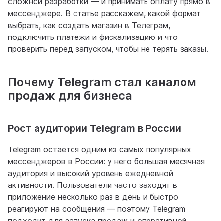
сложной разработки — и принимать оплату
прямо в
мессенджере
. В статье расскажем, какой формат
выбрать, как создать магазин в Телеграм,
подключить платежи и фискализацию и что
проверить перед запуском, чтобы не терять заказы.
Почему Telegram стал каналом
продаж для бизнеса
Рост аудитории Telegram в России
Telegram остается одним из самых популярных
мессенджеров в России: у него большая месячная
аудитория и высокий уровень ежедневной
активности. Пользователи часто заходят в
приложение несколько раз в день и быстро
реагируют на сообщения — поэтому Telegram
подходит для запуска продаж и оперативной