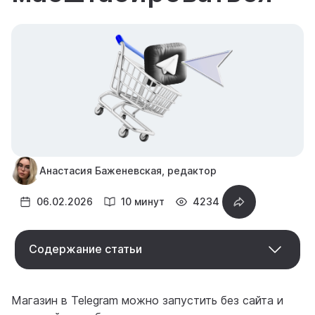
Анастасия Баженевская, редактор
06.02.2026
10 минут
4234
Содержание статьи
Магазин в Telegram можно запустить без сайта и