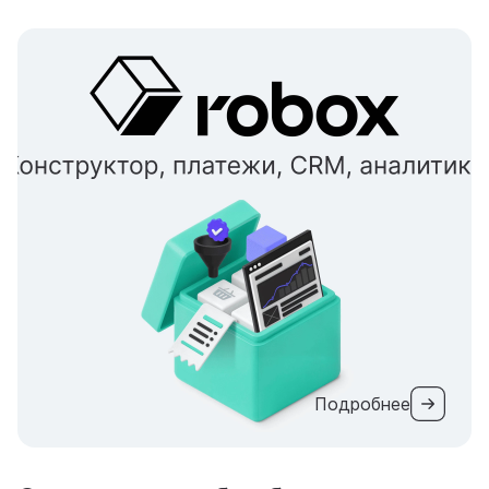
Подробнее