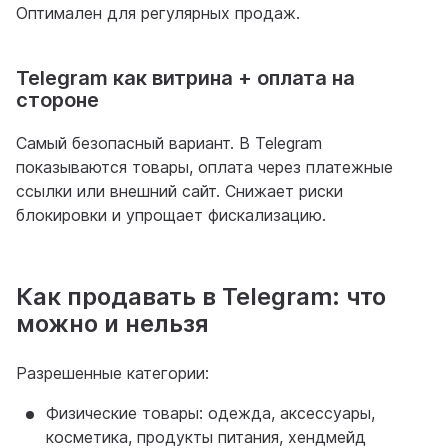
Оптимален для регулярных продаж.
Telegram как витрина + оплата на
стороне
Самый безопасный вариант. В Telegram
показываются товары, оплата через платежные
ссылки или внешний сайт. Снижает риски
блокировки и упрощает фискализацию.
Как продавать в Telegram: что
можно и нельзя
Разрешенные категории:
Физические товары: одежда, аксессуары,
косметика, продукты питания, хендмейд