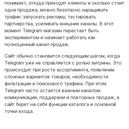
понимает, откуда приходят клиенты и сколько стоит
одна продажа, можно безопасно наращивать
трафик: запускать рекламу, тестировать
партнерства, усиливать внешние каналы. В этот
момент Telegram-магазин перестает быть
экспериментом и начинает работать как
полноценный канал продаж.
Сайт обычно становится следующим шагом, когда
Telegram уже не справляется с ролью витрины. Это
происходит при росте ассортимента, появлении
сложных вариантов товаров, необходимости
фильтрации и поискового трафика. При этом
Telegram часто остается важным каналом
коммуникации, поддержки и повторных продаж, а
сайт берет на себя функции каталога и основной
точки входа.