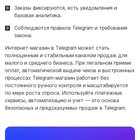
Заказы фиксируются, есть уведомления и
базовая аналитика.
Соблюдаются правила Telegram и требования
закона.
Интернет-магазин в Telegram может стать
полноценным и стабильным каналом продаж для
малого и среднего бизнеса. При легальном приеме
оплат, автоматической выдаче чеков и выстроенных
процессах Telegram-магазин работает без
постоянного ручного контроля и масштабируется
по мере роста спроса. Используйте платежные
сервисы, автоматизацию и учет — это основа
безопасных и предсказуемых продаж в Telegram.