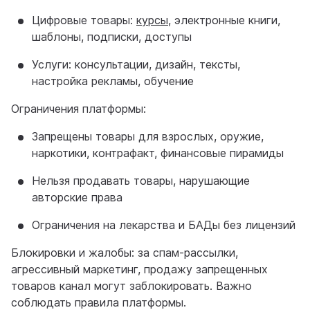
Цифровые товары:
курсы
, электронные книги,
шаблоны, подписки, доступы
Услуги: консультации, дизайн, тексты,
настройка рекламы, обучение
Ограничения платформы:
Запрещены товары для взрослых, оружие,
наркотики, контрафакт, финансовые пирамиды
Нельзя продавать товары, нарушающие
авторские права
Ограничения на лекарства и БАДы без лицензий
Блокировки и жалобы: за спам-рассылки,
агрессивный маркетинг, продажу запрещенных
товаров канал могут заблокировать. Важно
соблюдать правила платформы.