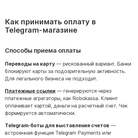
Как принимать оплату в
Telegram-магазине
Способы приема оплаты
Переводы на карту
— рискованный вариант. Банки
блокируют карты за подозрительную активность.
Для легального бизнеса не подходит.
Платежные ссылки
— генерируются через
платежные агрегаторы, как Robokassa. Клиент
оплачивает картой, деньги на расчетный счет. Чек
формируется автоматически.
Telegram-боты для выставления счетов
—
встроенная функция Telegram Payments или