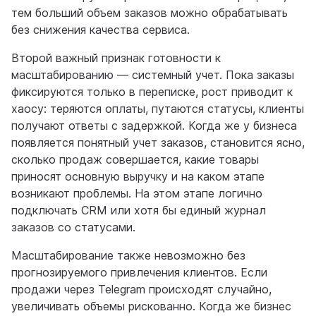
тем больший объем заказов можно обрабатывать
без снижения качества сервиса.
Второй важный признак готовности к
масштабированию — системный учет. Пока заказы
фиксируются только в переписке, рост приводит к
хаосу: теряются оплаты, путаются статусы, клиенты
получают ответы с задержкой. Когда же у бизнеса
появляется понятный учет заказов, становится ясно,
сколько продаж совершается, какие товары
приносят основную выручку и на каком этапе
возникают проблемы. На этом этапе логично
подключать CRM или хотя бы единый журнал
заказов со статусами.
Масштабирование также невозможно без
прогнозируемого привлечения клиентов. Если
продажи через Telegram происходят случайно,
увеличивать объемы рискованно. Когда же бизнес