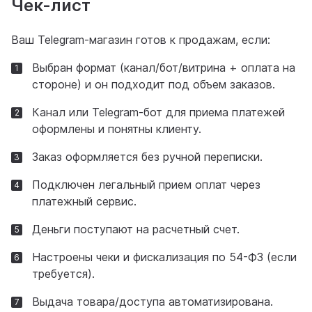
Чек-лист
Ваш Telegram-магазин готов к продажам, если:
Выбран формат (канал/бот/витрина + оплата на
стороне) и он подходит под объем заказов.
Канал или Telegram-бот для приема платежей
оформлены и понятны клиенту.
Заказ оформляется без ручной переписки.
Подключен легальный прием оплат через
платежный сервис.
Деньги поступают на расчетный счет.
Настроены чеки и фискализация по 54-ФЗ (если
требуется).
Выдача товара/доступа автоматизирована.