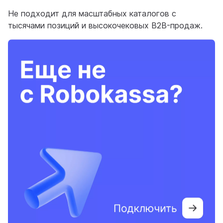
Не подходит для масштабных каталогов с
тысячами позиций и высокочековых B2B-продаж.