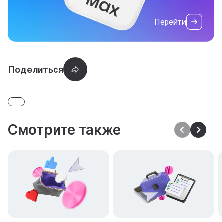
Перейти
Смотрите также