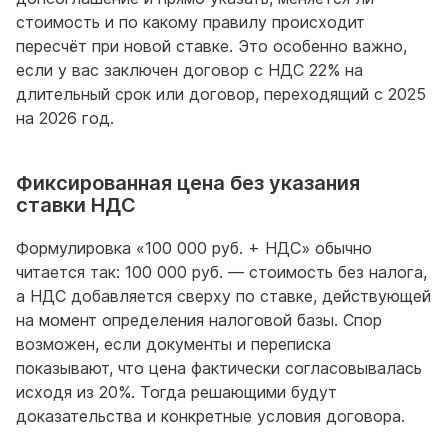
стоимость и по какому правилу происходит
пересчёт при новой ставке. Это особенно важно,
если у вас заключен договор с НДС 22% на
длительный срок или договор, переходящий с 2025
на 2026 год.
Фиксированная цена без указания
ставки НДС
Формулировка «100 000 руб. + НДС» обычно
читается так: 100 000 руб. — стоимость без налога,
а НДС добавляется сверху по ставке, действующей
на момент определения налоговой базы. Спор
возможен, если документы и переписка
показывают, что цена фактически согласовывалась
исходя из 20%. Тогда решающими будут
доказательства и конкретные условия договора.