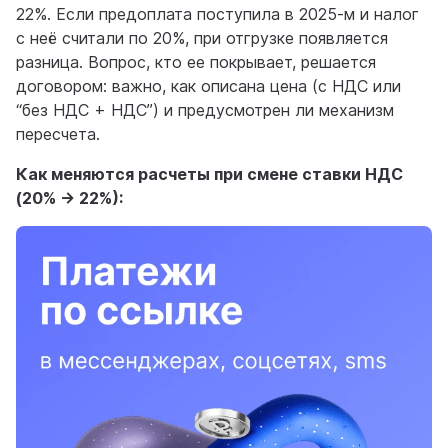
22%. Если предоплата поступила в 2025-м и налог
с неё считали по 20%, при отгрузке появляется
разница. Вопрос, кто ее покрывает, решается
договором: важно, как описана цена (с НДС или
“без НДС + НДС”) и предусмотрен ли механизм
пересчета.
Как меняются расчеты при смене ставки НДС
(20% → 22%):