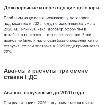
Долгосрочные и переходящие договоры
Проблемы чаще всего возникают у договоров,
подписанных в 2025 году, но исполняемых уже в
2026-м. Типичный кейс: договор оформлен в
декабре, а поставка — в январе–феврале. Если
аванса не было и налоговая база определяется по
отгрузке, то при поставке в 2026 году применяется
22%.
Авансы и расчеты при смене
ставки НДС
Авансы, полученные до 2026 года
При реализации в 2026 году применяется ставка