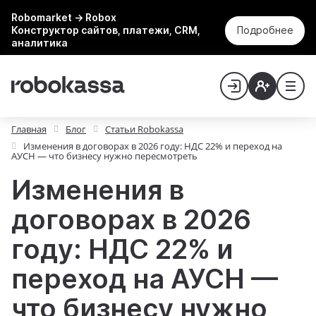
Robomarket → Robox
Конструктор сайтов, платежи, CRM,
Подробнее
аналитика
Главная
Блог
Статьи Robokassa
Изменения в договорах в 2026 году: НДС 22% и переход на
АУСН — что бизнесу нужно пересмотреть
Изменения в
договорах в 2026
году: НДС 22% и
переход на АУСН —
что бизнесу нужно