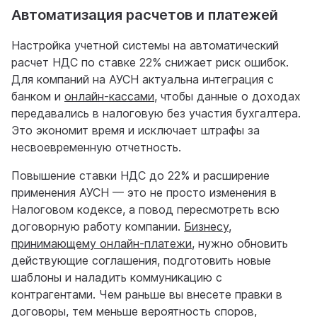
Автоматизация расчетов и платежей
Настройка учетной системы на автоматический
расчет НДС по ставке 22% снижает риск ошибок.
Для компаний на АУСН актуальна интеграция с
банком и
онлайн-кассами
, чтобы данные о доходах
передавались в налоговую без участия бухгалтера.
Это экономит время и исключает штрафы за
несвоевременную отчетность.
Повышение ставки НДС до 22% и расширение
применения АУСН — это не просто изменения в
Налоговом кодексе, а повод пересмотреть всю
договорную работу компании.
Бизнесу,
принимающему онлайн-платежи
, нужно обновить
действующие соглашения, подготовить новые
шаблоны и наладить коммуникацию с
контрагентами. Чем раньше вы внесете правки в
договоры, тем меньше вероятность споров,