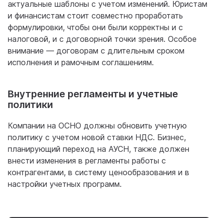
актуальные шаблоны с учетом изменений. Юристам
и финансистам стоит совместно проработать
формулировки, чтобы они были корректны и с
налоговой, и с договорной точки зрения. Особое
внимание — договорам с длительным сроком
исполнения и рамочным соглашениям.
Внутренние регламенты и учетные
политики
Компании на ОСНО должны обновить учетную
политику с учетом новой ставки НДС. Бизнес,
планирующий переход на АУСН, также должен
внести изменения в регламенты работы с
контрагентами, в систему ценообразования и в
настройки учетных программ.