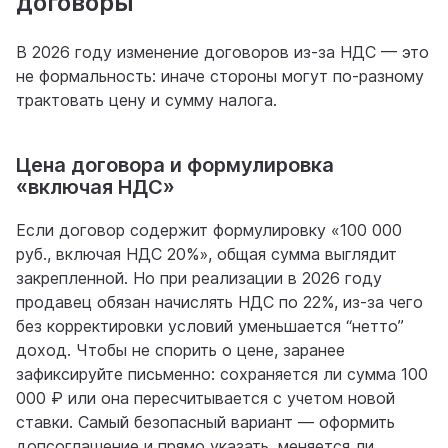
договоры
В 2026 году изменение договоров из-за НДС — это
не формальность: иначе стороны могут по-разному
трактовать цену и сумму налога.
Цена договора и формулировка
«включая НДС»
Если договор содержит формулировку «100 000
руб., включая НДС 20%», общая сумма выглядит
закрепленной. Но при реализации в 2026 году
продавец обязан начислять НДС по 22%, из-за чего
без корректировки условий уменьшается “нетто”
доход. Чтобы не спорить о цене, заранее
зафиксируйте письменно: сохраняется ли сумма 100
000 ₽ или она пересчитывается с учетом новой
ставки. Самый безопасный вариант — оформить
допсоглашение и прямо указать, меняется ли