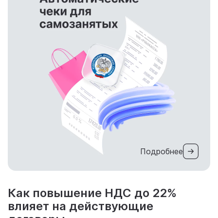
Подробнее
Как повышение НДС до 22%
влияет на действующие