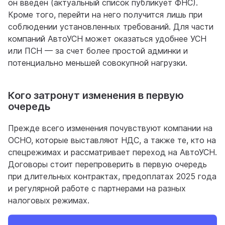
он введен (актуальный список публикует ФНС).
Кроме того, перейти на него получится лишь при
соблюдении установленных требований. Для части
компаний АвтоУСН может оказаться удобнее УСН
или ПСН — за счет более простой админки и
потенциально меньшей совокупной нагрузки.
Кого затронут изменения в первую
очередь
Прежде всего изменения почувствуют компании на
ОСНО, которые выставляют НДС, а также те, кто на
спецрежимах и рассматривает переход на АвтоУСН.
Договоры стоит перепроверить в первую очередь
при длительных контрактах, предоплатах 2025 года
и регулярной работе с партнерами на разных
налоговых режимах.