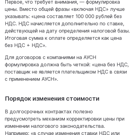
Первое, что требует внимания, — формулировка
цены. Вместо общей фразы «включая НДС» лучше
указывать: «цена составляет 100 000 рублей без
НДС. НДС начисляется дополнительно по ставке,
действующей на дату определения налоговой базы.
Итоговая сумма к оплате определяется как цена
без НДС + НДС».
Для договоров с компаниями на АУСН
формулировка должна быть четкой: «цена без НДС,
поставщик не является плательщиком НДС в связи
с применением АУСН».
Порядок изменения стоимости
В долгосрочных контрактах полезно
предусмотреть механизм корректировки цены при
изменении налогового законодательства.
Например: «в случае изменения ставки НДС или