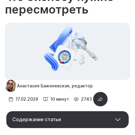
пересмотреть
Анастасия Баженевская, редактор
17.02.2026
10 минут
2743
Содержание статьи