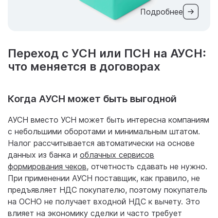
Подробнее
Переход с УСН или ПСН на АУСН:
что меняется в договорах
Когда АУСН может быть выгодной
АУСН вместо УСН может быть интересна компаниям
с небольшими оборотами и минимальным штатом.
Налог рассчитывается автоматически на основе
данных из банка и
облачных сервисов
формирования чеков
, отчетность сдавать не нужно.
При применении АУСН поставщик, как правило, не
предъявляет НДС покупателю, поэтому покупатель
на ОСНО не получает входной НДС к вычету. Это
влияет на экономику сделки и часто требует