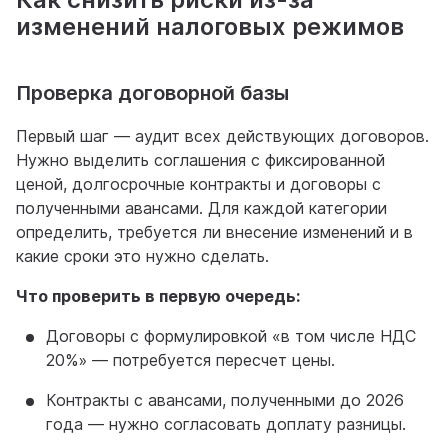
изменений налоговых режимов
Проверка договорной базы
Первый шаг — аудит всех действующих договоров.
Нужно выделить соглашения с фиксированной
ценой, долгосрочные контракты и договоры с
полученными авансами. Для каждой категории
определить, требуется ли внесение изменений и в
какие сроки это нужно сделать.
Что проверить в первую очередь:
Договоры с формулировкой «в том числе НДС
20%» — потребуется пересчет цены.
Контракты с авансами, полученными до 2026
года — нужно согласовать доплату разницы.