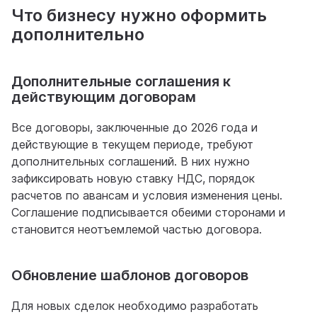
Что бизнесу нужно оформить
дополнительно
Дополнительные соглашения к
действующим договорам
Все договоры, заключенные до 2026 года и
действующие в текущем периоде, требуют
дополнительных соглашений. В них нужно
зафиксировать новую ставку НДС, порядок
расчетов по авансам и условия изменения цены.
Соглашение подписывается обеими сторонами и
становится неотъемлемой частью договора.
Обновление шаблонов договоров
Для новых сделок необходимо разработать