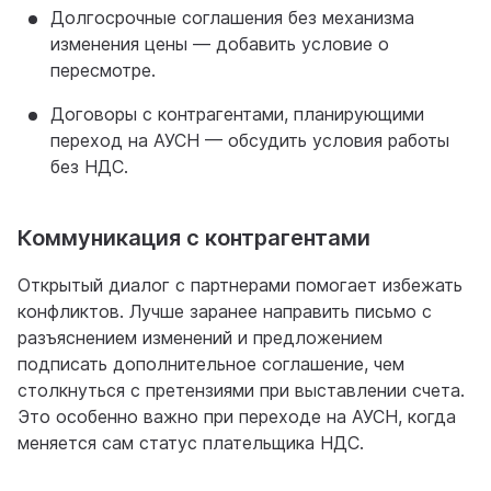
Долгосрочные соглашения без механизма
изменения цены — добавить условие о
пересмотре.
Договоры с контрагентами, планирующими
переход на АУСН — обсудить условия работы
без НДС.
Коммуникация с контрагентами
Открытый диалог с партнерами помогает избежать
конфликтов. Лучше заранее направить письмо с
разъяснением изменений и предложением
подписать дополнительное соглашение, чем
столкнуться с претензиями при выставлении счета.
Это особенно важно при переходе на АУСН, когда
меняется сам статус плательщика НДС.