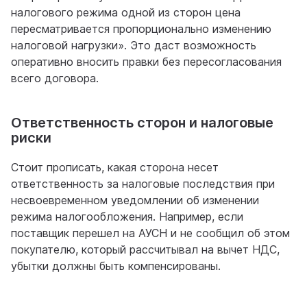
налогового режима одной из сторон цена
пересматривается пропорционально изменению
налоговой нагрузки». Это даст возможность
оперативно вносить правки без пересогласования
всего договора.
Ответственность сторон и налоговые
риски
Стоит прописать, какая сторона несет
ответственность за налоговые последствия при
несвоевременном уведомлении об изменении
режима налогообложения. Например, если
поставщик перешел на АУСН и не сообщил об этом
покупателю, который рассчитывал на вычет НДС,
убытки должны быть компенсированы.