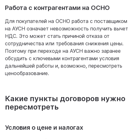
Работа с контрагентами на ОСНО
Для покупателей на ОСНО работа с поставщиком
на АУСН означает невозможность получить вычет
НДС. Это может стать причиной отказа от
сотрудничества или требования снижения цены.
Поэтому при переходе на АУСН важно заранее
обсудить с ключевыми контрагентами условия
дальнейшей работы и, возможно, пересмотреть
ценообразование.
Какие пункты договоров нужно
пересмотреть
Условия о цене и налогах