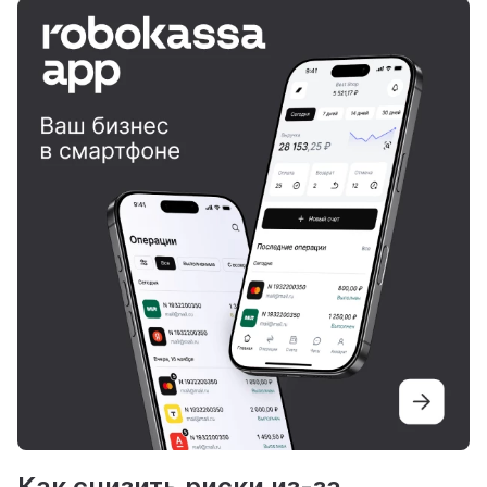
Как снизить риски из-за