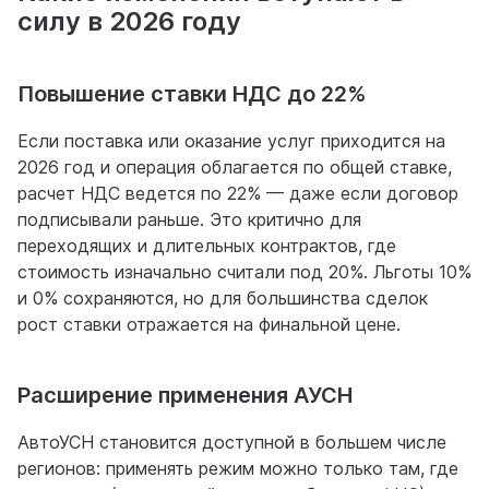
силу в 2026 году
Повышение ставки НДС до 22%
Если поставка или оказание услуг приходится на
2026 год и операция облагается по общей ставке,
расчет НДС ведется по 22% — даже если договор
подписывали раньше. Это критично для
переходящих и длительных контрактов, где
стоимость изначально считали под 20%. Льготы 10%
и 0% сохраняются, но для большинства сделок
рост ставки отражается на финальной цене.
Расширение применения АУСН
АвтоУСН становится доступной в большем числе
регионов: применять режим можно только там, где