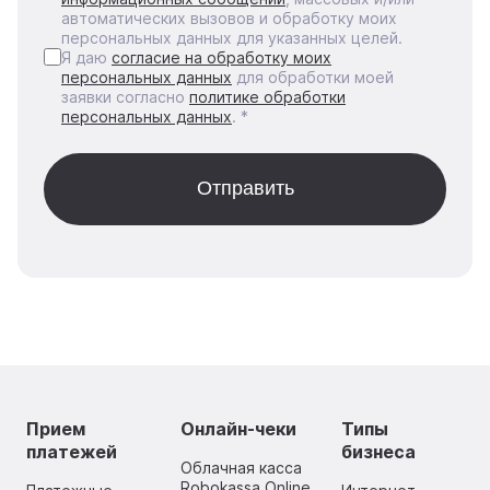
автоматических вызовов и обработку моих
персональных данных для указанных целей.
Я даю
согласие на обработку моих
персональных данных
для обработки моей
заявки согласно
политике обработки
персональных данных
. *
Прием
Онлайн-чеки
Типы
платежей
бизнеса
Облачная касса
Robokassa Online