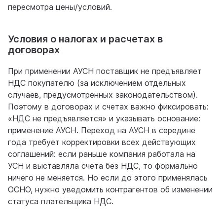
пересмотра цены/условий.
Условия о налогах и расчетах в
договорах
При применении АУСН поставщик не предъявляет
НДС покупателю (за исключением отдельных
случаев, предусмотренных законодательством).
Поэтому в договорах и счетах важно фиксировать:
«НДС не предъявляется» и указывать основание:
применение АУСН. Переход на АУСН в середине
года требует корректировки всех действующих
соглашений: если раньше компания работала на
УСН и выставляла счета без НДС, то формально
ничего не меняется. Но если до этого применялась
ОСНО, нужно уведомить контрагентов об изменении
статуса плательщика НДС.