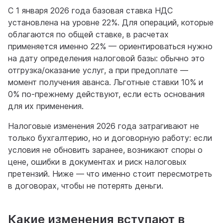
С 1 января 2026 года базовая ставка НДС
установлена на уровне 22%. Для операций, которые
облагаются по общей ставке, в расчетах
применяется именно 22% — ориентироваться нужно
на дату определения налоговой базы: обычно это
отгрузка/оказание услуг, а при предоплате —
момент получения аванса. Льготные ставки 10% и
0% по-прежнему действуют, если есть основания
для их применения.
Налоговые изменения 2026 года затрагивают не
только бухгалтерию, но и договорную работу: если
условия не обновить заранее, возникают споры о
цене, ошибки в документах и риск налоговых
претензий. Ниже — что именно стоит пересмотреть
в договорах, чтобы не потерять деньги.
Какие изменения вступают в