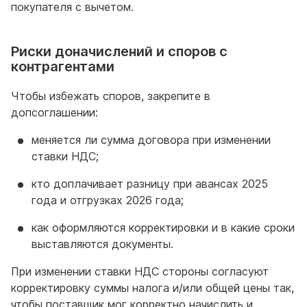
покупателя с вычетом.
Риски доначислений и споров с
контрагентами
Чтобы избежать споров, закрепите в
допсоглашении:
меняется ли сумма договора при изменении
ставки НДС;
кто доплачивает разницу при авансах 2025
года и отгрузках 2026 года;
как оформляются корректировки и в какие сроки
выставляются документы.
При изменении ставки НДС стороны согласуют
корректировку суммы налога и/или общей цены так,
чтобы поставщик мог корректно начислить и