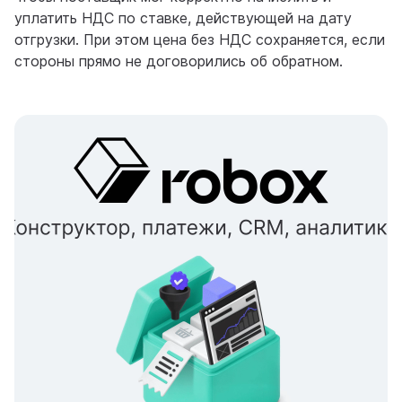
уплатить НДС по ставке, действующей на дату
отгрузки. При этом цена без НДС сохраняется, если
стороны прямо не договорились об обратном.