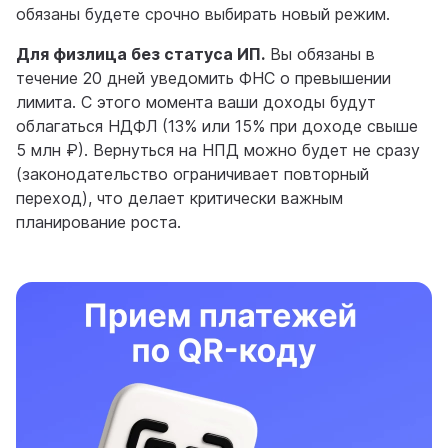
обязаны будете срочно выбирать новый режим.
Для физлица без статуса ИП.
Вы обязаны в
течение 20 дней уведомить ФНС о превышении
лимита. С этого момента ваши доходы будут
облагаться НДФЛ (13% или 15% при доходе свыше
5 млн ₽). Вернуться на НПД можно будет не сразу
(законодательство ограничивает повторный
переход), что делает критически важным
планирование роста.