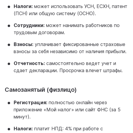
Налоги:
может использовать УСН, ЕСХН, патент
(ПСН) или общую систему (ОСНО).
Сотрудники:
может нанимать работников по
трудовым договорам.
Взносы:
уплачивает фиксированные страховые
взносы за себя независимо от наличия прибыли.
Отчетность:
самостоятельно ведет учет и
сдает декларации. Просрочка влечет штрафы.
Самозанятый (физлицо)
Регистрация:
полностью онлайн через
приложение «Мой налог» или сайт ФНС (за 5
минут).
Налоги:
платит НПД: 4% при работе с