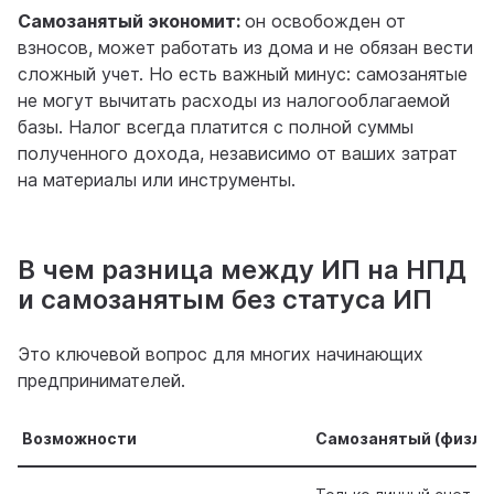
Самозанятый экономит:
он освобожден от
взносов, может работать из дома и не обязан вести
сложный учет. Но есть важный минус: самозанятые
не могут вычитать расходы из налогооблагаемой
базы. Налог всегда платится с полной суммы
полученного дохода, независимо от ваших затрат
на материалы или инструменты.
В чем разница между ИП на НПД
и самозанятым без статуса ИП
Это ключевой вопрос для многих начинающих
предпринимателей.
Возможности
Самозанятый (физли