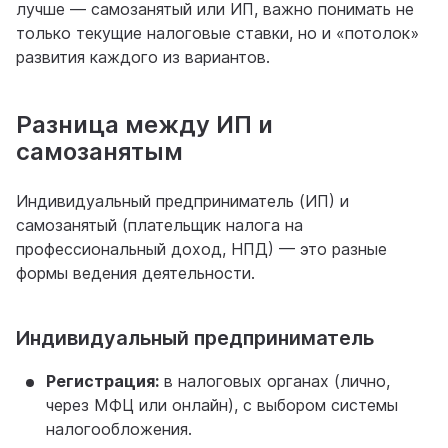
лучше — самозанятый или ИП, важно понимать не
только текущие налоговые ставки, но и «потолок»
развития каждого из вариантов.
Разница между ИП и
самозанятым
Индивидуальный предприниматель (ИП) и
самозанятый (плательщик налога на
профессиональный доход, НПД) — это разные
формы ведения деятельности.
Индивидуальный предприниматель
Регистрация:
в налоговых органах (лично,
через МФЦ или онлайн), с выбором системы
налогообложения.