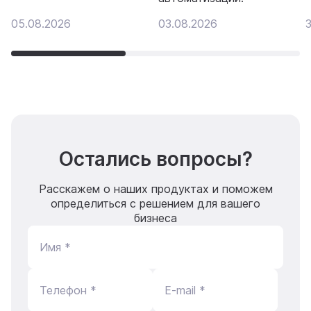
05.08.2026
03.08.2026
3
Остались вопросы?
Расскажем о наших продуктах и поможем
определиться с решением для вашего
бизнеса
Имя *
Телефон *
E-mail *