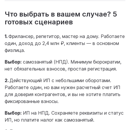
Что выбрать в вашем случае? 5
готовых сценариев
1.
Фрилансер, репетитор, мастер на дому. Работаете
один, доход до 2,4 млн ₽, клиенты — в основном
физлица.
Выбор:
самозанятый (НПД). Минимум бюрократии,
нет обязательных взносов, простая регистрация.
2.
Действующий ИП с небольшими оборотами.
Работаете один, но вам нужен расчетный счет ИП
для доверия контрагентов, и вы не хотите платить
фиксированные взносы.
Выбор:
ИП на НПД. Сохраняете реквизиты и статус
ИП, но платите налог как самозанятый.