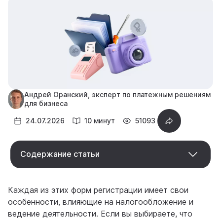
Андрей Оранский, эксперт по платежным решениям
для бизнеса
24.07.2026
10 минут
51093
Содержание статьи
Каждая из этих форм регистрации имеет свои
особенности, влияющие на налогообложение и
ведение деятельности. Если вы выбираете, что