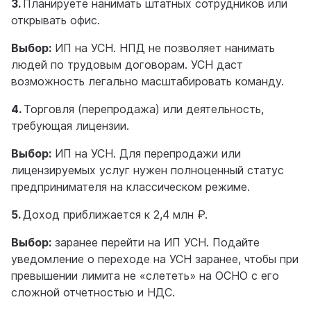
3.
Планируете нанимать штатных сотрудников или
открывать офис.
Выбор:
ИП на УСН. НПД не позволяет нанимать
людей по трудовым договорам. УСН даст
возможность легально масштабировать команду.
4.
Торговля (перепродажа) или деятельность,
требующая лицензии.
Выбор:
ИП на УСН. Для перепродажи или
лицензируемых услуг нужен полноценный статус
предпринимателя на классическом режиме.
5.
Доход приближается к 2,4 млн ₽.
Выбор:
заранее перейти на ИП УСН. Подайте
уведомление о переходе на УСН заранее, чтобы при
превышении лимита не «слететь» на ОСНО с его
сложной отчетностью и НДС.