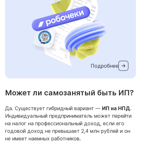
Подробнее
Может ли самозанятый быть ИП?
Да. Существует гибридный вариант —
ИП на НПД
.
Индивидуальный предприниматель может перейти
на налог на профессиональный доход, если его
годовой доход не превышает 2,4 млн рублей и он
не имеет наемных работников.