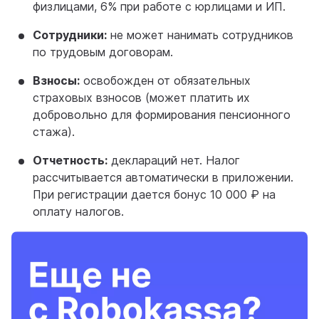
физлицами, 6% при работе с юрлицами и ИП.
Сотрудники:
не может нанимать сотрудников
по трудовым договорам.
Взносы:
освобожден от обязательных
страховых взносов (может платить их
добровольно для формирования пенсионного
стажа).
Отчетность:
деклараций нет. Налог
рассчитывается автоматически в приложении.
При регистрации дается бонус 10 000 ₽ на
оплату налогов.