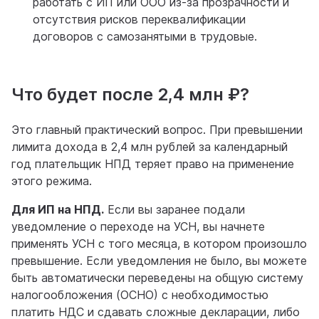
работать с ИП или ООО из-за прозрачности и
отсутствия рисков переквалификации
договоров с самозанятыми в трудовые.
Что будет после 2,4 млн ₽?
Это главный практический вопрос. При превышении
лимита дохода в 2,4 млн рублей за календарный
год плательщик НПД теряет право на применение
этого режима.
Для ИП на НПД.
Если вы заранее подали
уведомление о переходе на УСН, вы начнете
применять УСН с того месяца, в котором произошло
превышение. Если уведомления не было, вы можете
быть автоматически переведены на общую систему
налогообложения (ОСНО) с необходимостью
платить НДС и сдавать сложные декларации, либо