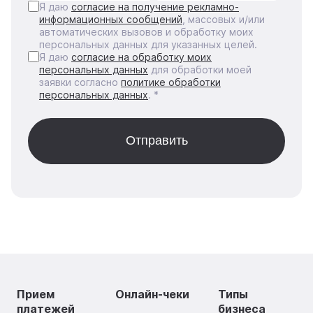
Я даю
согласие на получение рекламно-
информационных сообщений
, массовых и/или
автоматических вызовов и обработку моих
персональных данных для указанных целей.
Я даю
согласие на обработку моих
персональных данных
для обработки моей
заявки согласно
политике обработки
персональных данных
. *
Прием
Онлайн-чеки
Типы
платежей
бизнеса