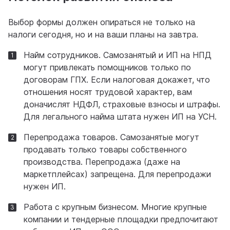
Выбор формы должен опираться не только на
налоги сегодня, но и на ваши планы на завтра.
Найм сотрудников. Самозанятый и ИП на НПД
могут привлекать помощников только по
договорам ГПХ. Если налоговая докажет, что
отношения носят трудовой характер, вам
доначислят НДФЛ, страховые взносы и штрафы.
Для легального найма штата нужен ИП на УСН.
Перепродажа товаров. Самозанятые могут
продавать только товары собственного
производства. Перепродажа (даже на
маркетплейсах) запрещена. Для перепродажи
нужен ИП.
Работа с крупным бизнесом. Многие крупные
компании и тендерные площадки предпочитают