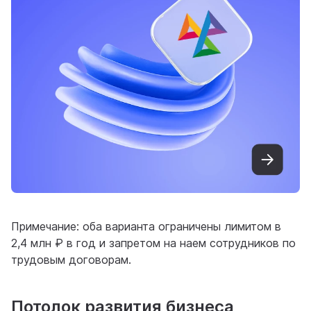
Примечание: оба варианта ограничены лимитом в
2,4 млн ₽ в год и запретом на наем сотрудников по
трудовым договорам.
Потолок развития бизнеса