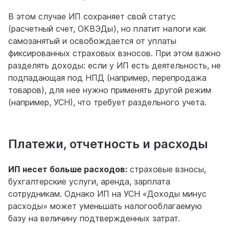
В этом случае ИП сохраняет свой статус
(расчетный счет, ОКВЭДы), но платит налоги как
самозанятый и освобождается от уплаты
фиксированных страховых взносов. При этом важно
разделять доходы: если у ИП есть деятельность, не
подпадающая под НПД (например, перепродажа
товаров), для нее нужно применять другой режим
(например, УСН), что требует раздельного учета.
Платежи, отчетность и расходы
ИП несет больше расходов:
страховые взносы,
бухгалтерские услуги, аренда, зарплата
сотрудникам. Однако ИП на УСН «Доходы минус
расходы» может уменьшать налогооблагаемую
базу на величину подтвержденных затрат.