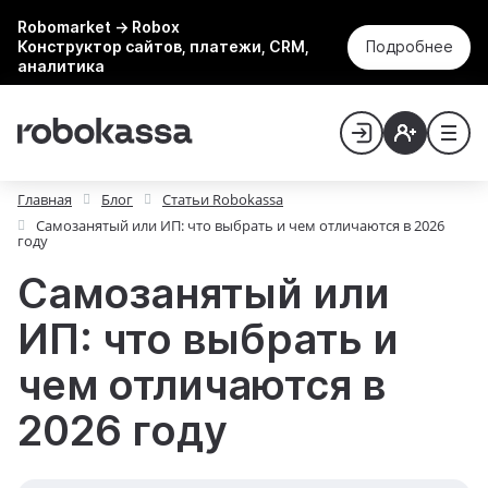
Robomarket → Robox
Конструктор сайтов, платежи, CRM,
Подробнее
аналитика
Главная
Блог
Статьи Robokassa
Самозанятый или ИП: что выбрать и чем отличаются в 2026
году
Самозанятый или
ИП: что выбрать и
чем отличаются в
2026 году