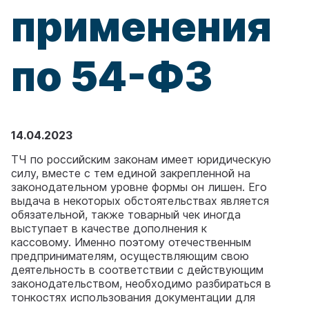
применения
по 54-ФЗ
14.04.2023
ТЧ по российским законам имеет юридическую
силу, вместе с тем единой закрепленной на
законодательном уровне формы он лишен. Его
выдача в некоторых обстоятельствах является
обязательной, также товарный чек иногда
выступает в качестве дополнения к
кассовому. Именно поэтому отечественным
предпринимателям, осуществляющим свою
деятельность в соответствии с действующим
законодательством, необходимо разбираться в
тонкостях использования документации для