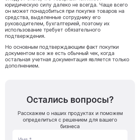
юридическую силу далеко не всегда. Чаще всего
он может понадобиться при покупке товаров на
средства, выделенные сотруднику его
руководителем, бухгалтерией, поэтому их
использование требует обязательного
подтверждения.
Но основным подтверждающим факт покупки
документом все же есть обычный чек, когда
остальная учетная документация является только
дополнением.
Остались вопросы?
Расскажем о наших продуктах и поможем
определиться с решением для вашего
бизнеса
Имя *