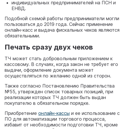
индивидуальных предпринимателей на ПСН и
ЕНВД.
Подобной схемой работы предприниматели могли
пользоваться до 2019 года. Сейчас применение
онлайн-касс и выдача фискальных чеков являются
обязательными.
Печать сразу двух чеков
ТЧ может стать добровольным приложением к
кассовому. В случаях, когда закон не требует его
выдачи, оформление документа может
осуществляться по желанию одной из сторон.
Также согласно Постановлению Правительства
№55, утвержден список товарных позиций, при
реализации которых ТЧ должен быть выдан
покупателю в обязательном порядке.
Приобретение
онлайн-кассы
и ее использование с
ПО для автоматизации торгового процесса,
избавит от необходимости подготовки ТЧ, кроме