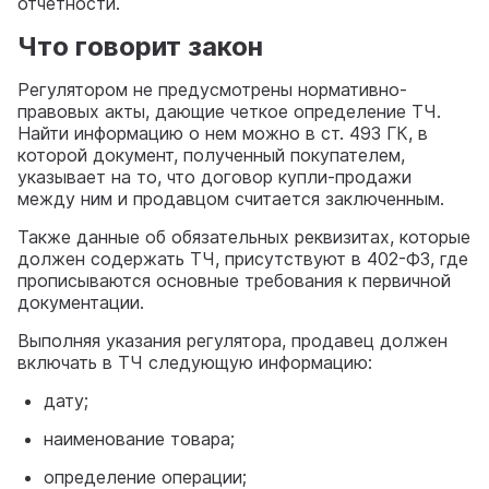
отчетности.
Что говорит закон
Регулятором не предусмотрены нормативно-
правовых акты, дающие четкое определение ТЧ.
Найти информацию о нем можно в ст. 493 ГК, в
которой документ, полученный покупателем,
указывает на то, что договор купли-продажи
между ним и продавцом считается заключенным.
Также данные об обязательных реквизитах, которые
должен содержать ТЧ, присутствуют в 402-ФЗ, где
прописываются основные требования к первичной
документации.
Выполняя указания регулятора, продавец должен
включать в ТЧ следующую информацию:
дату;
наименование товара;
определение операции;