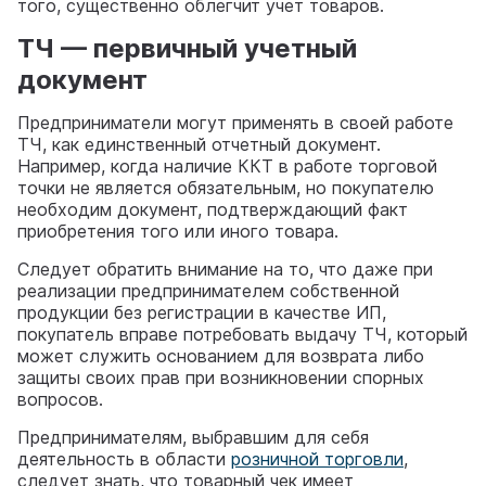
того, существенно облегчит учет товаров.
ТЧ — первичный учетный
документ
Предприниматели могут применять в своей работе
ТЧ, как единственный отчетный документ.
Например, когда наличие ККТ в работе торговой
точки не является обязательным, но покупателю
необходим документ, подтверждающий факт
приобретения того или иного товара.
Следует обратить внимание на то, что даже при
реализации предпринимателем собственной
продукции без регистрации в качестве ИП,
покупатель вправе потребовать выдачу ТЧ, который
может служить основанием для возврата либо
защиты своих прав при возникновении спорных
вопросов.
Предпринимателям, выбравшим для себя
деятельность в области
розничной торговли
,
следует знать, что товарный чек имеет