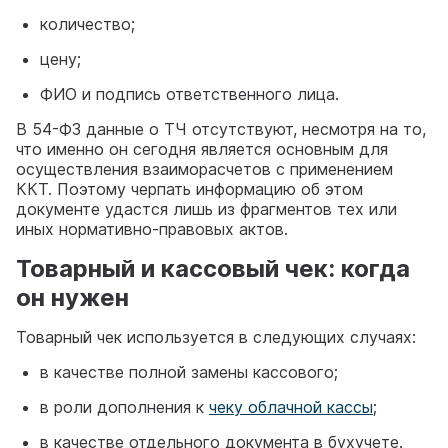
количество;
цену;
ФИО и подпись ответственного лица.
В 54-ФЗ данные о ТЧ отсутствуют, несмотря на то,
что именно он сегодня является основным для
осуществления взаиморасчетов с применением
ККТ. Поэтому черпать информацию об этом
документе удастся лишь из фрагментов тех или
иных нормативно-правовых актов.
Товарный и кассовый чек: когда
он нужен
Товарный чек используется в следующих случаях:
в качестве полной замены кассового;
в роли дополнения к
чеку облачной кассы
;
в качестве отдельного документа в бухучете.