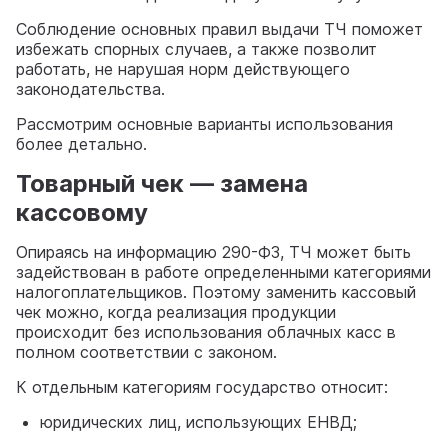
Соблюдение основных правил выдачи ТЧ поможет
избежать спорных случаев, а также позволит
работать, не нарушая норм действующего
законодательства.
Рассмотрим основные варианты использования
более детально.
Товарный чек — замена
кассовому
Опираясь на информацию 290-ФЗ, ТЧ может быть
задействован в работе определенными категориями
налогоплательщиков. Поэтому заменить кассовый
чек можно, когда реализация продукции
происходит без использования облачных касс в
полном соответствии с законом.
К отдельным категориям государство относит:
юридических лиц, использующих ЕНВД;