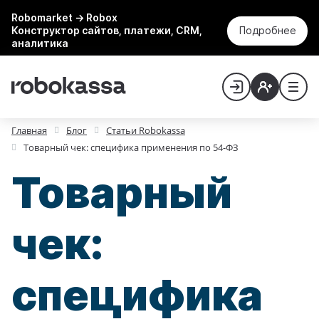
Robomarket → Robox
Конструктор сайтов, платежи, CRM,
Подробнее
аналитика
Главная
Блог
Статьи Robokassa
Товарный чек: специфика применения по 54-ФЗ
Товарный
чек:
специфика