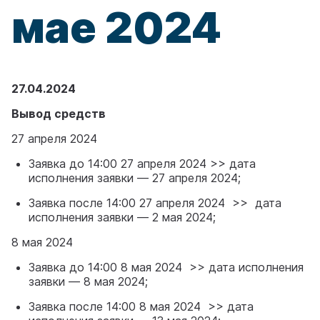
мае 2024
27.04.2024
Вывод средств
27 апреля 2024
Заявка до 14:00 27 апреля 2024 >> дата
исполнения заявки — 27 апреля 2024;
Заявка после 14:00 27 апреля 2024 >> дата
исполнения заявки — 2 мая 2024;
8 мая 2024
Заявка до 14:00 8 мая 2024 >> дата исполнения
заявки — 8 мая 2024;
Заявка после 14:00 8 мая 2024 >> дата