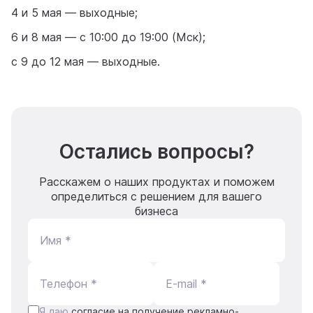
4 и 5 мая — выходные;
6 и 8 мая — с 10:00 до 19:00 (Мск);
с 9 до 12 мая — выходные.
Остались вопросы?
Расскажем о наших продуктах и поможем
определиться с решением для вашего
бизнеса
Имя *
Телефон *
E-mail *
Я даю
согласие на получение рекламно-