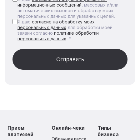
информационных сообщений
, массовых и/или
автоматических вызовов и обработку моих
персональных данных для указанных целей.
Я даю
согласие на обработку моих
персональных данных
для обработки моей
заявки согласно
политике обработки
персональных данных
. *
Прием
Онлайн-чеки
Типы
платежей
бизнеса
Облачная касса