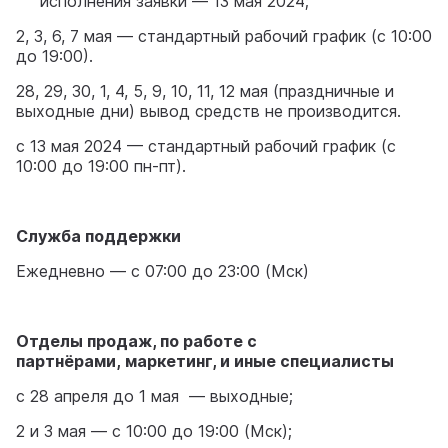
исполнения заявки — 13 мая 2024;
2, 3, 6, 7 мая — стандартный рабочий график (c 10:00
до 19:00).
28, 29, 30, 1, 4, 5, 9, 10, 11, 12 мая (праздничные и
выходные дни) вывод средств не производится.
с 13 мая 2024 — стандартный рабочий график (c
10:00 до 19:00 пн-пт).
Служба поддержки
Ежедневно — с 07:00 до 23:00 (Мск)
Отделы продаж, по работе с
партнёрами, маркетинг, и иные специалисты
с 28 апреля до 1 мая — выходные;
2 и 3 мая — с 10:00 до 19:00 (Мск);