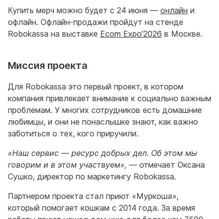
Купить мерч можно будет с 24 июня —
онлайн
и
офлайн. Офлайн-продажи пройдут на стенде
Robokassa на выставке
Ecom Expo’2026
в Москве.
Миссия проекта
Для Robokassa это первый проект, в котором
компания привлекает внимание к социально важным
проблемам. У многих сотрудников есть домашние
любимцы, и они не понаслышке знают, как важно
заботиться о тех, кого приручили.
«Наш сервис — ресурс добрых дел. Об этом мы
говорим и в этом участвуем»,
— отмечает Оксана
Сушко, директор по маркетингу Robokassa.
Партнером проекта стал приют «Муркоша»,
который помогает кошкам с 2014 года. За время