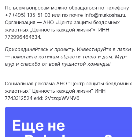
По всем вопросам можно обращаться по телефону
+7 (495) 135-51-03 или по почте Info@murkosha.ru.
Организация — АНО «Центр защиты бездомных
животных „Ценность каждой жизни“», ИНН
772996464834.
Присоединяйтесь к проекту. Инвестируйте в лапки
— помогайте котикам обрести тепло и дом. Мур-
мур и спасибо от всей пушистой команды!
Социальная реклама АНО “Центр защиты бездомных
животных" Ценность каждой жизни" ИНН
7743312524 erid: 2VtzqxWVNV6