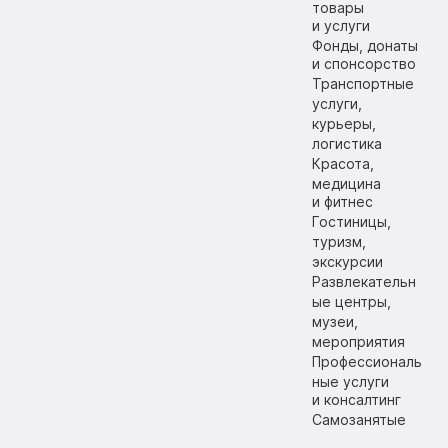
товары
и услуги
Фонды, донаты
и спонсорство
Транспортные
услуги,
курьеры,
логистика
Красота,
медицина
и фитнес
Гостиницы,
туризм,
экскурсии
Развлекательн
ые центры,
музеи,
мероприятия
Профессиональ
ные услуги
и консалтинг
Самозанятые