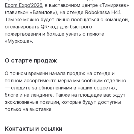
Ecom Expo’2026
, в выставочном центре «Тимирязев»
(павильон «Вавилов»), на стенде Robokassa H4.1.
Там же можно будет лично пообщаться с командой,
отсканировать QR-код для быстрого
пожертвования и больше узнать о приюте
«Муркоша».
О старте продаж
О точном времени начала продаж на стенде и
полном ассортименте мерча мы сообщим отдельно
— следите за обновлениями в наших соцсетях,
блоге и на лендинге. Также на площадке вас ждут
эксклюзивные позиции, которые будут доступны
только на выставке.
Контакты и ссылки