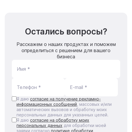
Остались вопросы?
Расскажем о наших продуктах и поможем
определиться с решением для вашего
бизнеса
Имя *
Телефон *
E-mail *
Я даю
согласие на получение рекламно-
информационных сообщений
, массовых и/или
автоматических вызовов и обработку моих
персональных данных для указанных целей.
Я даю
согласие на обработку моих
персональных данных
для обработки моей
заявки согласно
политике обработки