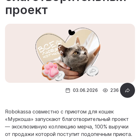
проект
03.06.2026
236
Robokassa совместно с приютом для кошек
«Муркоша» запускают благотворительный проект
— эксклюзивную коллекцию мерча, 100% выручки
от продажи которой поступит подопечным приюта.