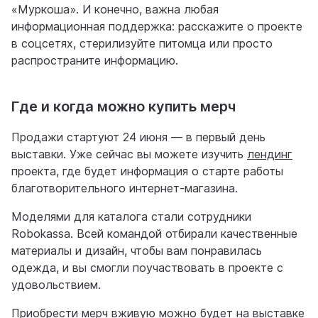
«Муркоша». И конечно, важна любая
информационная поддержка: расскажите о проекте
в соцсетях, стерилизуйте питомца или просто
распространите информацию.
Где и когда можно купить мерч
Продажи стартуют 24 июня — в первый день
выставки. Уже сейчас вы можете изучить
лендинг
проекта, где будет информация о старте работы
благотворительного интернет-магазина.
Моделями для каталога стали сотрудники
Robokassa. Всей командой отбирали качественные
материалы и дизайн, чтобы вам понравилась
одежда, и вы смогли поучаствовать в проекте с
удовольствием.
Приобрести мерч вживую можно будет на выставке