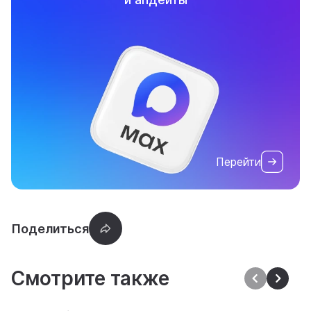
Перейти
Смотрите также