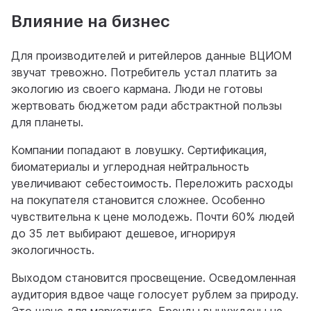
Влияние на бизнес
Для производителей и ритейлеров данные ВЦИОМ
звучат тревожно. Потребитель устал платить за
экологию из своего кармана. Люди не готовы
жертвовать бюджетом ради абстрактной пользы
для планеты.
Компании попадают в ловушку. Сертификация,
биоматериалы и углеродная нейтральность
увеличивают себестоимость. Переложить расходы
на покупателя становится сложнее. Особенно
чувствительна к цене молодежь. Почти 60% людей
до 35 лет выбирают дешевое, игнорируя
экологичность.
Выходом становится просвещение. Осведомленная
аудитория вдвое чаще голосует рублем за природу.