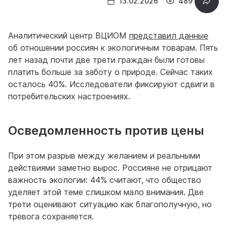
13.02.2026
489
Аналитический центр ВЦИОМ
представил данные
об отношении россиян к экологичным товарам. Пять
лет назад почти две трети граждан были готовы
платить больше за заботу о природе. Сейчас таких
осталось 40%. Исследователи фиксируют сдвиги в
потребительских настроениях.
Осведомленность против цены
При этом разрыв между желанием и реальными
действиями заметно вырос. Россияне не отрицают
важность экологии: 44% считают, что общество
уделяет этой теме слишком мало внимания. Две
трети оценивают ситуацию как благополучную, но
тревога сохраняется.