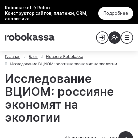
Robomarket → Robox
Конструктор сайтов, платежи, CRM,
Подробнее
аналитика
Главная
Блог
Новости Robokassa
Исследование ВЦИОМ: россияне экономят на экологии
Исследование
ВЦИОМ: россияне
экономят на
экологии