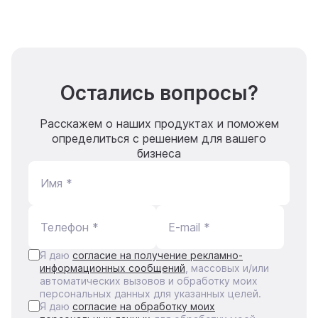
Остались вопросы?
Расскажем о наших продуктах и поможем
определиться с решением для вашего
бизнеса
Имя *
Телефон *
E-mail *
Я даю
согласие на получение рекламно-
информационных сообщений
, массовых и/или
автоматических вызовов и обработку моих
персональных данных для указанных целей.
Я даю
согласие на обработку моих