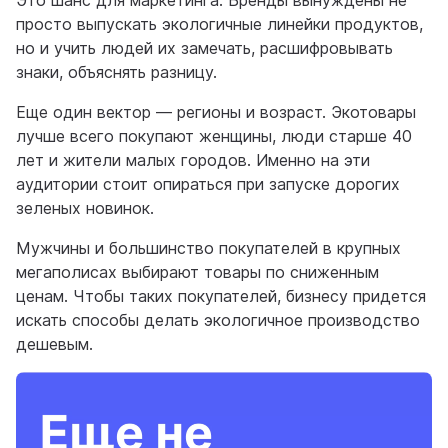
Это шанс для маркетинга. Бренды вынуждены не
просто выпускать экологичные линейки продуктов,
но и учить людей их замечать, расшифровывать
знаки, объяснять разницу.
Еще один вектор — регионы и возраст. Экотовары
лучше всего покупают женщины, люди старше 40
лет и жители малых городов. Именно на эти
аудитории стоит опираться при запуске дорогих
зеленых новинок.
Мужчины и большинство покупателей в крупных
мегаполисах выбирают товары по сниженным
ценам. Чтобы таких покупателей, бизнесу придется
искать способы делать экологичное производство
дешевым.