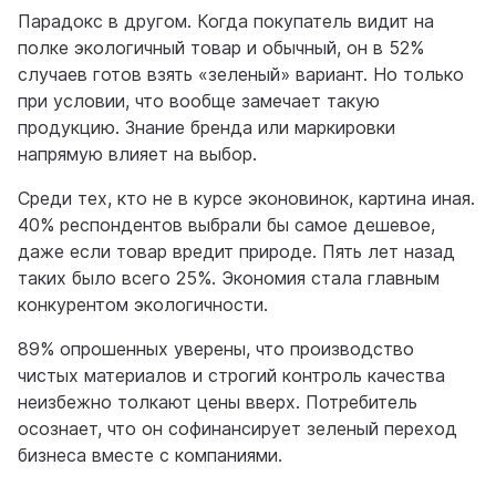
Парадокс в другом. Когда покупатель видит на
полке экологичный товар и обычный, он в 52%
случаев готов взять «зеленый» вариант. Но только
при условии, что вообще замечает такую
продукцию. Знание бренда или маркировки
напрямую влияет на выбор.
Среди тех, кто не в курсе эконовинок, картина иная.
40% респондентов выбрали бы самое дешевое,
даже если товар вредит природе. Пять лет назад
таких было всего 25%. Экономия стала главным
конкурентом экологичности.
89% опрошенных уверены, что производство
чистых материалов и строгий контроль качества
неизбежно толкают цены вверх. Потребитель
осознает, что он софинансирует зеленый переход
бизнеса вместе с компаниями.