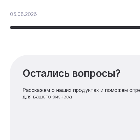
05.08.2026
Остались вопросы?
Расскажем о наших продуктах и поможем опр
для вашего бизнеса