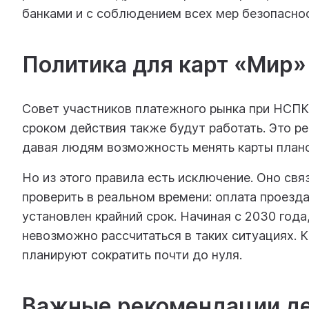
банками и с соблюдением всех мер безопаснос
Политика для карт «Мир»
Совет участников платежного рынка при НСПК
сроком действия также будут работать. Это ре
давая людям возможность менять карты план
Но из этого правила есть исключение. Оно св
проверить в реальном времени: оплата проезда
установлен крайний срок. Начиная с 2030 года
невозможно рассчитаться в таких ситуациях.
планируют сократить почти до нуля.
Важные рекомендации д