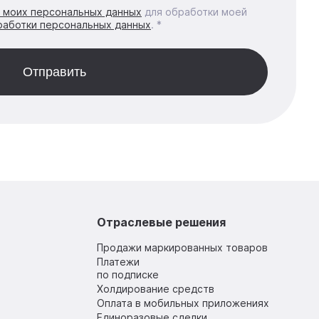
у моих персональных данных
для обработки моей
работки персональных данных
. *
Отраслевые решения
Продажи маркированных товаров
Платежи
по подписке
Холдирование средств
Оплата в мобильных приложениях
Единоразовые сделки