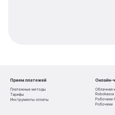
Прием платежей
Онлайн-ч
Платежные методы
Облачная 
Robokassa 
Тарифы
Робочеки 
Инструменты оплаты
Робочеки