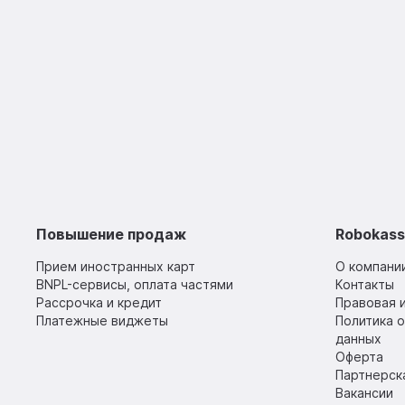
Повышение продаж
Robokas
Прием иностранных карт
О компани
BNPL-сервисы, оплата частями
Контакты
Рассрочка и кредит
Правовая 
Платежные виджеты
Политика 
данных
Оферта
Партнерск
Вакансии