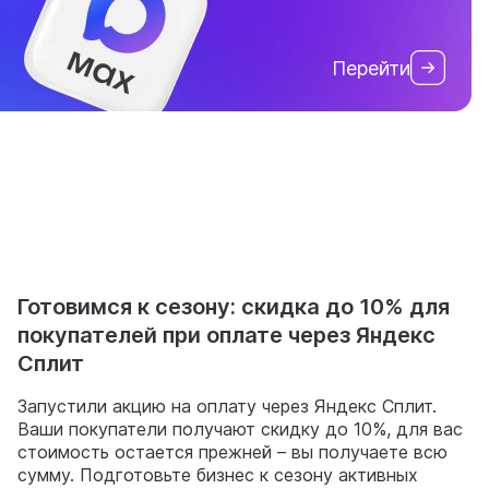
Перейти
Готовимся к сезону: скидка до 10% для
покупателей при оплате через Яндекс
Сплит
Запустили акцию на оплату через Яндекс Сплит.
Ваши покупатели получают скидку до 10%, для вас
стоимость остается прежней – вы получаете всю
сумму. Подготовьте бизнес к сезону активных