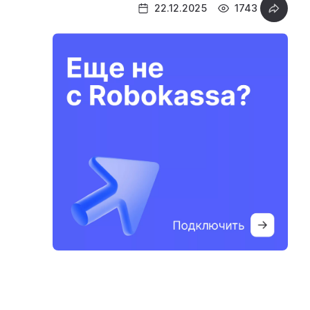
22.12.2025
1743