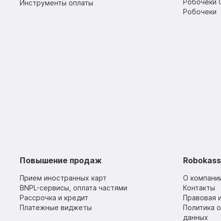
Робочеки 
Инструменты оплаты
Робочеки
Повышение продаж
Robokas
Прием иностранных карт
О компани
BNPL-сервисы, оплата частями
Контакты
Рассрочка и кредит
Правовая 
Платежные виджеты
Политика 
данных