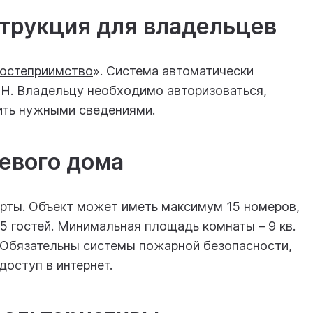
струкция для владельцев
остеприимство
». Система автоматически
РН. Владельцу необходимо авторизоваться,
ить нужными сведениями.
тевого дома
рты. Объект может иметь максимум 15 номеров,
5 гостей. Минимальная площадь комнаты – 9 кв.
в. Обязательны системы пожарной безопасности,
доступ в интернет.