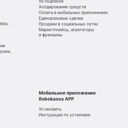
по подписке
Холдирование средств
Оплата в мобильных приложениях
Единоразовые сделки
еры,
Продажи в социальных сетях
Маркетплейсы, агрегаторы
и франшизы
сии
узеи,
Мобильное приложение
Robokassa APP
Установить
Инструкция по установке