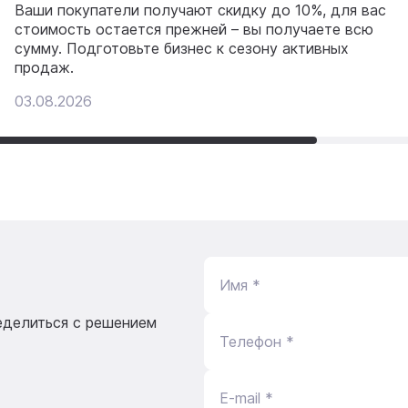
Ваши покупатели получают скидку до 10%, для вас
стоимость остается прежней – вы получаете всю
сумму. Подготовьте бизнес к сезону активных
продаж.
03.08.2026
Имя *
еделиться с решением
Телефон *
E-mail *