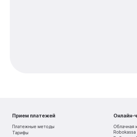
Прием платежей
Онлайн-ч
Платежные методы
Облачная 
Robokassa 
Тарифы