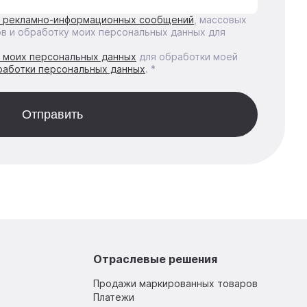
е рекламно-информационных сообщений
, массовых
ов и обработку моих персональных данных для
у моих персональных данных
для обработки моей
работки персональных данных
. *
Отраслевые решения
Продажи маркированных товаров
Платежи