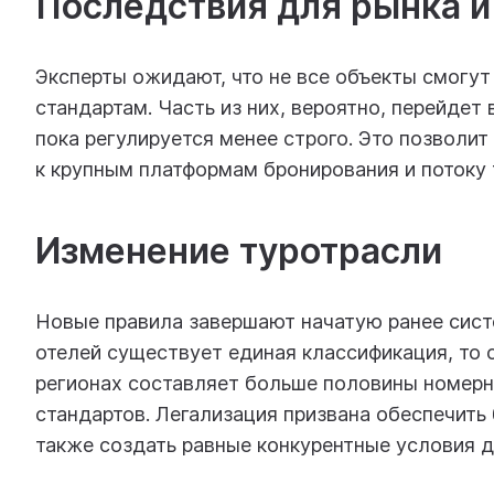
Последствия для рынка и
Эксперты ожидают, что не все объекты смогут
стандартам. Часть из них, вероятно, перейдет
пока регулируется менее строго. Это позволит
к крупным платформам бронирования и потоку 
Изменение туротрасли
Новые правила завершают начатую ранее сист
отелей существует единая классификация, то 
регионах составляет больше половины номерно
стандартов. Легализация призвана обеспечить 
также создать равные конкурентные условия д