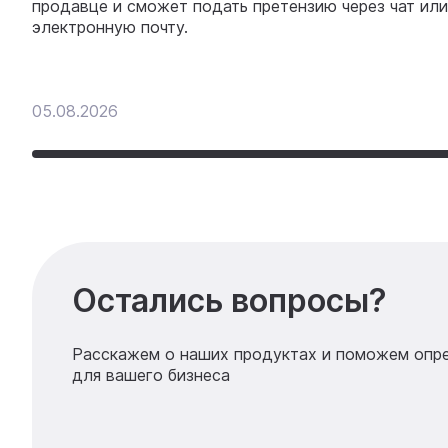
продавце и сможет подать претензию через чат или
электронную почту.
05.08.2026
Остались вопросы?
Расскажем о наших продуктах и поможем опр
для вашего бизнеса