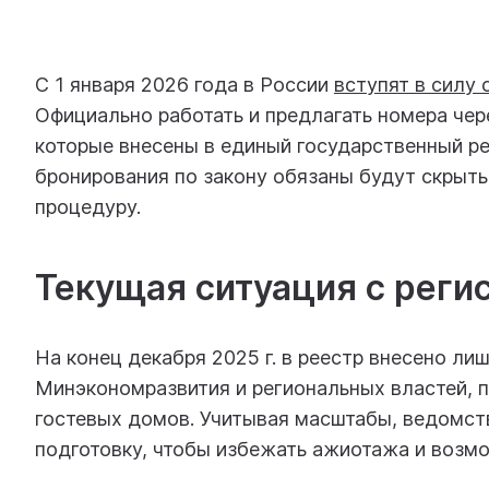
С 1 января 2026 года в России
вступят в силу 
Официально работать и предлагать номера чере
которые внесены в единый государственный ре
бронирования по закону обязаны будут скрыть
процедуру.
Текущая ситуация с реги
На конец декабря 2025 г. в реестр внесено ли
Минэкономразвития и региональных властей, п
гостевых домов. Учитывая масштабы, ведомст
подготовку, чтобы избежать ажиотажа и возм