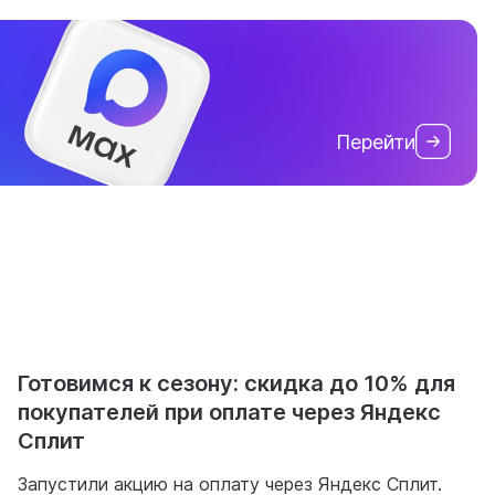
Перейти
Готовимся к сезону: скидка до 10% для
покупателей при оплате через Яндекс
Сплит
Запустили акцию на оплату через Яндекс Сплит.