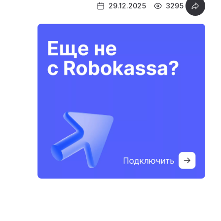
29.12.2025
3295