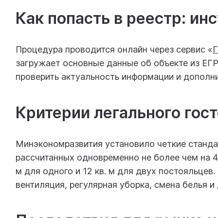
Как попасть в реестр: ин
Процедура проводится онлайн через сервис «
Г
загружает основные данные об объекте из ЕГ
проверить актуальность информации и дополн
Критерии легального гос
Минэкономразвития установило четкие станда
рассчитанных одновременно не более чем на 4
м для одного и 12 кв. м для двух постояльце
вентиляция, регулярная уборка, смена белья и 