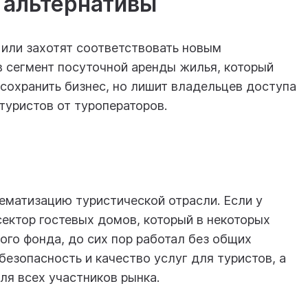
 альтернативы
 или захотят соответствовать новым
 в сегмент посуточной аренды жилья, который
 сохранить бизнес, но лишит владельцев доступа
туристов от туроператоров.
ематизацию туристической отрасли. Если у
сектор гостевых домов, который в некоторых
го фонда, до сих пор работал без общих
безопасность и качество услуг для туристов, а
ля всех участников рынка.