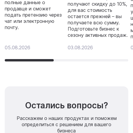
полные данные о
получают скидку до 10%,
продавце и сможет
для вас стоимость
подать претензию через
остается прежней – вы
чат или электронную
получаете всю сумму.
почту.
Подготовьте бизнес к
сезону активных продаж.
05.08.2026
03.08.2026
Остались вопросы?
Расскажем о наших продуктах и поможем
определиться с решением для вашего
бизнеса