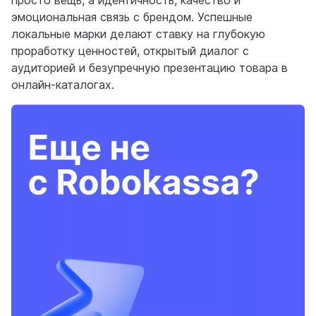
просто вещь, а идентичность, качество и
эмоциональная связь с брендом. Успешные
локальные марки делают ставку на глубокую
проработку ценностей, открытый диалог с
аудиторией и безупречную презентацию товара в
онлайн‐каталогах.