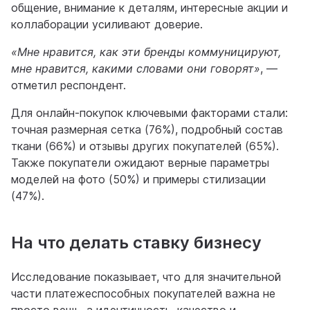
общение, внимание к деталям, интересные акции и
коллаборации усиливают доверие.
«Мне нравится, как эти бренды коммуницируют,
мне нравится, какими словами они говорят»
, —
отметил респондент.
Для онлайн‐покупок ключевыми факторами стали:
точная размерная сетка (76%), подробный состав
ткани (66%) и отзывы других покупателей (65%).
Также покупатели ожидают верные параметры
моделей на фото (50%) и примеры стилизации
(47%).
На что делать ставку бизнесу
Исследование показывает, что для значительной
части платежеспособных покупателей важна не