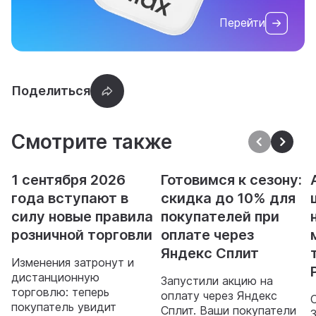
Перейти
Смотрите также
1 сентября 2026
Готовимся к сезону:
года вступают в
скидка до 10% для
силу новые правила
покупателей при
розничной торговли
оплате через
Яндекс Сплит
Изменения затронут и
дистанционную
Запустили акцию на
торговлю: теперь
оплату через Яндекс
покупатель увидит
Сплит. Ваши покупатели