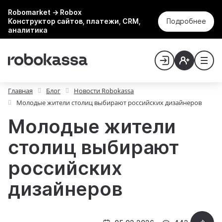
Robomarket → Robox
Конструктор сайтов, платежи, CRM,
Подробнее
аналитика
Главная
Блог
Новости Robokassa
Молодые жители столиц выбирают российских дизайнеров
Молодые жители
столиц выбирают
российских
дизайнеров