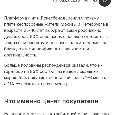
05.02.2026
442
Платформа Фит и Рокетбанк
выяснили
, почему
платежеспособные жители Москвы и Петербурга в
возрасте 25‐40 лет выбирают вещи российских
дизайнеров. 80% опрошенных лояльно относятся к
локальным брендам и согласны платить больше за
близкую им философию, долговечность и
оригинальность.
Больше половины респондентов сказали, что их
гардероб на 85% состоит из вещей локальных
марок. 55% покупают обновления раз в 2–3 месяца,
а 11% — несколько раз в месяц.
Что именно ценят покупатели
На первом месте для потребителей стоит качество