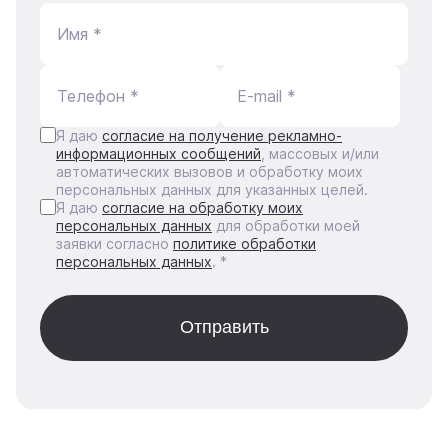
Имя *
Телефон *
E-mail *
Я даю
согласие на получение рекламно-
информационных сообщений
, массовых и/или
автоматических вызовов и обработку моих
персональных данных для указанных целей.
Я даю
согласие на обработку моих
персональных данных
для обработки моей
заявки согласно
политике обработки
персональных данных
. *