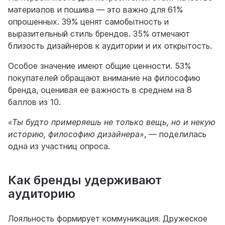
материалов и пошива — это важно для 61%
опрошенных. 39% ценят самобытность и
выразительный стиль брендов. 35% отмечают
близость дизайнеров к аудитории и их открытость.
Особое значение имеют общие ценности. 53%
покупателей обращают внимание на философию
бренда, оценивая ее важность в среднем на 8
баллов из 10.
«Ты будто примеряешь не только вещь, но и некую
историю, философию дизайнера»
, — поделилась
одна из участниц опроса.
Как бренды удерживают
аудиторию
Лояльность формирует коммуникация. Дружеское