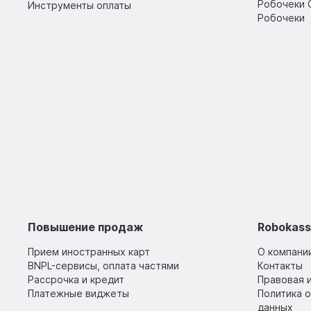
Робочеки 
Инструменты оплаты
Робочеки
Повышение продаж
Robokas
Прием иностранных карт
О компани
BNPL-сервисы, оплата частями
Контакты
Рассрочка и кредит
Правовая 
Платежные виджеты
Политика 
данных