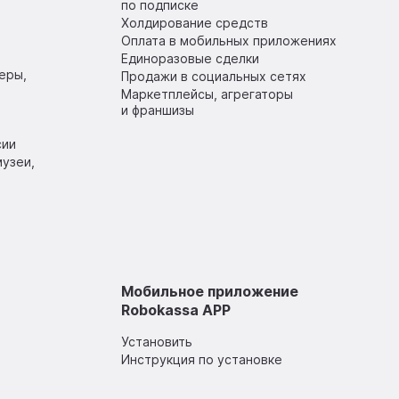
по подписке
Холдирование средств
Оплата в мобильных приложениях
Единоразовые сделки
еры,
Продажи в социальных сетях
Маркетплейсы, агрегаторы
и франшизы
сии
узеи,
Мобильное приложение
Robokassa APP
Установить
Инструкция по установке