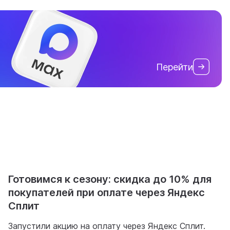
Перейти
Готовимся к сезону: скидка до 10% для
покупателей при оплате через Яндекс
Сплит
Запустили акцию на оплату через Яндекс Сплит.