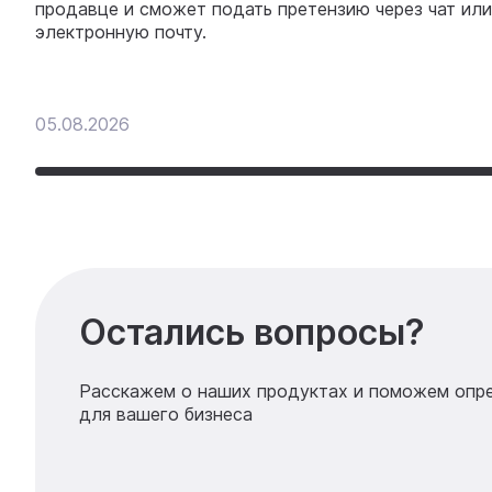
продавце и сможет подать претензию через чат или
электронную почту.
05.08.2026
Остались вопросы?
Расскажем о наших продуктах и поможем опр
для вашего бизнеса