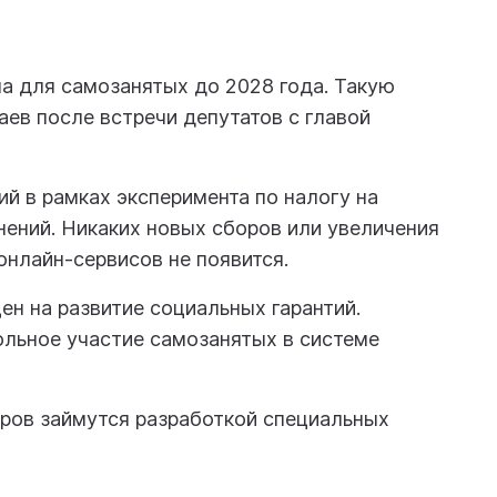
а для самозанятых до 2028 года. Такую
ев после встречи депутатов с главой
 в рамках эксперимента по налогу на
ений. Никаких новых сборов или увеличения
 онлайн-сервисов не появится.
ен на развитие социальных гарантий.
льное участие самозанятых в системе
ров займутся разработкой специальных