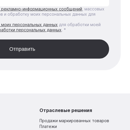
е рекламно-информационных сообщений
, массовых
ов и обработку моих персональных данных для
у моих персональных данных
для обработки моей
работки персональных данных
. *
Отраслевые решения
Продажи маркированных товаров
Платежи