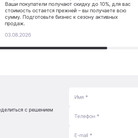
Ваши покупатели получают скидку до 10%, для вас
стоимость остается прежней – вы получаете всю
сумму. Подготовьте бизнес к сезону активных
продаж.
03.08.2026
Имя *
еделиться с решением
Телефон *
E-mail *