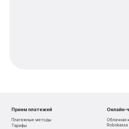
Прием платежей
Онлайн-ч
Платежные методы
Облачная 
Robokassa 
Тарифы