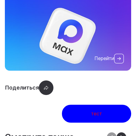
Перейти
тест