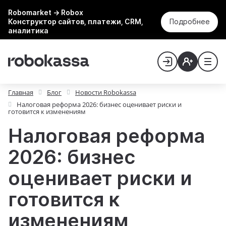
Robomarket → Robox
Конструктор сайтов, платежи, CRM,
Подробнее
аналитика
Главная
Блог
Новости Robokassa
Налоговая реформа 2026: бизнес оценивает риски и
готовится к изменениям
Налоговая реформа
2026: бизнес
оценивает риски и
готовится к
изменениям