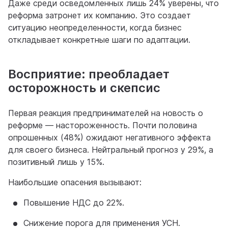
Даже среди осведомленных лишь 24% уверены, что
реформа затронет их компанию. Это создает
ситуацию неопределенности, когда бизнес
откладывает конкретные шаги по адаптации.
Восприятие: преобладает
осторожность и скепсис
Первая реакция предпринимателей на новость о
реформе — настороженность. Почти половина
опрошенных (48%) ожидают негативного эффекта
для своего бизнеса. Нейтральный прогноз у 29%, а
позитивный лишь у 15%.
Наибольшие опасения вызывают:
Повышение НДС до 22%.
Снижение порога для применения УСН.