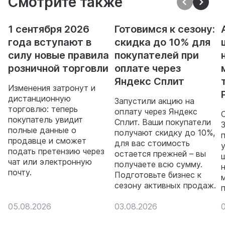
Смотрите также
1 сентября 2026
Готовимся к сезону:
года вступают в
скидка до 10% для
силу новые правила
покупателей при
розничной торговли
оплате через
Яндекс Сплит
Изменения затронут и
дистанционную
Запустили акцию на
торговлю: теперь
оплату через Яндекс
покупатель увидит
Сплит. Ваши покупатели
полные данные о
получают скидку до 10%,
продавце и сможет
для вас стоимость
подать претензию через
остается прежней – вы
чат или электронную
получаете всю сумму.
почту.
Подготовьте бизнес к
сезону активных продаж.
05.08.2026
03.08.2026