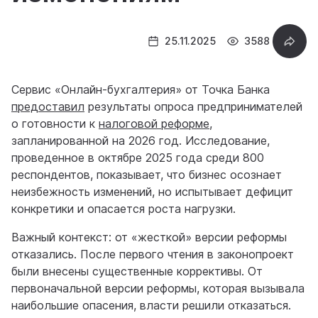
25.11.2025
3588
Сервис «Онлайн-бухгалтерия» от Точка Банка
предоставил
результаты опроса предпринимателей
о готовности к
налоговой реформе
,
запланированной на 2026 год. Исследование,
проведенное в октябре 2025 года среди 800
респондентов, показывает, что бизнес осознает
неизбежность изменений, но испытывает дефицит
конкретики и опасается роста нагрузки.
Важный контекст: от «жесткой» версии реформы
отказались. После первого чтения в законопроект
были внесены существенные коррективы. От
первоначальной версии реформы, которая вызывала
наибольшие опасения, власти решили отказаться.