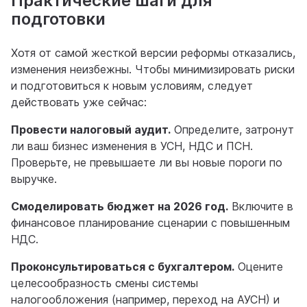
Практические шаги для
подготовки
Хотя от самой жесткой версии реформы отказались,
изменения неизбежны. Чтобы минимизировать риски
и подготовиться к новым условиям, следует
действовать уже сейчас:
Провести налоговый аудит.
Определите, затронут
ли ваш бизнес изменения в УСН, НДС и ПСН.
Проверьте, не превышаете ли вы новые пороги по
выручке.
Смоделировать бюджет на 2026 год.
Включите в
финансовое планирование сценарии с повышенным
НДС.
Проконсультироваться с бухгалтером.
Оцените
целесообразность смены системы
налогообложения (например, переход на АУСН) и