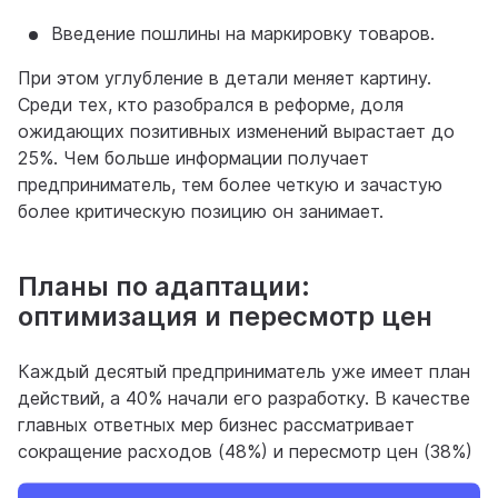
Введение пошлины на маркировку товаров.
При этом углубление в детали меняет картину.
Среди тех, кто разобрался в реформе, доля
ожидающих позитивных изменений вырастает до
25%. Чем больше информации получает
предприниматель, тем более четкую и зачастую
более критическую позицию он занимает.
Планы по адаптации:
оптимизация и пересмотр цен
Каждый десятый предприниматель уже имеет план
действий, а 40% начали его разработку. В качестве
главных ответных мер бизнес рассматривает
сокращение расходов (48%) и пересмотр цен (38%)