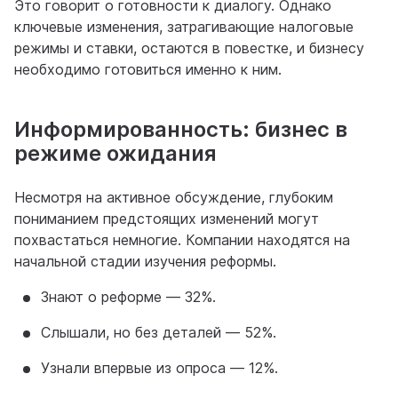
Это говорит о готовности к диалогу. Однако
ключевые изменения, затрагивающие налоговые
режимы и ставки, остаются в повестке, и бизнесу
необходимо готовиться именно к ним.
Информированность: бизнес в
режиме ожидания
Несмотря на активное обсуждение, глубоким
пониманием предстоящих изменений могут
похвастаться немногие. Компании находятся на
начальной стадии изучения реформы.
Знают о реформе — 32%.
Слышали, но без деталей — 52%.
Узнали впервые из опроса — 12%.