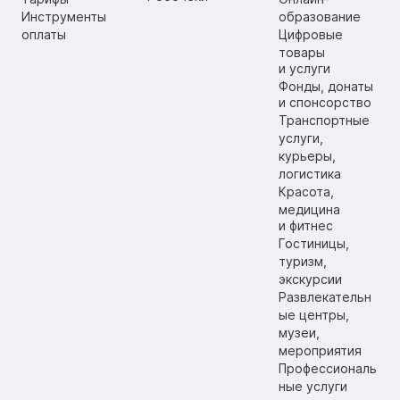
Инструменты
образование
оплаты
Цифровые
товары
и услуги
Фонды, донаты
и спонсорство
Транспортные
услуги,
курьеры,
логистика
Красота,
медицина
и фитнес
Гостиницы,
туризм,
экскурсии
Развлекательн
ые центры,
музеи,
мероприятия
Профессиональ
ные услуги