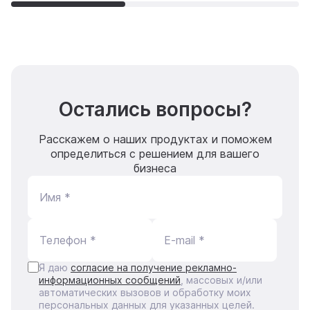
Остались вопросы?
Расскажем о наших продуктах и поможем
определиться с решением для вашего
бизнеса
Имя *
Телефон *
E-mail *
Я даю
согласие на получение рекламно-
информационных сообщений
, массовых и/или
автоматических вызовов и обработку моих
персональных данных для указанных целей.