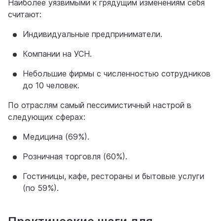
Наиболее уязвимыми к грядущим изменениям себя
считают:
Индивидуальные предприниматели.
Компании на УСН.
Небольшие фирмы с численностью сотрудников
до 10 человек.
По отраслям самый пессимистичный настрой в
следующих сферах:
Медицина (69%).
Розничная торговля (60%).
Гостиницы, кафе, рестораны и бытовые услуги
(по 59%).