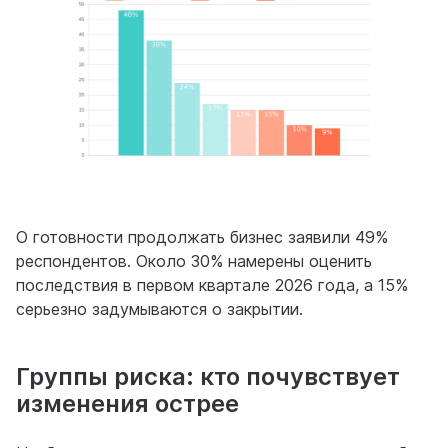
О готовности продолжать бизнес заявили 49%
респондентов. Около 30% намерены оценить
последствия в первом квартале 2026 года, а 15%
серьезно задумываются о закрытии.
Группы риска: кто почувствует
изменения острее