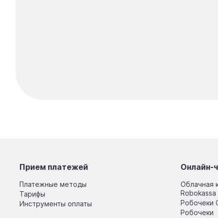
Прием платежей
Онлайн-ч
Платежные методы
Облачная 
Robokassa 
Тарифы
Робочеки 
Инструменты оплаты
Робочеки