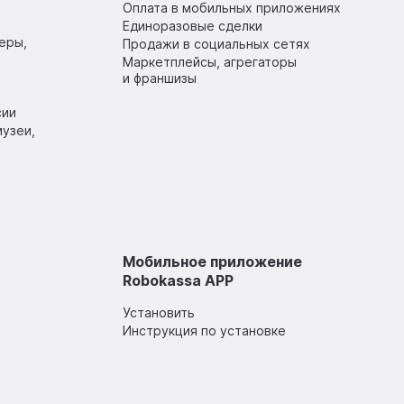
Оплата в мобильных приложениях
Единоразовые сделки
еры,
Продажи в социальных сетях
Маркетплейсы, агрегаторы
и франшизы
сии
узеи,
Мобильное приложение
Robokassa APP
Установить
Инструкция по установке