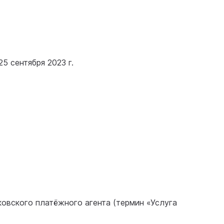
25 сентября 2023 г.
овского платёжного агента (термин «Услуга