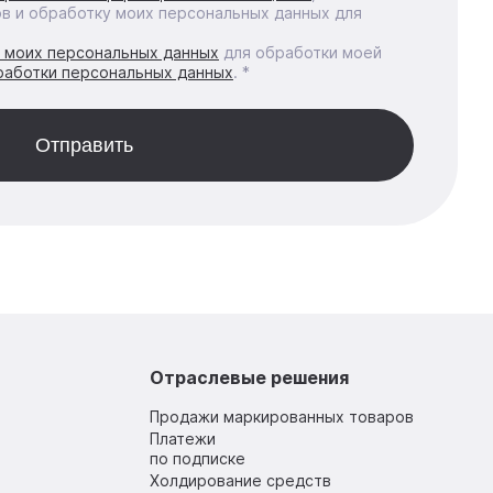
ов и обработку моих персональных данных для
у моих персональных данных
для обработки моей
работки персональных данных
. *
Отраслевые решения
Продажи маркированных товаров
Платежи
по подписке
Холдирование средств