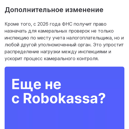
Дополнительное изменение
Кроме того, с 2026 года ФНС получит право
назначать для камеральных проверок не только
инспекцию по месту учета налогоплательщика, но и
любой другой уполномоченный орган. Это упростит
распределение нагрузки между инспекциями и
ускорит процесс камерального контроля.