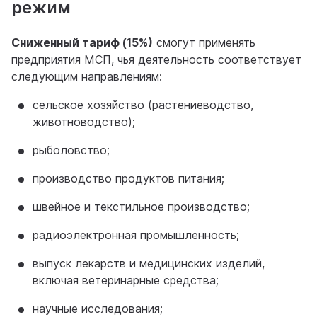
режим
Сниженный тариф (15%)
смогут применять
предприятия МСП, чья деятельность соответствует
следующим направлениям:
сельское хозяйство (растениеводство,
животноводство);
рыболовство;
производство продуктов питания;
швейное и текстильное производство;
радиоэлектронная промышленность;
выпуск лекарств и медицинских изделий,
включая ветеринарные средства;
научные исследования;