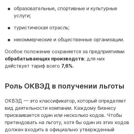
образовательные, спортивные и культурные
услуги;
туристическая отрасль;
некоммерческие и общественные организации.
Особое положение сохраняется за предприятиями
обрабатывающих производств
: для них
действует тариф всего
7,6%.
Роль ОКВЭД в получении льготы
ОКВЭД — это классификатор, который определяет
вид деятельности компании. Каждому бизнесу
присваивается один или несколько кодов. Чтобы
претендовать на льготу, хотя бы один из этих кодов
должен входить в официально утвержденный