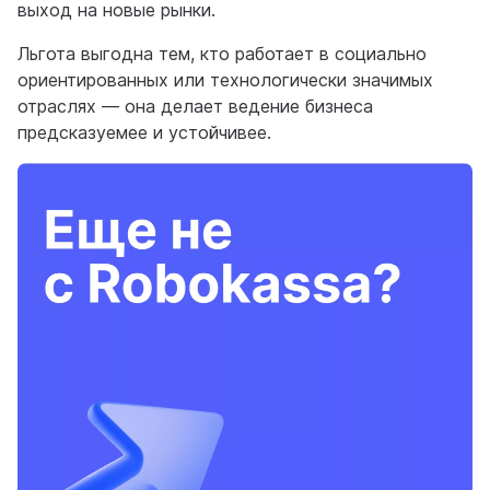
выход на новые рынки.
Льгота выгодна тем, кто работает в социально
ориентированных или технологически значимых
отраслях — она делает ведение бизнеса
предсказуемее и устойчивее.