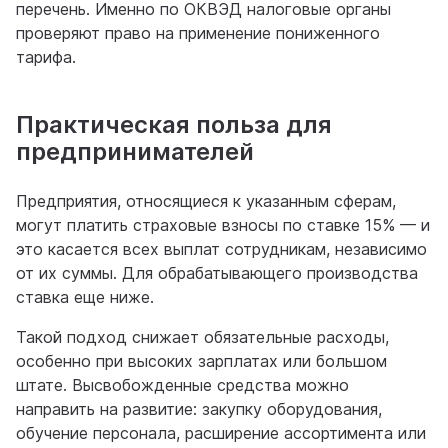
перечень. Именно по ОКВЭД налоговые органы
проверяют право на применение пониженного
тарифа.
Практическая польза для
предпринимателей
Предприятия, относящиеся к указанным сферам,
могут платить страховые взносы по ставке 15% — и
это касается всех выплат сотрудникам, независимо
от их суммы. Для обрабатывающего производства
ставка еще ниже.
Такой подход снижает обязательные расходы,
особенно при высоких зарплатах или большом
штате. Высвобожденные средства можно
направить на развитие: закупку оборудования,
обучение персонала, расширение ассортимента или