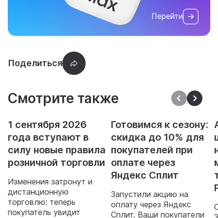
Перейти
Смотрите также
1 сентября 2026
Готовимся к сезону:
года вступают в
скидка до 10% для
силу новые правила
покупателей при
розничной торговли
оплате через
Яндекс Сплит
Изменения затронут и
дистанционную
Запустили акцию на
торговлю: теперь
оплату через Яндекс
покупатель увидит
Сплит. Ваши покупатели