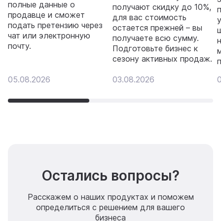
полные данные о
получают скидку до 10%,
продавце и сможет
для вас стоимость
подать претензию через
остается прежней – вы
чат или электронную
получаете всю сумму.
почту.
Подготовьте бизнес к
сезону активных продаж.
05.08.2026
03.08.2026
Остались вопросы?
Расскажем о наших продуктах и поможем
определиться с решением для вашего
бизнеса