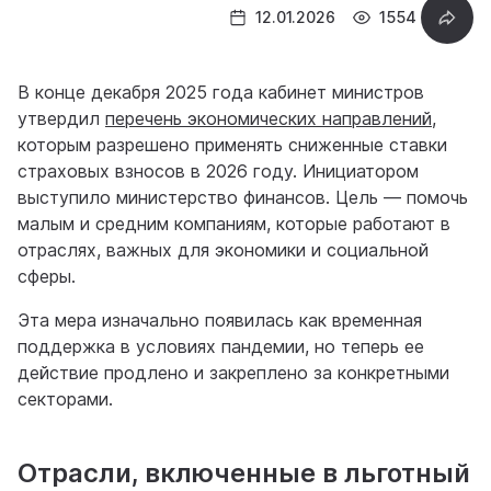
12.01.2026
1554
В конце декабря 2025 года кабинет министров
утвердил
перечень экономических направлений
,
которым разрешено применять сниженные ставки
страховых взносов в 2026 году. Инициатором
выступило министерство финансов. Цель — помочь
малым и средним компаниям, которые работают в
отраслях, важных для экономики и социальной
сферы.
Эта мера изначально появилась как временная
поддержка в условиях пандемии, но теперь ее
действие продлено и закреплено за конкретными
секторами.
Отрасли, включенные в льготный