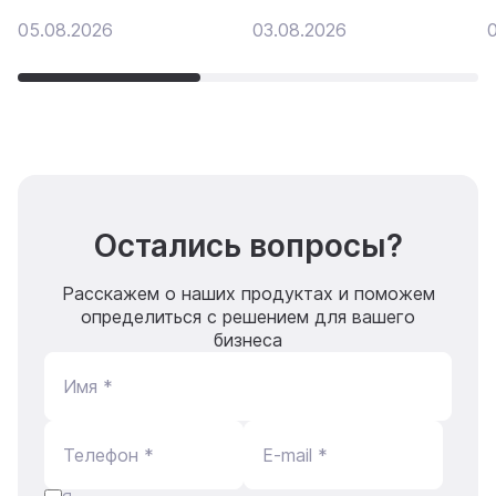
05.08.2026
03.08.2026
Остались вопросы?
Расскажем о наших продуктах и поможем
определиться с решением для вашего
бизнеса
Имя *
Телефон *
E-mail *