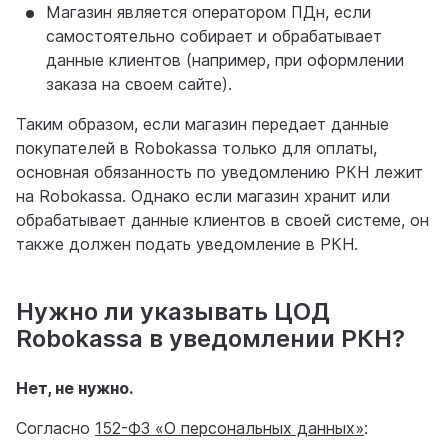
Магазин является оператором ПДн, если
самостоятельно собирает и обрабатывает
данные клиентов (например, при оформлении
заказа на своем сайте).
Таким образом, если магазин передает данные
покупателей в Robokassa только для оплаты,
основная обязанность по уведомлению РКН лежит
на Robokassa. Однако если магазин хранит или
обрабатывает данные клиентов в своей системе, он
также должен подать уведомление в РКН.
Нужно ли указывать ЦОД
Robokassa в уведомлении РКН?
Нет, не нужно.
Согласно
152-ФЗ «О персональных данных»
: