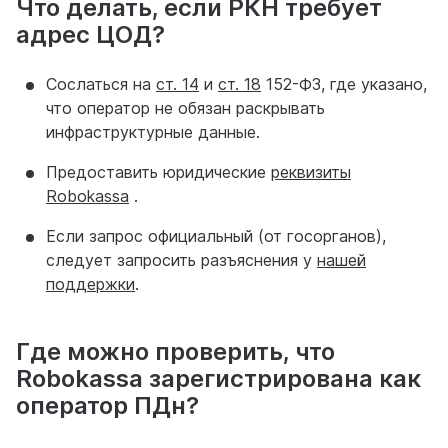
Что делать, если РКН требует
адрес ЦОД?
Сослаться на
ст. 14
и
ст. 18
152-ФЗ, где указано,
что оператор не обязан раскрывать
инфраструктурные данные.
Предоставить юридические
реквизиты
Robokassa
.
Если запрос официальный (от госорганов),
следует запросить разъяснения у
нашей
поддержки
.
Где можно проверить, что
Robokassa зарегистрирована как
оператор ПДн?