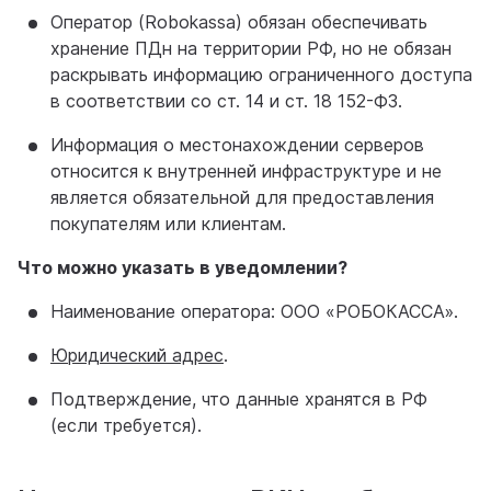
Оператор (Robokassa) обязан обеспечивать
хранение ПДн на территории РФ, но не обязан
раскрывать информацию ограниченного доступа
в соответствии со ст. 14 и ст. 18 152-ФЗ.
Информация о местонахождении серверов
относится к внутренней инфраструктуре и не
является обязательной для предоставления
покупателям или клиентам.
Что можно указать в уведомлении?
Наименование оператора: ООО «РОБОКАССА».
Юридический адрес
.
Подтверждение, что данные хранятся в РФ
(если требуется).