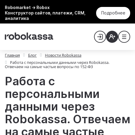
Robomarket → Robox
Конструктор сайтов, платежи, CRM,
Подробнее
аналитика
Главная
Блог
Новости Robokassa
Работа с персональными данными через Robokassa.
Отвечаем на самые частые вопросы по 152-ФЗ
Работа с
персональными
данными через
Robokassa. Отвечаем
на самые частые