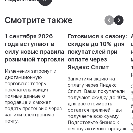
Смотрите также
1 сентября 2026
Готовимся к сезону:
года вступают в
скидка до 10% для
силу новые правила
покупателей при
розничной торговли
оплате через
Яндекс Сплит
Изменения затронут и
дистанционную
Запустили акцию на
торговлю: теперь
оплату через Яндекс
покупатель увидит
Сплит. Ваши покупатели
полные данные о
получают скидку до 10%,
продавце и сможет
для вас стоимость
подать претензию через
остается прежней – вы
чат или электронную
получаете всю сумму.
почту.
Подготовьте бизнес к
сезону активных продаж.