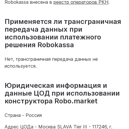
Robokassa внесена в
реестр операторов РКН
.
Применяется ли трансграничная
передача данных при
использовании платежного
решения Robokassa
Нет, трансграничная передача данных не
используется.
Юридическая информация и
данные ЦОД при использовании
конструктора Robo.market
Страна - Россия
Адрес ЦОДа - Москва SLAVA Tier III - 117246, г.