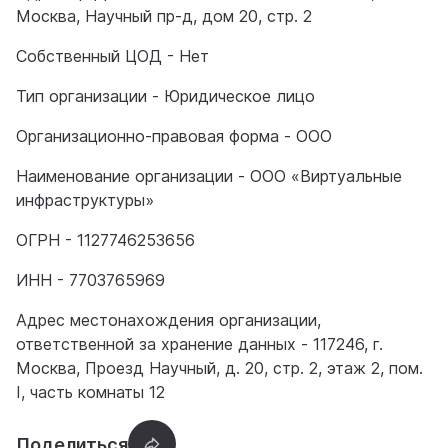
Москва, Научный пр-д, дом 20, стр. 2
Собственный ЦОД - Нет
Тип организации - Юридическое лицо
Организационно-правовая форма - ООО
Наименование организации - ООО «Виртуальные
инфраструктуры»
ОГРН - 1127746253656
ИНН - 7703765969
Адрес местонахождения организации,
ответственной за хранение данных - 117246, г.
Москва, Проезд Научный, д. 20, стр. 2, этаж 2, пом.
I, часть комнаты 12