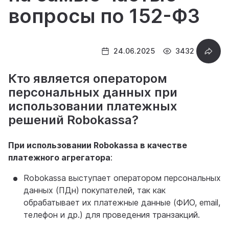
вопросы по 152-ФЗ
24.06.2025
3432
Кто является оператором
персональных данных при
использовании платежных
решений Robokassa?
При использовании Robokassa в качестве
платежного агрегатора
:
Robokassa выступает оператором персональных
данных (ПДн) покупателей, так как
обрабатывает их платежные данные (ФИО, email,
телефон и др.) для проведения транзакций.