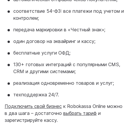
соответствие 54-ФЗ: все платежи под учетом и
контролем;
передача маркировки в «Честный знак»;
один договор на эквайринг и кассу;
бесплатные услуги ОФД;
130+ готовых интеграций с популярными CMS,
CRM и другими системами;
реализация одновременно товаров и услуг;
техподдержка 24/7.
Подключить свой бизнес
к Robokassa Online можно
в два шага – достаточно
выбрать тариф
и
зарегистрируйте кассу.