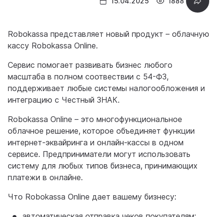
15.04.2025
1888
Robokassa представляет новый продукт – облачную
кассу Robokassa Online.
Сервис помогает развивать бизнес любого
масштаба в полном соотвествии с 54-ФЗ,
поддерживает любые системы налогообложения и
интеграцию с Честный ЗНАК.
Robokassa Online – это многофункциональное
облачное решение, которое объединяет функции
интернет-эквайринга и онлайн-кассы в одном
сервисе. Предприниматели могут использовать
систему для любых типов бизнеса, принимающих
платежи в онлайне.
Что Robokassa Online дает вашему бизнесу:
автоматическая отправка чеков покупателям;