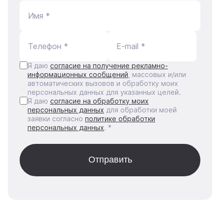
Имя *
Телефон *
E-mail *
Я даю
согласие на получение рекламно-
информационных сообщений
, массовых и/или
автоматических вызовов и обработку моих
персональных данных для указанных целей.
Я даю
согласие на обработку моих
персональных данных
для обработки моей
заявки согласно
политике обработки
персональных данных
. *