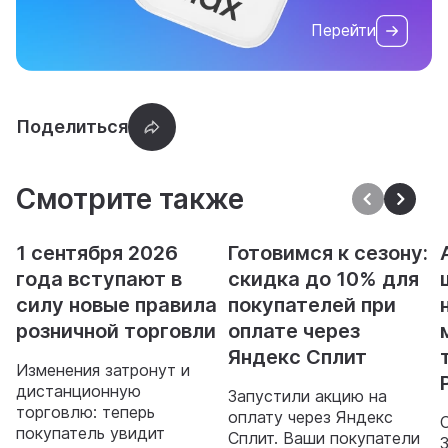
Перейти
Смотрите также
1 сентября 2026
Готовимся к сезону:
года вступают в
скидка до 10% для
силу новые правила
покупателей при
розничной торговли
оплате через
Яндекс Сплит
Изменения затронут и
дистанционную
Запустили акцию на
торговлю: теперь
оплату через Яндекс
покупатель увидит
Сплит. Ваши покупатели