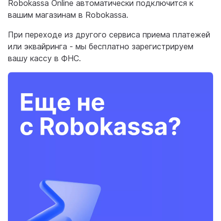
Robokassa Online автоматически подключится к
вашим магазинам в Robokassa.
При переходе из другого сервиса приема платежей
или эквайринга - мы бесплатно зарегистрируем
вашу кассу в ФНС.