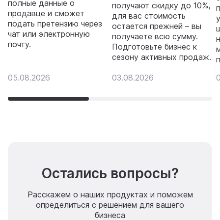
полные данные о
получают скидку до 10%,
продавце и сможет
для вас стоимость
подать претензию через
остается прежней – вы
чат или электронную
получаете всю сумму.
почту.
Подготовьте бизнес к
сезону активных продаж.
05.08.2026
03.08.2026
Остались вопросы?
Расскажем о наших продуктах и поможем
определиться с решением для вашего
бизнеса