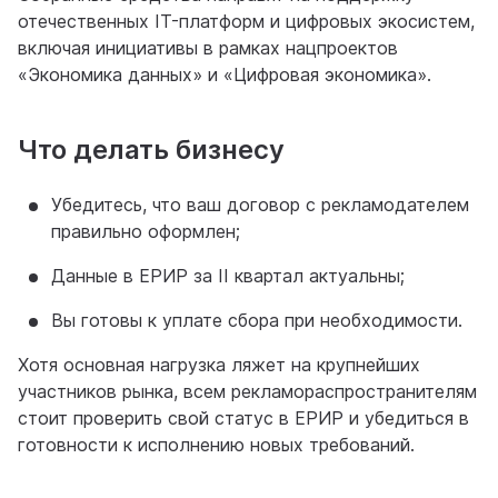
отечественных IT-платформ и цифровых экосистем,
включая инициативы в рамках нацпроектов
«Экономика данных» и «Цифровая экономика».
Что делать бизнесу
Убедитесь, что ваш договор с рекламодателем
правильно оформлен;
Данные в ЕРИР за II квартал актуальны;
Вы готовы к уплате сбора при необходимости.
Хотя основная нагрузка ляжет на крупнейших
участников рынка, всем рекламораспространителям
стоит проверить свой статус в ЕРИР и убедиться в
готовности к исполнению новых требований.