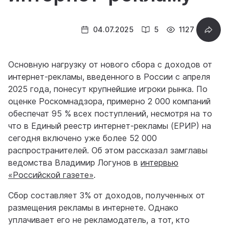
04.07.2025
5
1127
Основную нагрузку от нового сбора с доходов от
интернет-рекламы, введенного в России с апреля
2025 года, понесут крупнейшие игроки рынка. По
оценке Роскомнадзора, примерно 2 000 компаний
обеспечат 95 % всех поступлений, несмотря на то
что в Единый реестр интернет-рекламы (ЕРИР) на
сегодня включено уже более 52 000
распространителей. Об этом рассказал замглавы
ведомства Владимир Логунов в
интервью
«Российской газете»
.
Сбор составляет 3% от доходов, полученных от
размещения рекламы в интернете. Однако
уплачивает его не рекламодатель, а тот, кто