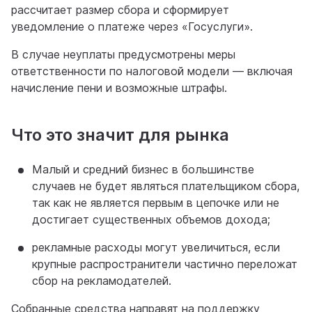
рассчитает размер сбора и сформирует
уведомление о платеже через «Госуслуги».
В случае неуплаты предусмотрены меры
ответственности по налоговой модели — включая
начисление пени и возможные штрафы.
Что это значит для рынка
Малый и средний бизнес в большинстве
случаев не будет являться плательщиком сбора,
так как не является первым в цепочке или не
достигает существенных объемов дохода;
рекламные расходы могут увеличиться, если
крупные распространители частично переложат
сбор на рекламодателей.
Собранные средства направят на поддержку