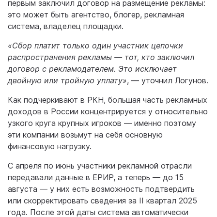
первым заключил договор на размещение рекламы:
это может быть агентство, блогер, рекламная
система, владелец площадки.
«Сбор платит только один участник цепочки
распространения рекламы — тот, кто заключил
договор с рекламодателем. Это исключает
двойную или тройную уплату»
, — уточнил Логунов.
Как подчеркивают в РКН, большая часть рекламных
доходов в России концентрируется у относительно
узкого круга крупных игроков — именно поэтому
эти компании возьмут на себя основную
финансовую нагрузку.
С апреля по июнь участники рекламной отрасли
передавали данные в ЕРИР, а теперь — до 15
августа — у них есть возможность подтвердить
или скорректировать сведения за II квартал 2025
года. После этой даты система автоматически