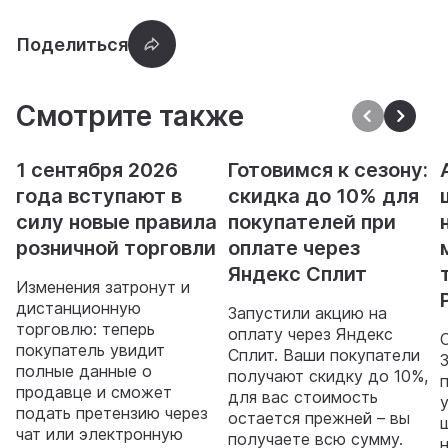
Смотрите также
1 сентября 2026
Готовимся к сезону:
года вступают в
скидка до 10% для
силу новые правила
покупателей при
розничной торговли
оплате через
Яндекс Сплит
Изменения затронут и
дистанционную
Запустили акцию на
торговлю: теперь
оплату через Яндекс
покупатель увидит
Сплит. Ваши покупатели
полные данные о
получают скидку до 10%,
продавце и сможет
для вас стоимость
подать претензию через
остается прежней – вы
чат или электронную
получаете всю сумму.