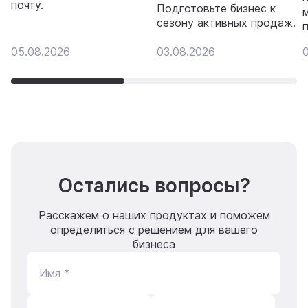
почту.
Подготовьте бизнес к
сезону активных продаж.
05.08.2026
03.08.2026
Остались вопросы?
Расскажем о наших продуктах и поможем
определиться с решением для вашего
бизнеса
Имя *