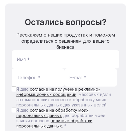
Остались вопросы?
Расскажем о наших продуктах и поможем
определиться с решением для вашего
бизнеса
Имя *
Телефон *
E-mail *
Я даю
согласие на получение рекламно-
информационных сообщений
, массовых и/или
автоматических вызовов и обработку моих
персональных данных для указанных целей.
Я даю
согласие на обработку моих
персональных данных
для обработки моей
заявки согласно
политике обработки
персональных данных
. *