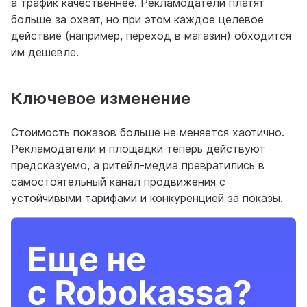
а трафик качественнее. Рекламодатели платят
больше за охват, но при этом каждое целевое
действие (например, переход в магазин) обходится
им дешевле.
Ключевое изменение
Стоимость показов больше не меняется хаотично.
Рекламодатели и площадки теперь действуют
предсказуемо, а ритейл-медиа превратились в
самостоятельный канал продвижения с
устойчивыми тарифами и конкуренцией за показы.