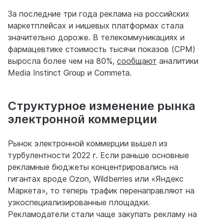
За последние три года реклама на российских
маркетплейсах и нишевых платформах стала
значительно дороже. В телекоммуникациях и
фармацевтике стоимость тысячи показов (CPM)
выросла более чем на 80%,
сообщают
аналитики
Media Instinct Group и Commeta.
Структурное изменение рынка
электронной коммерции
Рынок электронной коммерции вышел из
турбулентности 2022 г. Если раньше основные
рекламные бюджеты концентрировались на
гигантах вроде Ozon, Wildberries или «Яндекс
Маркета», то теперь трафик перенаправляют на
узкоспециализированные площадки.
Рекламодатели стали чаще закупать рекламу на