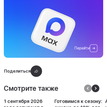
Перейти
Смотрите также
1 сентября 2026
Готовимся к сезону: