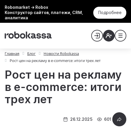
Robomarket → Robox
Конструктор сайтов, платежи, CRM,
Подробнее
аналитика
Главная
Блог
Новости Robokassa
Рост цен на рекламу в e-commerce: итоги трех лет
Рост цен на рекламу
в e-commerce: итоги
трех лет
26.12.2025
601