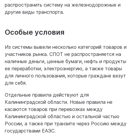
распространить систему на железнодорожные и
другие виды транспорта.
Особые условия
Из системы вывели несколько категорий товаров и
участников рынка. СПОТ не распространяется на
наличные деньги, ценные бумаги, нефть и продукты
ее переработки, электроэнергию, а также товары
для личного пользования, которые граждане везут
для себя.
Отдельные правила действуют для
Калининградской области. Новые правила не
касаются товаров при перевозках между
Калининградской областью и остальной частью
России, а также при транзите через Россию между
государствами ЕАЭС.