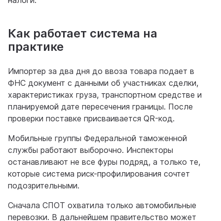
налоги.
Как работает система на
практике
Импортер за два дня до ввоза товара подает в
ФНС документ с данными об участниках сделки,
характеристиках груза, транспортном средстве и
планируемой дате пересечения границы. После
проверки поставке присваивается QR-код.
Мобильные группы Федеральной таможенной
службы работают выборочно. Инспекторы
останавливают не все фуры подряд, а только те,
которые система риск-профилирования сочтет
подозрительными.
Сначала СПОТ охватила только автомобильные
перевозки. В дальнейшем правительство может