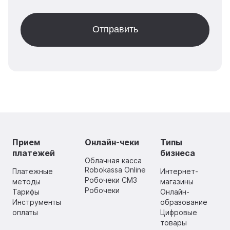
Прием
Онлайн-чеки
Типы
платежей
бизнеса
Облачная касса
Robokassa Online
Платежные
Интернет-
Робочеки СМЗ
методы
магазины
Робочеки
Тарифы
Онлайн-
Инструменты
образование
оплаты
Цифровые
товары