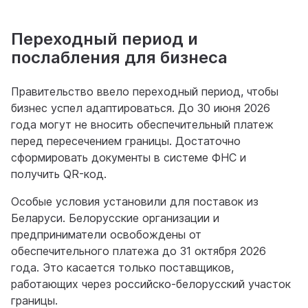
Переходный период и
послабления для бизнеса
Правительство ввело переходный период, чтобы
бизнес успел адаптироваться. До 30 июня 2026
года могут не вносить обеспечительный платеж
перед пересечением границы. Достаточно
сформировать документы в системе ФНС и
получить QR-код.
Особые условия установили для поставок из
Беларуси. Белорусские организации и
предприниматели освобождены от
обеспечительного платежа до 31 октября 2026
года. Это касается только поставщиков,
работающих через российско-белорусский участок
границы.