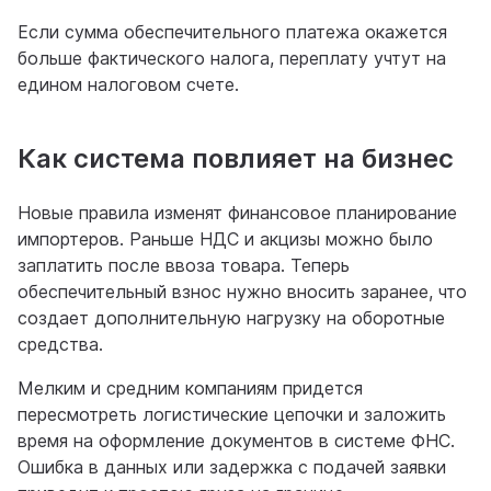
Если сумма обеспечительного платежа окажется
больше фактического налога, переплату учтут на
едином налоговом счете.
Как система повлияет на бизнес
Новые правила изменят финансовое планирование
импортеров. Раньше НДС и акцизы можно было
заплатить после ввоза товара. Теперь
обеспечительный взнос нужно вносить заранее, что
создает дополнительную нагрузку на оборотные
средства.
Мелким и средним компаниям придется
пересмотреть логистические цепочки и заложить
время на оформление документов в системе ФНС.
Ошибка в данных или задержка с подачей заявки