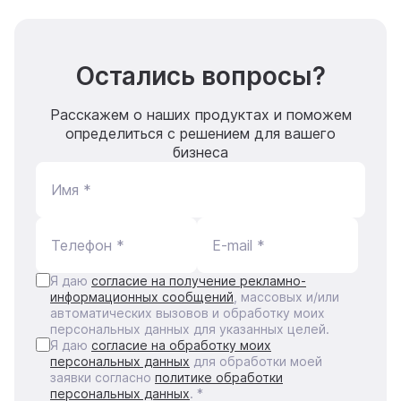
Остались вопросы?
Расскажем о наших продуктах и поможем
определиться с решением для вашего
бизнеса
Имя *
Телефон *
E-mail *
Я даю
согласие на получение рекламно-
информационных сообщений
, массовых и/или
автоматических вызовов и обработку моих
персональных данных для указанных целей.
Я даю
согласие на обработку моих
персональных данных
для обработки моей
заявки согласно
политике обработки
персональных данных
. *