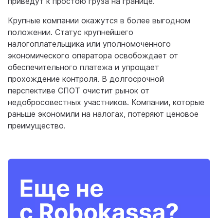
приведут к простою груза на границе.
Крупные компании окажутся в более выгодном
положении. Статус крупнейшего
налогоплательщика или уполномоченного
экономического оператора освобождает от
обеспечительного платежа и упрощает
прохождение контроля. В долгосрочной
перспективе СПОТ очистит рынок от
недобросовестных участников. Компании, которые
раньше экономили на налогах, потеряют ценовое
преимущество.