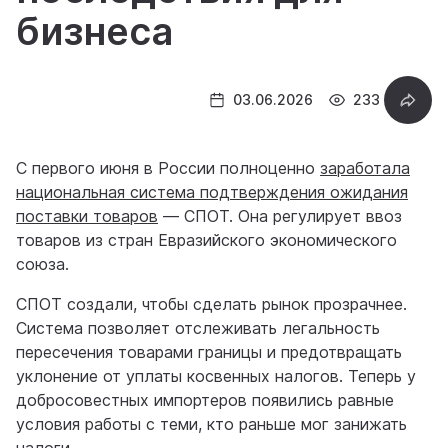
бизнеса
03.06.2026
233
С первого июня в России полноценно
заработала
национальная система подтверждения ожидания
поставки товаров
— СПОТ. Она регулирует ввоз
товаров из стран Евразийского экономического
союза.
СПОТ создали, чтобы сделать рынок прозрачнее.
Система позволяет отслеживать легальность
пересечения товарами границы и предотвращать
уклонение от уплаты косвенных налогов. Теперь у
добросовестных импортеров появились равные
условия работы с теми, кто раньше мог занижать