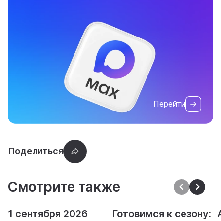
Перейти
Смотрите также
1 сентября 2026
Готовимся к сезону: