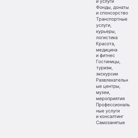
и услуги
Фонды, донаты
и спонсорство
Транспортные
услуги,
курьеры,
логистика
Красота,
медицина
и фитнес
Гостиницы,
туризм,
экскурсии
Развлекательн
ые центры,
музеи,
мероприятия
Профессиональ
ные услуги
и консалтинг
Самозанятые