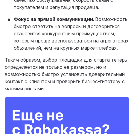
качество обслуживания, скорость связи с
покупателем и репутация продавца.
Фокус на прямой коммуникации.
Возможность
быстро ответить на вопросы и договориться
становится конкурентным преимуществом,
которым проще воспользоваться на агрегаторах
объявлений, чем на крупных маркетплейсах.
Таким образом, выбор площадки для старта теперь
определяется не только ее размером, но и
возможностью быстро установить доверительный
контакт с клиентом и проверить бизнес-гипотезу с
малыми рисками.