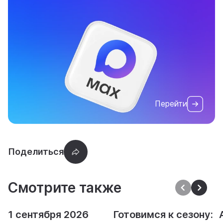
Перейти
Смотрите также
1 сентября 2026
Готовимся к сезону: