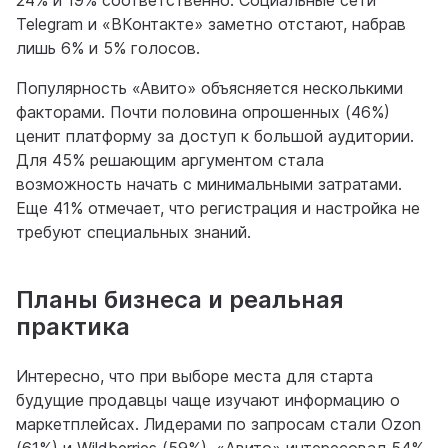
24% и 19% соответственно. Социальные сети
Telegram и «ВКонтакте» заметно отстают, набрав
лишь 6% и 5% голосов.
Популярность «Авито» объясняется несколькими
факторами. Почти половина опрошенных (46%)
ценит платформу за доступ к большой аудитории.
Для 45% решающим аргументом стала
возможность начать с минимальными затратами.
Еще 41% отмечает, что регистрация и настройка не
требуют специальных знаний.
Планы бизнеса и реальная
практика
Интересно, что при выборе места для старта
будущие продавцы чаще изучают информацию о
маркетплейсах. Лидерами по запросам стали Ozon