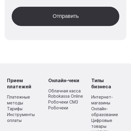
Прием
Онлайн-чеки
Типы
платежей
бизнеса
Облачная касса
Robokassa Online
Платежные
Интернет-
Робочеки СМЗ
методы
магазины
Робочеки
Тарифы
Онлайн-
Инструменты
образование
оплаты
Цифровые
товары