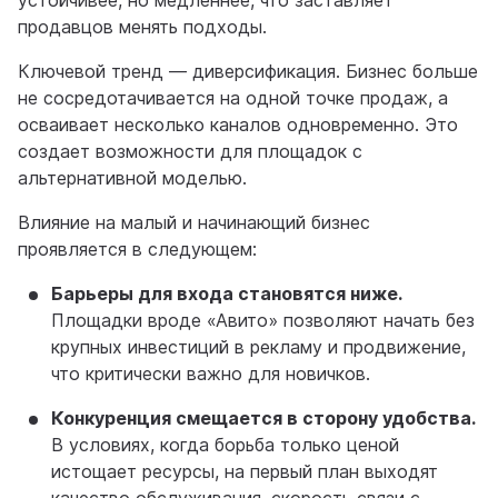
устойчивее, но медленнее, что заставляет
продавцов менять подходы.
Ключевой тренд — диверсификация. Бизнес больше
не сосредотачивается на одной точке продаж, а
осваивает несколько каналов одновременно. Это
создает возможности для площадок с
альтернативной моделью.
Влияние на малый и начинающий бизнес
проявляется в следующем:
Б
арьеры для входа становятся ниже.
Площадки вроде «Авито» позволяют начать без
крупных инвестиций в рекламу и продвижение,
что критически важно для новичков.
Конкуренция смещается в сторону удобства.
В условиях, когда борьба только ценой
истощает ресурсы, на первый план выходят