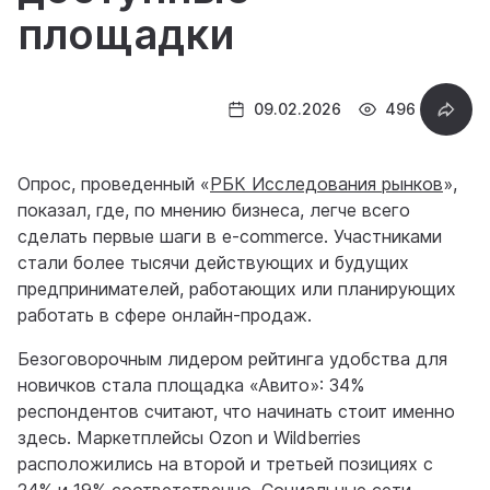
площадки
09.02.2026
496
Опрос, проведенный «
РБК Исследования рынков
»,
показал, где, по мнению бизнеса, легче всего
сделать первые шаги в e-commerce. Участниками
стали более тысячи действующих и будущих
предпринимателей, работающих или планирующих
работать в сфере онлайн-продаж.
Безоговорочным лидером рейтинга удобства для
новичков стала площадка «Авито»: 34%
респондентов считают, что начинать стоит именно
здесь. Маркетплейсы Ozon и Wildberries
расположились на второй и третьей позициях с