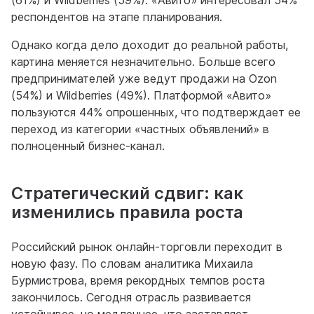
(61%) и Wildberries (59%). «Авито» интересовал 54%
респондентов на этапе планирования.
Однако когда дело доходит до реальной работы,
картина меняется незначительно. Больше всего
предпринимателей уже ведут продажи на Ozon
(54%) и Wildberries (49%). Платформой «Авито»
пользуются 44% опрошенных, что подтверждает ее
переход из категории «частных объявлений» в
полноценный бизнес-канал.
Стратегический сдвиг: как
изменились правила роста
Российский рынок онлайн-торговли переходит в
новую фазу. По словам аналитика Михаила
Бурмистрова, время рекордных темпов роста
закончилось. Сегодня отрасль развивается