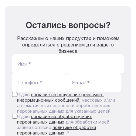
Остались вопросы?
Расскажем о наших продуктах и поможем
определиться с решением для вашего
бизнеса
Имя *
Телефон *
E-mail *
Я даю
согласие на получение рекламно-
информационных сообщений
, массовых и/или
автоматических вызовов и обработку моих
персональных данных для указанных целей.
Я даю
согласие на обработку моих
персональных данных
для обработки моей
заявки согласно
политике обработки
персональных данных
. *