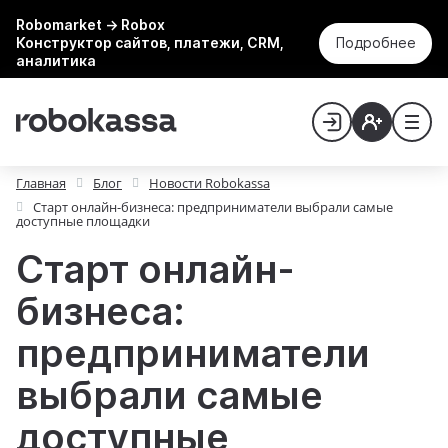
Robomarket → Robox
Конструктор сайтов, платежи, CRM,
Подробнее
аналитика
Главная
Блог
Новости Robokassa
Старт онлайн-бизнеса: предприниматели выбрали самые
доступные площадки
Старт онлайн-
бизнеса:
предприниматели
выбрали самые
доступные