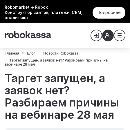
Robomarket → Robox
Конструктор сайтов, платежи, CRM,
Подробнее
аналитика
Главная
Блог
Новости Robokassa
Таргет запущен, а заявок нет? Разбираем причины на
вебинаре 28 мая
Таргет запущен, а
заявок нет?
Разбираем причины
на вебинаре 28 мая