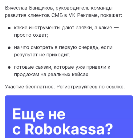
Вячеслав Банщиков, руководитель команды
развития клиентов СМБ в VK Рекламе, покажет:
какие инструменты дают заявки, а какие —
просто охват;
на что смотреть в первую очередь, если
результат не приходит;
готовые связки, которые уже привели к
продажам на реальных кейсах.
Участие бесплатное. Регистрируйтесь
по ссылке
.