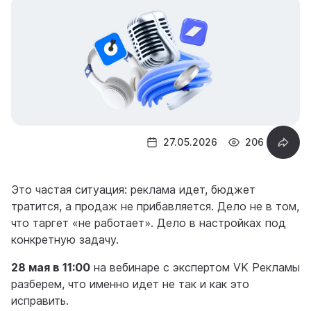
27.05.2026
206
Это частая ситуация: реклама идет, бюджет
тратится, а продаж не прибавляется. Дело не в том,
что таргет «не работает». Дело в настройках под
конкретную задачу.
28 мая в 11:00
на вебинаре с экспертом VK Рекламы
разберем, что именно идет не так и как это
исправить.