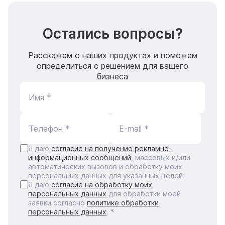
Остались вопросы?
Расскажем о наших продуктах и поможем
определиться с решением для вашего
бизнеса
Имя *
Телефон *
E-mail *
Я даю
согласие на получение рекламно-
информационных сообщений
, массовых и/или
автоматических вызовов и обработку моих
персональных данных для указанных целей.
Я даю
согласие на обработку моих
персональных данных
для обработки моей
заявки согласно
политике обработки
персональных данных
. *