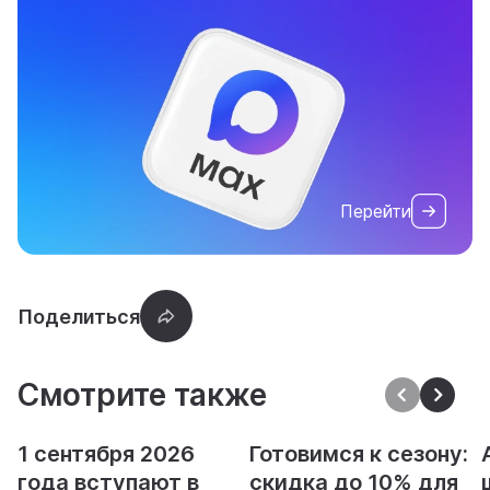
Перейти
Смотрите также
1 сентября 2026
Готовимся к сезону:
года вступают в
скидка до 10% для