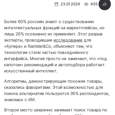
23.01.2026
455
Более 60% россиян знают о существовании
интеллектуальных функций на маркетплейсах, но
лишь 26% осознанно их применяют. Этот разрыв
эксперты, проводившие
исследование
для
«Купера» и Rambler&Co, объясняют тем, что
технологии стали частью повседневного
интерфейса. Многие просто не замечают, что «под
капотом» рекомендаций и автоподбора работает
искусственный интеллект.
Алгоритмы, демонстрирующие похожие товары,
оказались фаворитами. Этой возможностью для
поиска альтернатив пользуются 36% респондентов,
знакомых с ИИ.
Второе место уверенно занимает поиск товара по