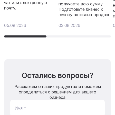
чат или электронную
получаете всю сумму.
почту.
Подготовьте бизнес к
сезону активных продаж.
05.08.2026
03.08.2026
Остались вопросы?
Расскажем о наших продуктах и поможем
определиться с решением для вашего
бизнеса
Имя *