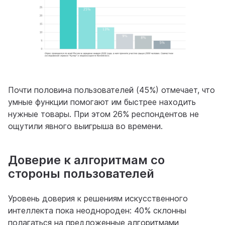
Почти половина пользователей (45%) отмечает, что
умные функции помогают им быстрее находить
нужные товары. При этом 26% респондентов не
ощутили явного выигрыша во времени.
Доверие к алгоритмам со
стороны пользователей
Уровень доверия к решениям искусственного
интеллекта пока неоднороден: 40% склонны
полагаться на предложенные алгоритмами