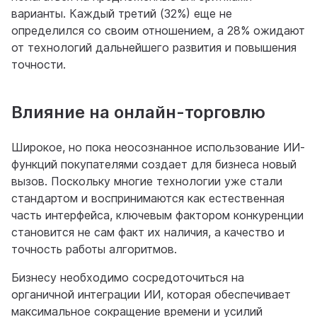
варианты. Каждый третий (32%) еще не
определился со своим отношением, а 28% ожидают
от технологий дальнейшего развития и повышения
точности.
Влияние на онлайн-торговлю
Широкое, но пока неосознанное использование ИИ-
функций покупателями создает для бизнеса новый
вызов. Поскольку многие технологии уже стали
стандартом и воспринимаются как естественная
часть интерфейса, ключевым фактором конкуренции
становится не сам факт их наличия, а качество и
точность работы алгоритмов.
Бизнесу необходимо сосредоточиться на
органичной интеграции ИИ, которая обеспечивает
максимальное сокращение времени и усилий