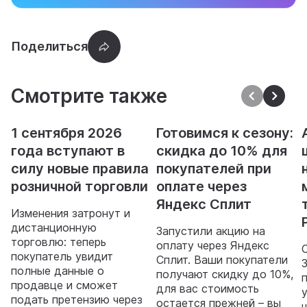
Смотрите также
1 сентября 2026
Готовимся к сезону:
года вступают в
скидка до 10% для
силу новые правила
покупателей при
розничной торговли
оплате через
Яндекс Сплит
Изменения затронут и
дистанционную
Запустили акцию на
торговлю: теперь
оплату через Яндекс
покупатель увидит
Сплит. Ваши покупатели
полные данные о
получают скидку до 10%,
продавце и сможет
для вас стоимость
подать претензию через
остается прежней – вы