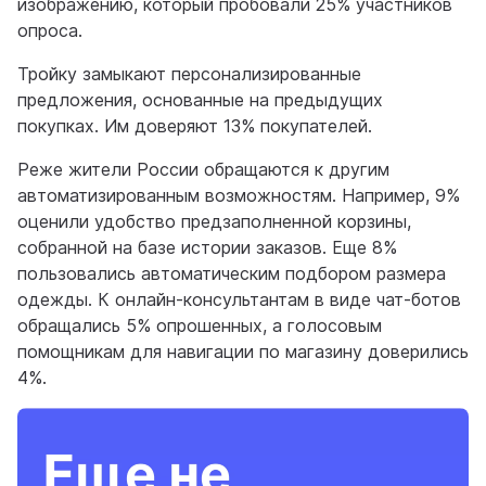
изображению, который пробовали 25% участников
опроса.
Тройку замыкают персонализированные
предложения, основанные на предыдущих
покупках. Им доверяют 13% покупателей.
Реже жители России обращаются к другим
автоматизированным возможностям. Например, 9%
оценили удобство предзаполненной корзины,
собранной на базе истории заказов. Еще 8%
пользовались автоматическим подбором размера
одежды. К онлайн-консультантам в виде чат-ботов
обращались 5% опрошенных, а голосовым
помощникам для навигации по магазину доверились
4%.