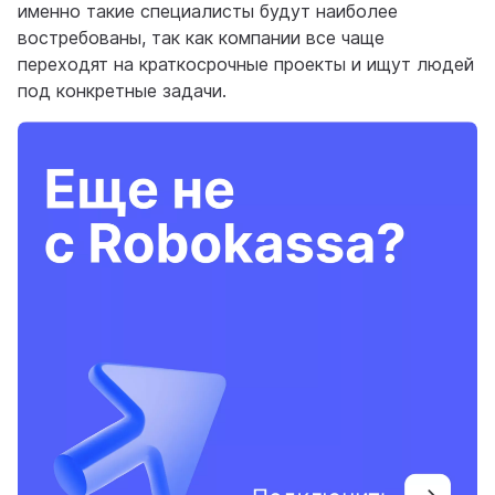
именно такие специалисты будут наиболее
востребованы, так как компании все чаще
переходят на краткосрочные проекты и ищут людей
под конкретные задачи.