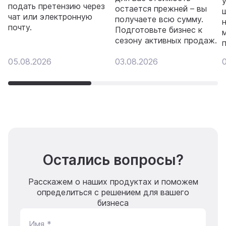
подать претензию через
остается прежней – вы
чат или электронную
получаете всю сумму.
почту.
Подготовьте бизнес к
сезону активных продаж.
05.08.2026
03.08.2026
Остались вопросы?
Расскажем о наших продуктах и поможем
определиться с решением для вашего
бизнеса
Имя *