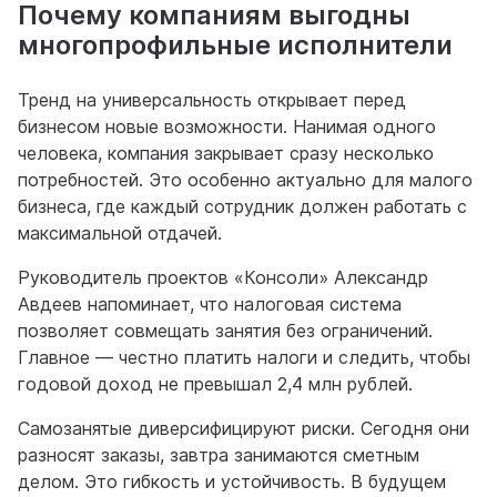
Почему компаниям выгодны
многопрофильные исполнители
Тренд на универсальность открывает перед
бизнесом новые возможности. Нанимая одного
человека, компания закрывает сразу несколько
потребностей. Это особенно актуально для малого
бизнеса, где каждый сотрудник должен работать с
максимальной отдачей.
Руководитель проектов «Консоли» Александр
Авдеев напоминает, что налоговая система
позволяет совмещать занятия без ограничений.
Главное — честно платить налоги и следить, чтобы
годовой доход не превышал 2,4 млн рублей.
Самозанятые диверсифицируют риски. Сегодня они
разносят заказы, завтра занимаются сметным
делом. Это гибкость и устойчивость. В будущем