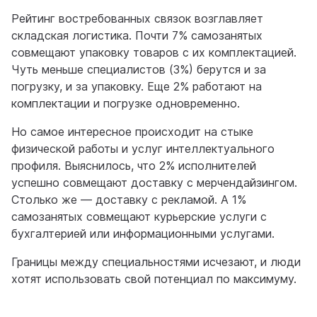
Рейтинг востребованных связок возглавляет
складская логистика. Почти 7% самозанятых
совмещают упаковку товаров с их комплектацией.
Чуть меньше специалистов (3%) берутся и за
погрузку, и за упаковку. Еще 2% работают на
комплектации и погрузке одновременно.
Но самое интересное происходит на стыке
физической работы и услуг интеллектуального
профиля. Выяснилось, что 2% исполнителей
успешно совмещают доставку с мерчендайзингом.
Столько же — доставку с рекламой. А 1%
самозанятых совмещают курьерские услуги с
бухгалтерией или информационными услугами.
Границы между специальностями исчезают, и люди
хотят использовать свой потенциал по максимуму.