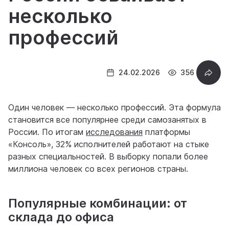
несколько
профессий
24.02.2026
356
Один человек — несколько профессий. Эта формула
становится все популярнее среди самозанятых в
России. По итогам
исследования
платформы
«Консоль», 32% исполнителей работают на стыке
разных специальностей. В выборку попали более
миллиона человек со всех регионов страны.
Популярные комбинации: от
склада до офиса