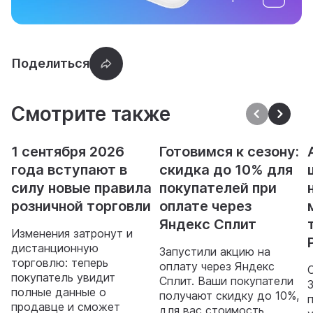
Смотрите также
1 сентября 2026
Готовимся к сезону:
года вступают в
скидка до 10% для
силу новые правила
покупателей при
розничной торговли
оплате через
Яндекс Сплит
Изменения затронут и
дистанционную
Запустили акцию на
торговлю: теперь
оплату через Яндекс
покупатель увидит
Сплит. Ваши покупатели
полные данные о
получают скидку до 10%,
продавце и сможет
для вас стоимость