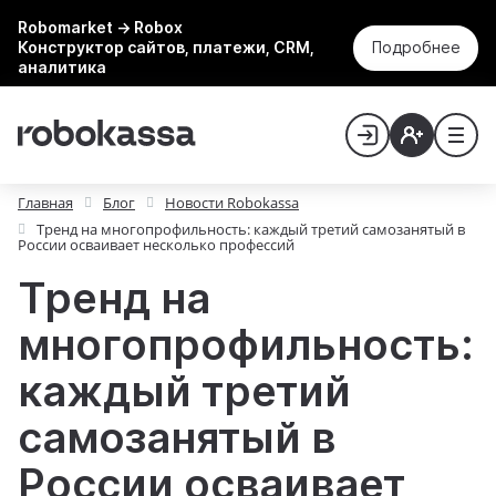
Robomarket → Robox
Конструктор сайтов, платежи, CRM,
Подробнее
аналитика
Главная
Блог
Новости Robokassa
Тренд на многопрофильность: каждый третий самозанятый в
России осваивает несколько профессий
Тренд на
многопрофильность:
каждый третий
самозанятый в
России осваивает