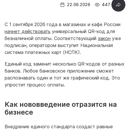
22.06.2026
447
С 1 сентября 2026 года в магазинах и кафе России
начнет действовать
универсальный QR-код для
безналичной оплаты. Соответствующий
закон
уже
подписан, оператором выступит Национальная
система платежных карт (НСПК).
Единый код заменит несколько QR-кодов от разных
банков. Любое банковское приложение сможет
распознавать один и тот же графический код. Это
упростит процесс оплаты.
Как нововведение отразится на
бизнесе
Внедрение единого стандарта создаст равные