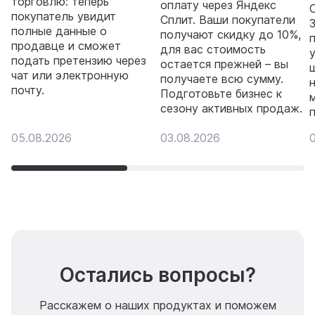
торговлю: теперь
оплату через Яндекс
покупатель увидит
Сплит. Ваши покупатели
полные данные о
получают скидку до 10%,
продавце и сможет
для вас стоимость
подать претензию через
остается прежней – вы
чат или электронную
получаете всю сумму.
почту.
Подготовьте бизнес к
сезону активных продаж.
05.08.2026
03.08.2026
Остались вопросы?
Расскажем о наших продуктах и поможем