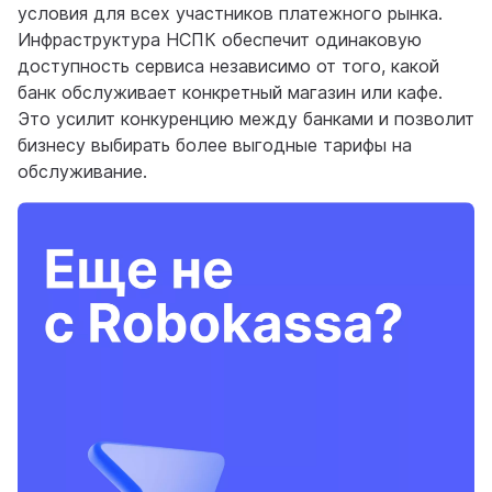
условия для всех участников платежного рынка.
Инфраструктура НСПК обеспечит одинаковую
доступность сервиса независимо от того, какой
банк обслуживает конкретный магазин или кафе.
Это усилит конкуренцию между банками и позволит
бизнесу выбирать более выгодные тарифы на
обслуживание.