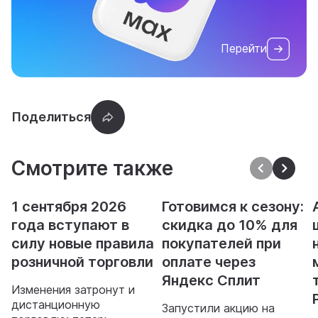
Перейти
Смотрите также
1 сентября 2026
Готовимся к сезону:
года вступают в
скидка до 10% для
силу новые правила
покупателей при
розничной торговли
оплате через
Яндекс Сплит
Изменения затронут и
дистанционную
Запустили акцию на