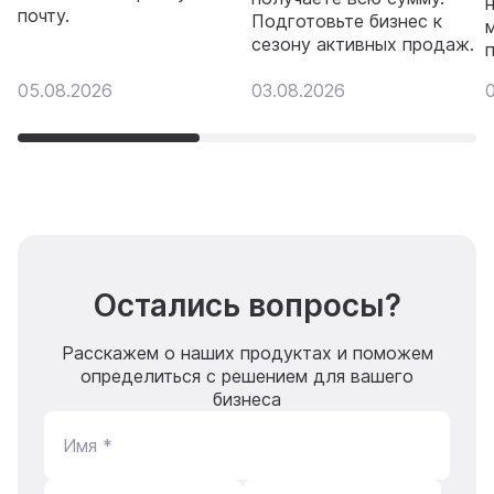
почту.
Подготовьте бизнес к
сезону активных продаж.
05.08.2026
03.08.2026
Остались вопросы?
Расскажем о наших продуктах и поможем
определиться с решением для вашего
бизнеса
Имя *