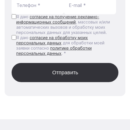
Телефон *
E-mail *
Я даю
согласие на получение рекламно-
информационных сообщений
, массовых и/или
автоматических вызовов и обработку моих
персональных данных для указанных целей.
Я даю
согласие на обработку моих
персональных данных
для обработки моей
заявки согласно
политике обработки
персональных данных
. *