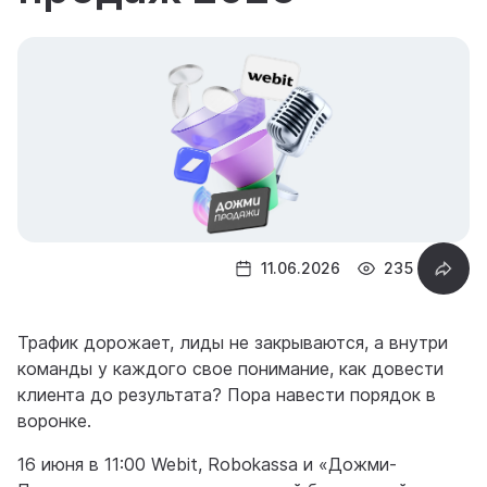
11.06.2026
235
Трафик дорожает, лиды не закрываются, а внутри
команды у каждого свое понимание, как довести
клиента до результата? Пора навести порядок в
воронке.
16 июня в 11:00 Webit, Robokassa и «Дожми-