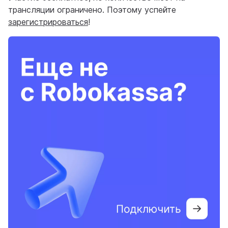
трансляции ограничено. Поэтому успейте
зарегистрироваться
!