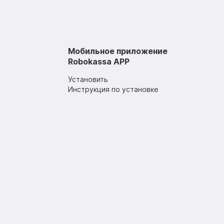
Мобильное приложение
Robokassa APP
Установить
Инструкция по установке