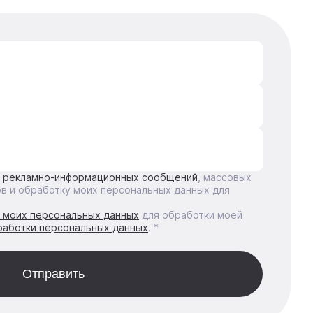
е рекламно-информационных сообщений
, массовых
ов и обработку моих персональных данных для
у моих персональных данных
для обработки моей
работки персональных данных
. *