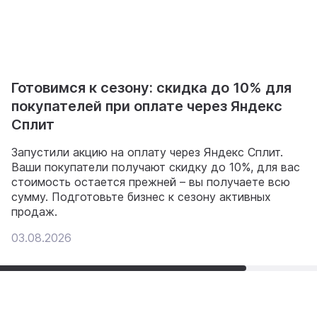
Готовимся к сезону: скидка до 10% для
покупателей при оплате через Яндекс
Сплит
Запустили акцию на оплату через Яндекс Сплит.
Ваши покупатели получают скидку до 10%, для вас
стоимость остается прежней – вы получаете всю
сумму. Подготовьте бизнес к сезону активных
продаж.
03.08.2026