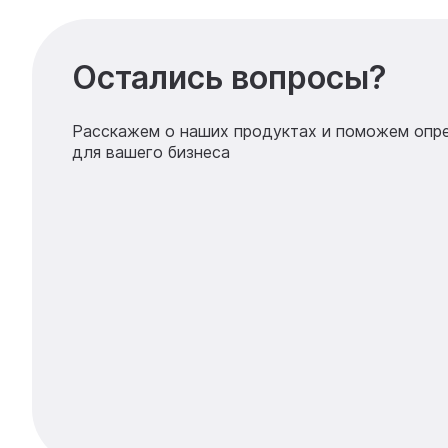
Остались вопросы?
Расскажем о наших продуктах и поможем опр
для вашего бизнеса