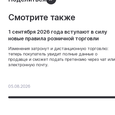
Смотрите также
1 сентября 2026 года вступают в силу
новые правила розничной торговли
Изменения затронут и дистанционную торговлю:
теперь покупатель увидит полные данные о
продавце и сможет подать претензию через чат или
электронную почту.
05.08.2026