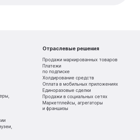
Отраслевые решения
Продажи маркированных товаров
Платежи
по подписке
Холдирование средств
Оплата в мобильных приложениях
Единоразовые сделки
еры,
Продажи в социальных сетях
Маркетплейсы, агрегаторы
и франшизы
сии
узеи,