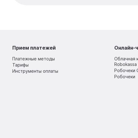
Прием платежей
Онлайн-ч
Платежные методы
Облачная 
Robokassa 
Тарифы
Робочеки 
Инструменты оплаты
Робочеки