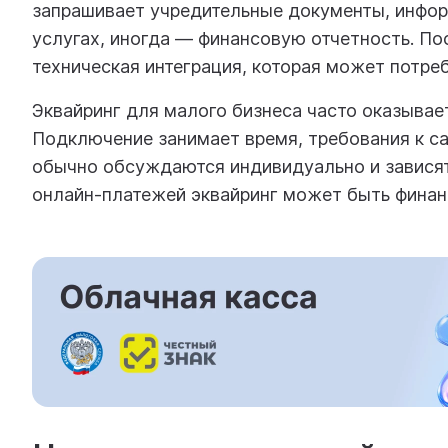
запрашивает учредительные документы, инфор
услугах, иногда — финансовую отчетность. По
техническая интеграция, которая может потре
Эквайринг для малого бизнеса часто оказывае
Подключение занимает время, требования к са
обычно обсуждаются индивидуально и зависят
онлайн-платежей эквайринг может быть финанс