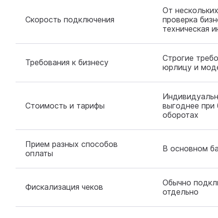
От нескольких
Скорость подключения
проверка бизн
техническая и
Строгие требо
Требования к бизнесу
юрлицу и мод
Индивидуальн
Стоимость и тарифы
выгоднее при
оборотах
Прием разных способов
В основном б
оплаты
Обычно подкл
Фискализация чеков
отдельно