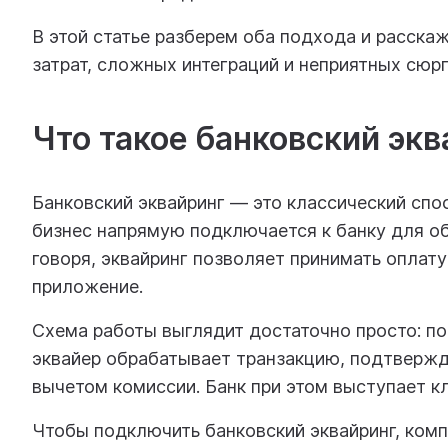
В этой статье разберем оба подхода и расска
затрат, сложных интеграций и неприятных сюр
Что такое банковский экв
Банковский эквайринг — это классический спо
бизнес напрямую подключается к банку для о
говоря, эквайринг позволяет принимать оплату 
приложение.
Схема работы выглядит достаточно просто: пок
эквайер обрабатывает транзакцию, подтвержда
вычетом комиссии. Банк при этом выступает 
Чтобы подключить банковский эквайринг, комп