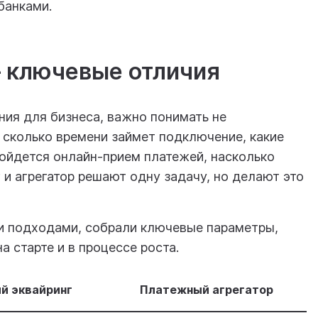
банками.
— ключевые отличия
ния для бизнеса, важно понимать не
: сколько времени займет подключение, какие
бойдется онлайн-прием платежей, насколько
 и агрегатор решают одну задачу, но делают это
и подходами, собрали ключевые параметры,
а старте и в процессе роста.
й эквайринг
Платежный агрегатор