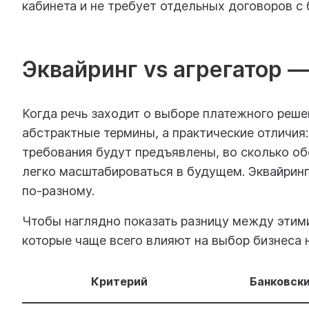
кабинета и не требует отдельных договоров с 
Эквайринг vs агрегатор 
Когда речь заходит о выборе платежного реше
абстрактные термины, а практические отличия
требования будут предъявлены, во сколько о
легко масштабироваться в будущем. Эквайринг
по-разному.
Чтобы наглядно показать разницу между этим
которые чаще всего влияют на выбор бизнеса н
Критерий
Банковски