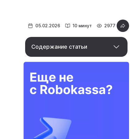
05.02.2026
10 минут
2977
Содержание статьи