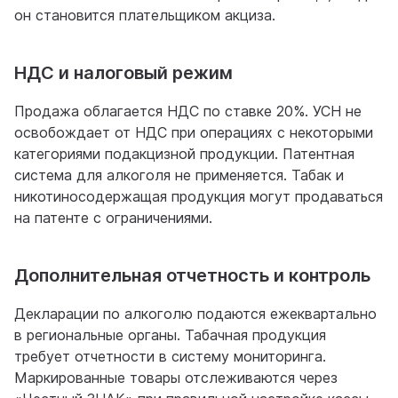
он становится плательщиком акциза.
НДС и налоговый режим
Продажа облагается НДС по ставке 20%. УСН не
освобождает от НДС при операциях с некоторыми
категориями подакцизной продукции. Патентная
система для алкоголя не применяется. Табак и
никотиносодержащая продукция могут продаваться
на патенте с ограничениями.
Дополнительная отчетность и контроль
Декларации по алкоголю подаются ежеквартально
в региональные органы. Табачная продукция
требует отчетности в систему мониторинга.
Маркированные товары отслеживаются через