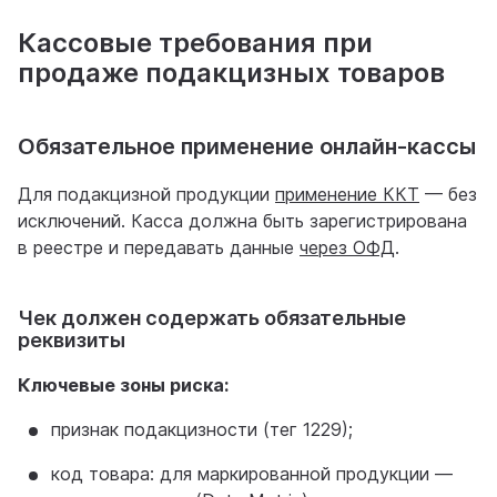
Кассовые требования при
продаже подакцизных товаров
Обязательное применение онлайн-кассы
Для подакцизной продукции
применение ККТ
— без
исключений. Касса должна быть зарегистрирована
в реестре и передавать данные
через ОФД
.
Чек должен содержать обязательные
реквизиты
Ключевые зоны риска:
признак подакцизности (тег 1229);
код товара: для маркированной продукции —