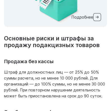
Подробнее
Основные риски и штрафы за
продажу подакцизных товаров
Продажа без кассы
Штраф для должностных лиц — от 25% до 50%
суммы расчета, но не менее 10 000 рублей. Для
организаций — до 100% суммы, но не менее 30 000
рублей. При повторном нарушении деятельность
может быть приостановлена на срок до 90 суток.