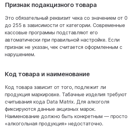
Признак подакцизного товара
Это обязательный реквизит чека со значением от 0
до 255 в зависимости от категории. Современные
кассовые программы подставляют его
автоматически при правильной настройке. Если
признак не указан, чек считается оформленным с
нарушением.
Код товара и наименование
Код товара зависит от того, подлежит ли
продукция маркировке. Табачные изделия требуют
считывания кода Data Matrix. Для алкоголя
фиксируются данные акцизных марок.
Наименование должно быть конкретным — просто
«алкогольная продукция» недостаточно.