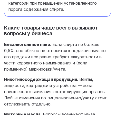
категории при превышении установленного
порога содержания спирта.
Какие товары чаще всего вызывают
вопросы у бизнеса
Безалкогольное пиво
. Если спирта не больше
0,5%, оно обычно не относится к подакцизным, но
его продажи все равно требуют аккуратности в
части корректного наименования и (если
применимо) маркировки/учета.
Никотиносодержащая продукция
. Вейпы,
жидкости, картриджи и устройства — зона
повышенного внимания контролирующих органов.
Любые изменения по лицензированию/учету стоит
отслеживать отдельно.
Моторные масла
. Вопросы возникают из-за