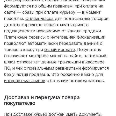
формируется по общим правилам: при оплате на
сайте — сразу, при оплате курьеру — в момент
передачи.
Онлайн-касса
для подакцизных товаров
должна корректно обрабатывать признак
подакцизности независимо от канала продажи.
Платежные сервисы с интеграцией фискализации
позволяют автоматически передавать данные о
товаре в кассу при
онлайн-оплате
. Покупатель
оплачивает моторное масло на сайте, платежный
шлюз отправляет данные транзакции в кассовое
ПО, и чек с правильными реквизитами формируется
без участия продавца. Это особенно важно для
интернет-магазинов
с большим потоком заказов.
Доставка и передача товара
покупателю
При доставке курьер должен иметь документы,