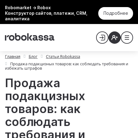
Robomarket → Robox
Конструктор сайтов, платежи, CRM,
Подробнее
аналитика
Главная
Блог
Статьи Robokassa
Продажа подакцизных товаров: как соблюдать требования и
избежать штрафов
Продажа
подакцизных
товаров: как
соблюдать
требования и