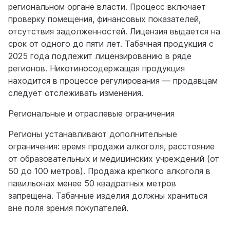
региональном органе власти. Процесс включает
проверку помещения, финансовых показателей,
отсутствия задолженностей. Лицензия выдается на
срок от одного до пяти лет. Табачная продукция с
2025 года подлежит лицензированию в ряде
регионов. Никотиносодержащая продукция
находится в процессе регулирования — продавцам
следует отслеживать изменения.
Региональные и отраслевые ограничения
Регионы устанавливают дополнительные
ограничения: время продажи алкоголя, расстояние
от образовательных и медицинских учреждений (от
50 до 100 метров). Продажа крепкого алкоголя в
павильонах менее 50 квадратных метров
запрещена. Табачные изделия должны храниться
вне поля зрения покупателей.