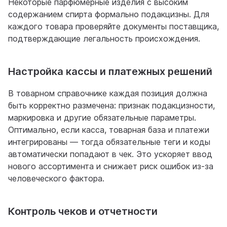
Некоторые парфюмерные изделия с высоким
содержанием спирта формально подакцизны. Для
каждого товара проверяйте документы поставщика,
подтверждающие легальность происхождения.
Настройка кассы и платежных решений
В товарном справочнике каждая позиция должна
быть корректно размечена: признак подакцизности,
маркировка и другие обязательные параметры.
Оптимально, если касса, товарная база и платежи
интегрированы — тогда обязательные теги и коды
автоматически попадают в чек. Это ускоряет ввод
нового ассортимента и снижает риск ошибок из-за
человеческого фактора.
Контроль чеков и отчетности