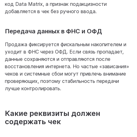
код Data Matrix, а признак подакцизности
добавляется в чек без ручного ввода.
Передача данных в ФНС и ОФД
Продажа фиксируется фискальным накопителем и
уходит в ФНС через ОФД. Если связь пропадает,
данные сохраняются и отправляются после
восстановления интернета. Но частые «зависания»
чеков и системные сбои могут привлечь внимание
проверяющих, поэтому стабильность передачи
лучше контролировать.
Какие реквизиты должен
содержать чек