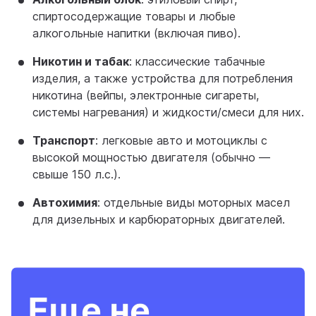
спиртосодержащие товары и любые
алкогольные напитки (включая пиво).
Никотин и табак
: классические табачные
изделия, а также устройства для потребления
никотина (вейпы, электронные сигареты,
системы нагревания) и жидкости/смеси для них.
Транспорт
: легковые авто и мотоциклы с
высокой мощностью двигателя (обычно —
свыше 150 л.с.).
Автохимия
: отдельные виды моторных масел
для дизельных и карбюраторных двигателей.