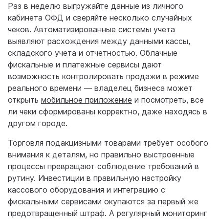
Раз в неделю выгружайте данные из личного
кабинета ОФД и сверяйте несколько случайных
чеков. Автоматизированные системы учета
выявляют расхождения между данными кассы,
складского учета и отчетностью. Облачные
фискальные и платежные сервисы дают
возможность контролировать продажи в режиме
реального времени — владелец бизнеса может
открыть
мобильное приложение
и посмотреть, все
ли чеки сформированы корректно, даже находясь в
другом городе.
Торговля подакцизными товарами требует особого
внимания к деталям, но правильно выстроенные
процессы превращают соблюдение требований в
рутину. Инвестиции в правильную настройку
кассового оборудования и интеграцию с
фискальными сервисами окупаются за первый же
предотвращенный штраф. А регулярный мониторинг