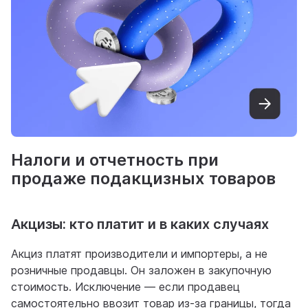
Налоги и отчетность при
продаже подакцизных товаров
Акцизы: кто платит и в каких случаях
Акциз платят производители и импортеры, а не
розничные продавцы. Он заложен в закупочную
стоимость. Исключение — если продавец
самостоятельно ввозит товар из-за границы, тогда