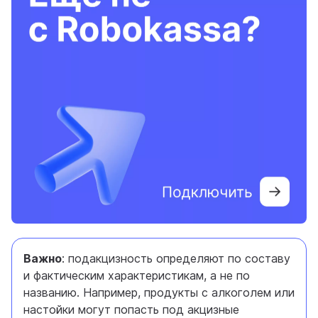
Важно
: подакцизность определяют по составу
и фактическим характеристикам, а не по
названию. Например, продукты с алкоголем или
настойки могут попасть под акцизные