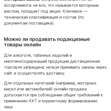
ассортимента: не все, что называется моторным
маслом, попадает под акциз. Ключевое —
техническая классификация и состав (по
документам поставщика).
Можно ли продавать подакцизные
товары онлайн
Для алкоголя, табачных изделий и
никотиносодержащей продукции дистанционная
торговля запрещена: нельзя принимать заказы через
сайт и осуществлять доставку.
Для отдельных категорий (например, моторных
масел или автомобилей) онлайн-продажа
допускается при соблюдении общих требований к
применению ККТ и корректному формированию
чека.