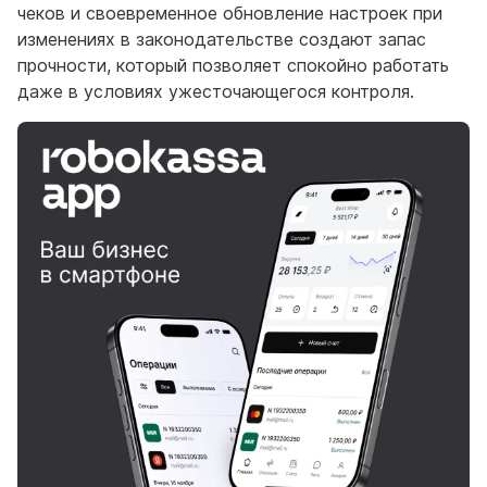
чеков и своевременное обновление настроек при
изменениях в законодательстве создают запас
прочности, который позволяет спокойно работать
даже в условиях ужесточающегося контроля.