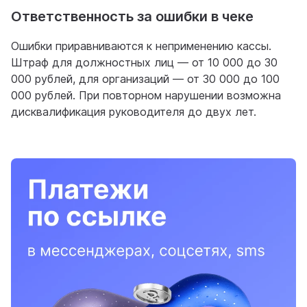
Ответственность за ошибки в чеке
Ошибки приравниваются к неприменению кассы.
Штраф для должностных лиц — от 10 000 до 30
000 рублей, для организаций — от 30 000 до 100
000 рублей. При повторном нарушении возможна
дисквалификация руководителя до двух лет.