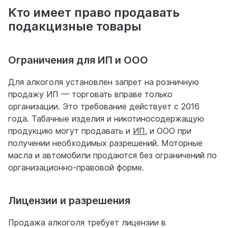
Кто имеет право продавать
подакцизные товары
Ограничения для ИП и ООО
Для алкоголя установлен запрет на розничную
продажу ИП — торговать вправе только
организации. Это требование действует с 2016
года. Табачные изделия и никотиносодержащую
продукцию могут продавать и
ИП
, и ООО при
получении необходимых разрешений. Моторные
масла и автомобили продаются без ограничений по
организационно-правовой форме.
Лицензии и разрешения
Продажа алкоголя требует лицензии в