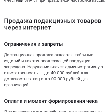
«Честный ЗНАК» при правильной настройке кассы.
Продажа подакцизных товаров
через интернет
Ограничения и запреты
Дистанционная продажа алкоголя, табачных
изделий и никотиносодержащей продукции
запрещена. Нарушение влечет административную
ответственность — до 40 000 рублей для
должностных лиц и до 90 000 рублей для
организаций.
Оплата и момент формирования чека
Для разрешенных к онлайн-продаже товаров чек