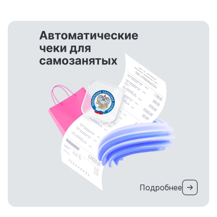
Подробнее