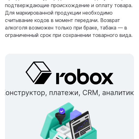
подтверждающие происхождение и оплату товара.
Для маркированной продукции необходимо
считывание кодов в момент передачи. Возврат
алкоголя возможен только при браке, табака — в
ограниченный срок при сохранении товарного вида.