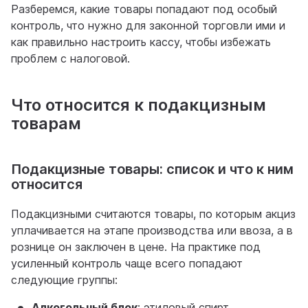
Разберемся, какие товары попадают под особый
контроль, что нужно для законной торговли ими и
как правильно настроить кассу, чтобы избежать
проблем с налоговой.
Что относится к подакцизным
товарам
Подакцизные товары: список и что к ним
относится
Подакцизными считаются товары, по которым акциз
уплачивается на этапе производства или ввоза, а в
рознице он заключен в цене. На практике под
усиленный контроль чаще всего попадают
следующие группы:
Алкогольный блок
: этиловый спирт,