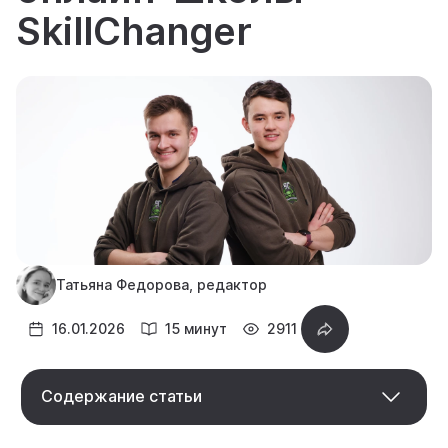
SkillChanger
Татьяна Федорова, редактор
16.01.2026
15 минут
2911
Содержание статьи