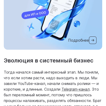
Подробнее
Эволюция в системный бизнес
Тогда начался самый интересный этап. Мы поняли,
что если хотим расти, надо выходить в люди. Мы
завели YouTube-канал, начали снимать ролики — и
короткие, и длинные. Создали
Telegram-канал
. Это
был переломный момент, потому что пришлось
процессы налаживать, разделять обязанности. Брат