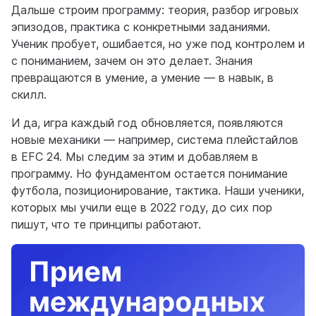
Дальше строим программу: теория, разбор игровых
эпизодов, практика с конкретными заданиями.
Ученик пробует, ошибается, но уже под контролем и
с пониманием, зачем он это делает. Знания
превращаются в умение, а умение — в навык, в
скилл.
И да, игра каждый год обновляется, появляются
новые механики — например, система плейстайлов
в EFC 24. Мы следим за этим и добавляем в
программу. Но фундаментом остается понимание
футбола, позиционирование, тактика. Наши ученики,
которых мы учили еще в 2022 году, до сих пор
пишут, что те принципы работают.