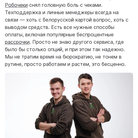
Робочеки
снял головную боль с чеками.
Техподдержка и личные менеджеры всегда на
связи — хоть с белорусской картой вопрос, хоть с
выводом средств. Есть все нужные способы
оплаты, включая популярные беспроцентные
рассрочки
. Просто не знаю другого сервиса, где
было бы столько опций, и при этом так надежно.
Мы не тратим время на бюрократию, не тонем в
рутине, просто работаем и растем, это бесценно.