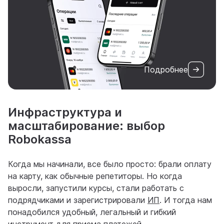
Подробнее
Инфраструктура и
масштабирование: выбор
Robokassa
Когда мы начинали, все было просто: брали оплату
на карту, как обычные репетиторы. Но когда
выросли, запустили курсы, стали работать с
подрядчиками и зарегистрировали
ИП
. И тогда нам
понадобился удобный, легальный и гибкий