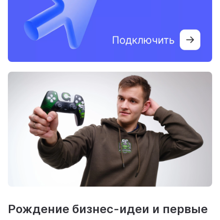
Рождение бизнес-идеи и первые