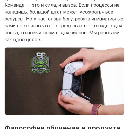
Команда — это и сила, и вызов. Если процессы не
наладишь, большой штат может «сожрать» все
ресурсы. Но у нас, слава богу, ребята инициативные,
сами постоянно что-то предлагают — то идею для
поста, то новый формат для рилсов. Мы работаем
как одно целое.
Философия обучения и продукта