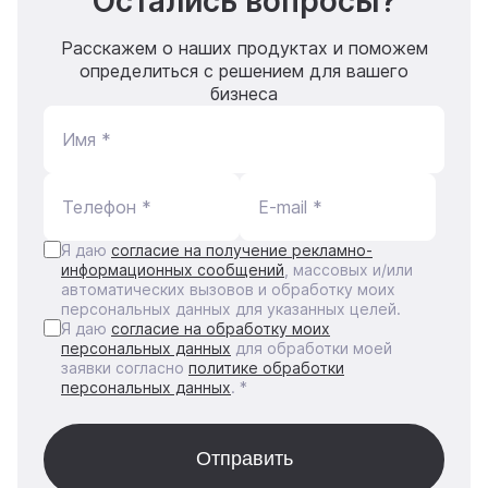
Остались вопросы?
Расскажем о наших продуктах и поможем
определиться с решением для вашего
бизнеса
Имя *
Телефон *
E-mail *
Я даю
согласие на получение рекламно-
информационных сообщений
, массовых и/или
автоматических вызовов и обработку моих
персональных данных для указанных целей.
Я даю
согласие на обработку моих
персональных данных
для обработки моей
заявки согласно
политике обработки
персональных данных
. *