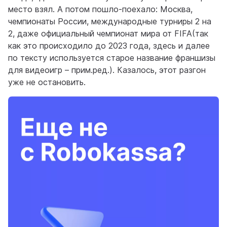
место взял. А потом пошло-поехало: Москва,
чемпионаты России, международные турниры 2 на
2, даже официальный чемпионат мира от FIFA(так
как это происходило до 2023 года, здесь и далее
по тексту используется старое название франшизы
для видеоигр – прим.ред.). Казалось, этот разгон
уже не остановить.