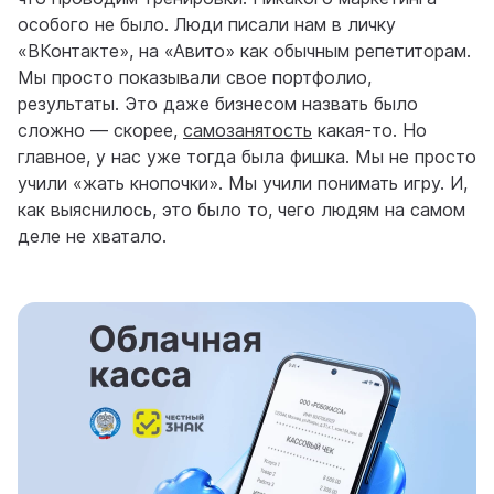
особого не было. Люди писали нам в личку
«ВКонтакте», на «Авито» как обычным репетиторам.
Мы просто показывали свое портфолио,
результаты. Это даже бизнесом назвать было
сложно — скорее,
самозанятость
какая-то. Но
главное, у нас уже тогда была фишка. Мы не просто
учили «жать кнопочки». Мы учили понимать игру. И,
как выяснилось, это было то, чего людям на самом
деле не хватало.