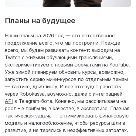
Планы на будущее
Наши планы на 2026 год — это естественное
продолжение всего, что мы построили. Прежде
всего, мы будем развивать контент: выходим на
Twitch с живыми обучающими трансляциями,
экспериментируем с новыми форматами на YouTube.
Уже зимой планируем обновить курсы, возможно,
запустить серию мини-курсов по отдельным темам
— тактике, дриблингу. И все это будет работать
через
Robokassa
, возможно, даже с
интеграцией
API
в Telegram-бота. Конечно, мы рассчитываем на
рост – в прибыли, в качестве, в экспертизе. Главная
тактическая задача — оптимизировать финансовую
модель и налогообложение, чтобы ресурсы шли в
развитие, а не терялись в неэффективных затратах.