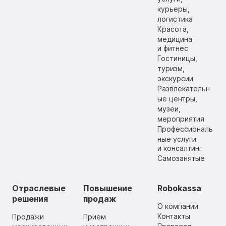
курьеры,
логистика
Красота,
медицина
и фитнес
Гостиницы,
туризм,
экскурсии
Развлекательн
ые центры,
музеи,
мероприятия
Профессиональ
ные услуги
и консалтинг
Самозанятые
Отраслевые
Повышение
Robokassa
решения
продаж
О компании
Контакты
Продажи
Прием