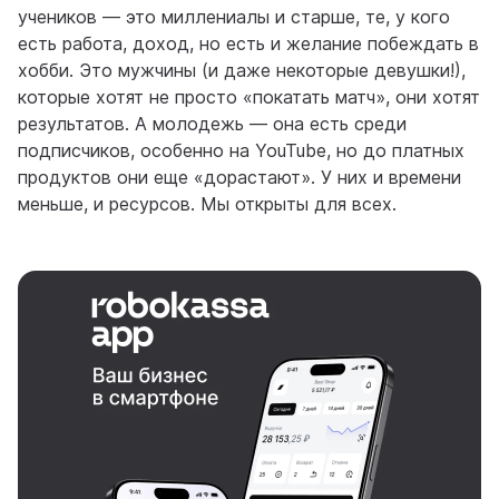
учеников — это миллениалы и старше, те, у кого
есть работа, доход, но есть и желание побеждать в
хобби. Это мужчины (и даже некоторые девушки!),
которые хотят не просто «покатать матч», они хотят
результатов. А молодежь — она есть среди
подписчиков, особенно на YouTube, но до платных
продуктов они еще «дорастают». У них и времени
меньше, и ресурсов. Мы открыты для всех.