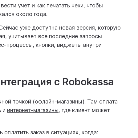
вести учет и как печатать чеки, чтобы
жался около года.
 Сейчас уже доступна новая версия, которую
ая, учитывает все последние запросы
ес-процессы, кнопки, виджеты внутри
интеграция с Robokassa
чной точкой (офлайн-магазины). Там оплата
ь и
интернет-магазины
, где клиент может
оплатить заказ в ситуациях, когда: