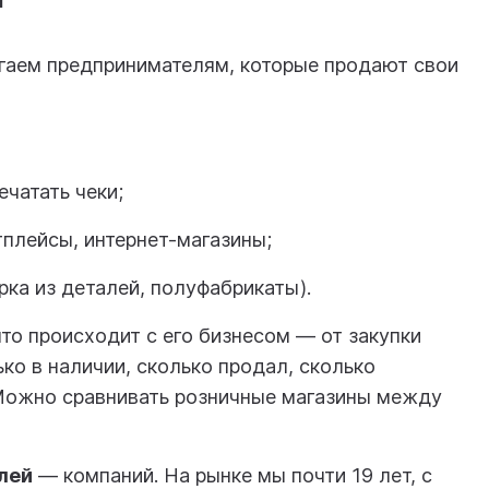
гаем предпринимателям, которые продают свои
ечатать чеки;
плейсы, интернет-магазины;
рка из деталей, полуфабрикаты).
то происходит с его бизнесом — от закупки
ько в наличии, сколько продал, сколько
. Можно сравнивать розничные магазины между
лей
— компаний. На рынке мы почти 19 лет, с