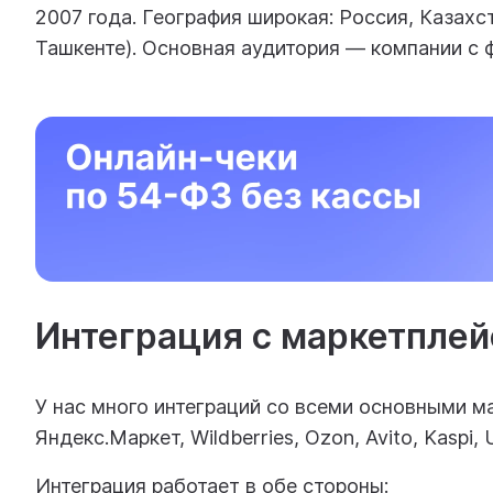
2007 года. География широкая: Россия, Казахс
Ташкенте). Основная аудитория — компании с 
Интеграция с маркетпле
У нас много интеграций со всеми основными м
Яндекс.Маркет, Wildberries, Ozon, Avito, Kaspi,
Интеграция работает в обе стороны: