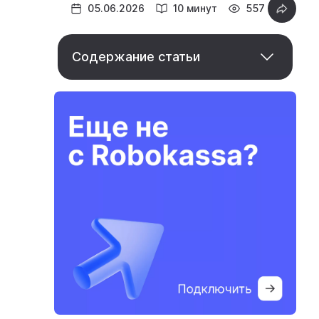
05.06.2026
10 минут
557
Содержание статьи