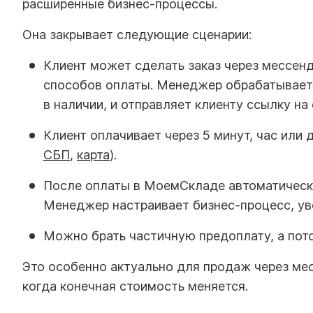
расширенные бизнес-процессы.
Она закрывает следующие сценарии:
Клиент может сделать заказ через мессенд
способов оплаты. Менеджер обрабатывает 
в наличии, и отправляет клиенту ссылку на
Клиент оплачивает через 5 минут, час или
СБП
,
карта
).
После оплаты в МоемСкладе автоматически
Менеджер настраивает бизнес-процесс, ув
Можно брать частичную предоплату, а пото
Это особенно актуально для продаж через мес
когда конечная стоимость меняется.