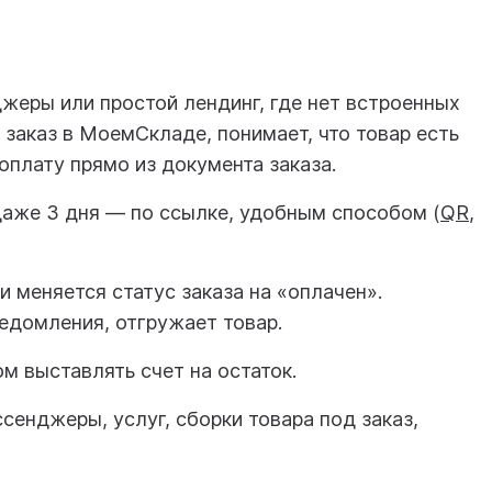
жеры или простой лендинг, где нет встроенных
заказ в МоемСкладе, понимает, что товар есть
 оплату прямо из документа заказа.
 даже 3 дня — по ссылке, удобным способом (
QR
,
 меняется статус заказа на «оплачен».
едомления, отгружает товар.
м выставлять счет на остаток.
сенджеры, услуг, сборки товара под заказ,