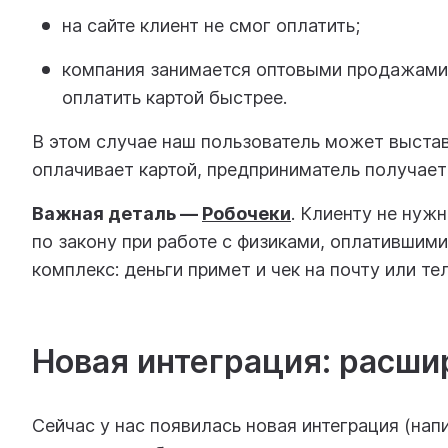
на сайте клиент не смог оплатить;
компания занимается оптовыми продажами: 
оплатить картой быстрее.
В этом случае наш пользователь может выстав
оплачивает картой, предприниматель получает 
Важная деталь —
Робочеки
. Клиенту не нуж
по закону при работе с физиками, оплатившим
комплекс: деньги примет и чек на почту или те
Новая интеграция: расш
Сейчас у нас появилась новая интеграция (нап