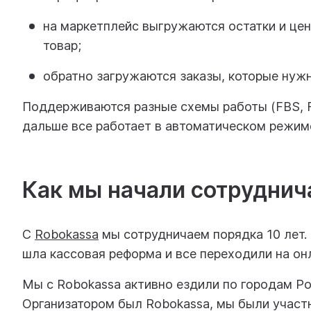
на маркетплейс выгружаются остатки и це
товар;
обратно загружаются заказы, которые нужн
Поддерживаются разные схемы работы (FBS, F
дальше все работает в автоматическом режим
Как мы начали сотруднич
С
Robokassa
мы сотрудничаем порядка 10 лет. 
шла кассовая реформа и все переходили на он
Мы с Robokassa активно ездили по городам Р
Организатором был Robokassa, мы были участ