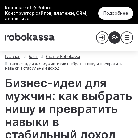
Robomarket → Robox
Конструктор сайтов, платежи, CRM,
Подробнее
аналитика
Главная
Блог
Статьи Robokassa
Бизнес-идеи для мужчин: как выбрать нишу и превратить
навыки в стабильный доход
Бизнес-идеи для
мужчин: как выбрать
нишу и превратить
навыки в
стабильный доход