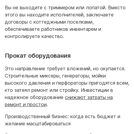
Вы не выходите с триммером или лопатой. Вместо
этого вы находите исполнителей, заключаете
договоры с коттеджными поселками,
обеспечиваете работников инвентарем и
контролируете качество.
Прокат оборудования
Это направление требует вложений, но окупается.
Строительные миксеры, генераторы, мойки
высокого давления и перфораторы пригодятся всем,
кто затеял ремонт или стройку. Инвестиции в
надежное оборудование
снижают затраты на
ремонт и простои
.
Производственный бизнес: когда есть бюджет и
желание масштабироваться