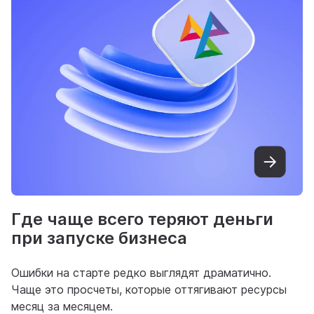
Где чаще всего теряют деньги
при запуске бизнеса
Ошибки на старте редко выглядят драматично.
Чаще это просчеты, которые оттягивают ресурсы
месяц за месяцем.