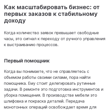
Как масштабировать бизнес: от
первых заказов к стабильному
доходу
Когда количество заявок превышает свободные
часы, это сигнал к переходу от ручного управления
к выстраиванию процессов.
Первый помощник
Когда вы понимаете, что не справляетесь с
объемом работы своими силами, пора найти
помощника. Ему стоит делегировать рутинные
задачи. В ремонте это подготовка инструментов и
уборка помещения. В производстве мебели это
шлифовка и покраска деталей. Передача
монотонных операций освобождает время для