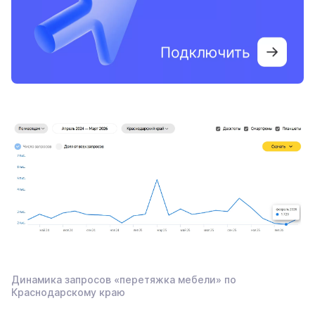
Динамика запросов «перетяжка мебели» по
Краснодарскому краю