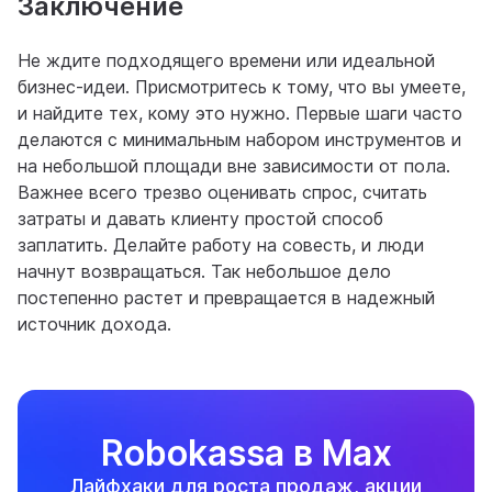
Заключение
Не ждите подходящего времени или идеальной
бизнес-идеи. Присмотритесь к тому, что вы умеете,
и найдите тех, кому это нужно. Первые шаги часто
делаются с минимальным набором инструментов и
на небольшой площади вне зависимости от пола.
Важнее всего трезво оценивать спрос, считать
затраты и давать клиенту простой способ
заплатить. Делайте работу на совесть, и люди
начнут возвращаться. Так небольшое дело
постепенно растет и превращается в надежный
источник дохода.
Robokassa в Max
Лайфхаки для роста продаж, акции