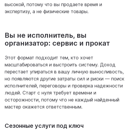
высокой, потому что вы продаете время и
экспертизу, а не физические товары.
Вы не исполнитель, вы
организатор: сервис и прокат
Этот формат подходит тем, кто хочет
масштабироваться и выстроить систему. Доход
перестает упираться в вашу личную выносливость,
но появляются другие затраты сил и риски — поиск
исполнителей, переговоры и проверка надежности
людей. Старт с нуля требует времени и
осторожности, потому что не каждый найденный
мастер окажется ответственным.
Сезонные услуги под ключ