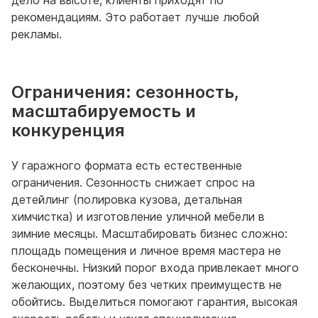
дело на высоте, клиенты приходят по
рекомендациям. Это работает лучше любой
рекламы.
Ограничения: сезонность,
масштабируемость и
конкуренция
У гаражного формата есть естественные
ограничения. Сезонность снижает спрос на
детейлинг (полировка кузова, детальная
химчистка) и изготовление уличной мебели в
зимние месяцы. Масштабировать бизнес сложно:
площадь помещения и личное время мастера не
бесконечны. Низкий порог входа привлекает много
желающих, поэтому без четких преимуществ не
обойтись. Выделиться помогают гарантия, высокая