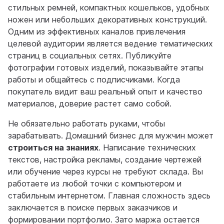
стильных ремней, компактных кошельков, удобных
ножен или небольших декоративных конструкций.
Одним из эффективных каналов привлечения
целевой аудитории является ведение тематических
страниц в социальных сетях. Публикуйте
фотографии готовых изделий, показывайте этапы
работы и общайтесь с подписчиками. Когда
покупатель видит ваш реальный опыт и качество
материалов, доверие растет само собой.
Не обязательно работать руками, чтобы
зарабатывать. Домашний бизнес для мужчин может
строиться на знаниях
. Написание технических
текстов, настройка рекламы, создание чертежей
или обучение через курсы не требуют склада. Вы
работаете из любой точки с компьютером и
стабильным интернетом. Главная сложность здесь
заключается в поиске первых заказчиков и
формировании портфолио. Зато маржа остается