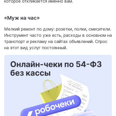
которое откликается именно вам.
«Муж на час»
Мелкий ремонт по дому: розетки, полки, смесители.
Инструмент часто уже есть, расходы в основном на
транспорт и рекламу на сайтах объявлений. Спрос
на этот вид услуг постоянный.