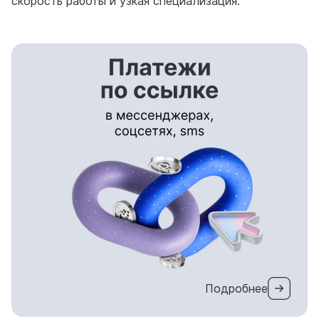
скорость работы и узкая специализация.
Подробнее