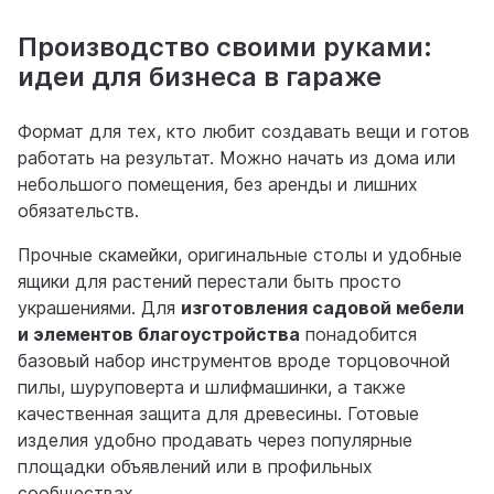
Производство своими руками:
идеи для бизнеса в гараже
Формат для тех, кто любит создавать вещи и готов
работать на результат. Можно начать из дома или
небольшого помещения, без аренды и лишних
обязательств.
Прочные скамейки, оригинальные столы и удобные
ящики для растений перестали быть просто
украшениями. Для
изготовления садовой мебели
и элементов благоустройства
понадобится
базовый набор инструментов вроде торцовочной
пилы, шуруповерта и шлифмашинки, а также
качественная защита для древесины. Готовые
изделия удобно продавать через популярные
площадки объявлений или в профильных
сообществах.