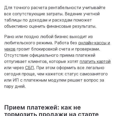
Для точного расчета рентабельности учитывайте
все сопутствующие затраты. Ведение учетной
таблицы по доходам и расходам поможет
объективно оценить финансовые результаты.
Рано или поздно любой бизнес выходит из
любительского режима. Работа без
онлайн-кассы и
чеков
грозит блокировкой счета и проверками.
Отсутствие официального приема платежей
отпугивает клиентов, которые хотят
платить картой
или через
СБП
. При этом оформить все легально
сегодня проще, чем кажется: статус самозанятого
или ИП с платежным модулем решает вопрос за
пару дней.
Прием платежей: как не
тормозить продажи на старте