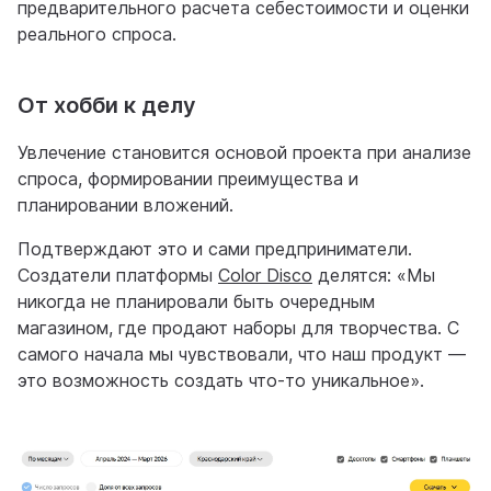
предварительного расчета себестоимости и оценки
реального спроса.
От хобби к делу
Увлечение становится основой проекта при анализе
спроса, формировании преимущества и
планировании вложений.
Подтверждают это и сами предприниматели.
Создатели платформы
Color Disco
делятся: «Мы
никогда не планировали быть очередным
магазином, где продают наборы для творчества. С
самого начала мы чувствовали, что наш продукт —
это возможность создать что-то уникальное».