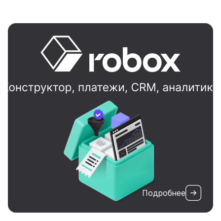
Подробнее