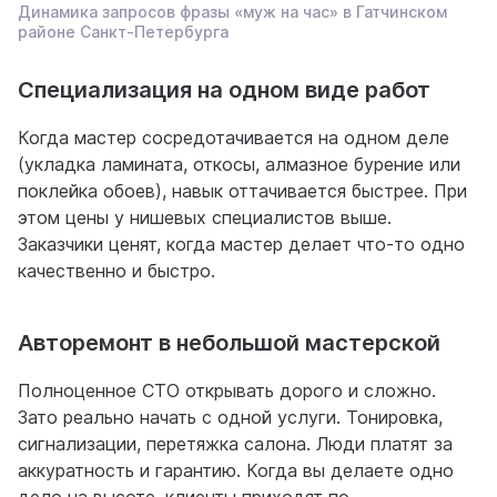
Динамика запросов фразы «муж на час» в Гатчинском
районе Санкт-Петербурга
Специализация на одном виде работ
Когда мастер сосредотачивается на одном деле
(укладка ламината, откосы, алмазное бурение или
поклейка обоев), навык оттачивается быстрее. При
этом цены у нишевых специалистов выше.
Заказчики ценят, когда мастер делает что-то одно
качественно и быстро.
Авторемонт в небольшой мастерской
Полноценное СТО открывать дорого и сложно.
Зато реально начать с одной услуги. Тонировка,
сигнализации, перетяжка салона. Люди платят за
аккуратность и гарантию. Когда вы делаете одно