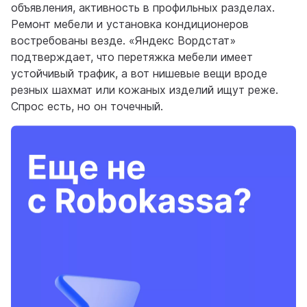
объявления, активность в профильных разделах.
Ремонт мебели и установка кондиционеров
востребованы везде. «Яндекс Вордстат»
подтверждает, что перетяжка мебели имеет
устойчивый трафик, а вот нишевые вещи вроде
резных шахмат или кожаных изделий ищут реже.
Спрос есть, но он точечный.