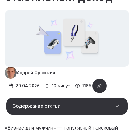
Андрей Оранский
29.04.2026
10 минут
1165
Содержание статьи
«Бизнес для мужчин» — популярный поисковый