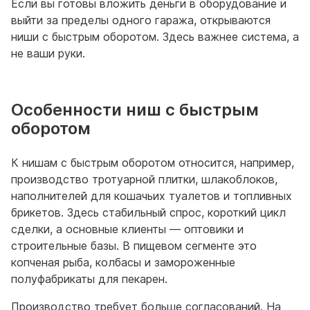
Если вы готовы вложить деньги в оборудование и
выйти за пределы одного гаража, открываются
ниши с быстрым оборотом. Здесь важнее система, а
не ваши руки.
Особенности ниш с быстрым
оборотом
К нишам с быстрым оборотом относится, например,
производство тротуарной плитки, шлакоблоков,
наполнителей для кошачьих туалетов и топливных
брикетов. Здесь стабильный спрос, короткий цикл
сделки, а основные клиенты — оптовики и
строительные базы. В пищевом сегменте это
копченая рыба, колбасы и замороженные
полуфабрикаты для пекарен.
Производство требует больше согласований. На