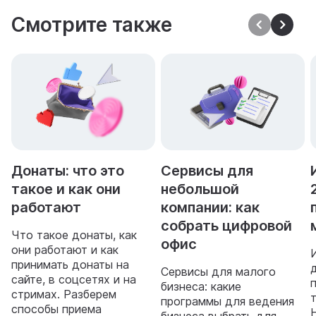
Смотрите также
Донаты: что это
Сервисы для
такое и как они
небольшой
работают
компании: как
собрать цифровой
Что такое донаты, как
офис
они работают и как
принимать донаты на
Сервисы для малого
сайте, в соцсетях и на
бизнеса: какие
стримах. Разберем
программы для ведения
способы приема
бизнеса выбрать для