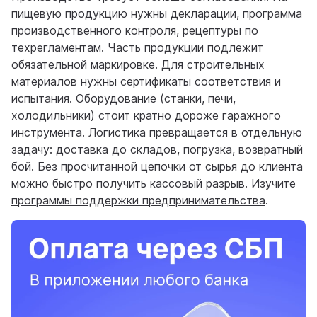
пищевую продукцию нужны декларации, программа
производственного контроля, рецептуры по
техрегламентам. Часть продукции подлежит
обязательной маркировке. Для строительных
материалов нужны сертификаты соответствия и
испытания. Оборудование (станки, печи,
холодильники) стоит кратно дороже гаражного
инструмента. Логистика превращается в отдельную
задачу: доставка до складов, погрузка, возвратный
бой. Без просчитанной цепочки от сырья до клиента
можно быстро получить кассовый разрыв. Изучите
программы поддержки предпринимательства
.