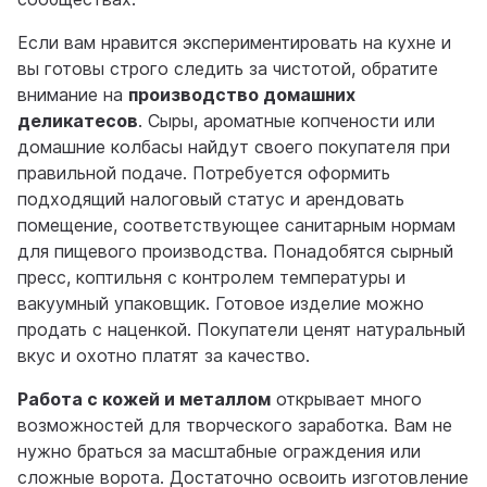
Если вам нравится экспериментировать на кухне и
вы готовы строго следить за чистотой, обратите
внимание на
производство домашних
деликатесов
. Сыры, ароматные копчености или
домашние колбасы найдут своего покупателя при
правильной подаче. Потребуется оформить
подходящий налоговый статус и арендовать
помещение, соответствующее санитарным нормам
для пищевого производства. Понадобятся сырный
пресс, коптильня с контролем температуры и
вакуумный упаковщик. Готовое изделие можно
продать с наценкой. Покупатели ценят натуральный
вкус и охотно платят за качество.
Работа с кожей и металлом
открывает много
возможностей для творческого заработка. Вам не
нужно браться за масштабные ограждения или
сложные ворота. Достаточно освоить изготовление