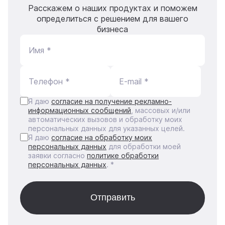
Расскажем о наших продуктах и поможем
определиться с решением для вашего
бизнеса
Имя *
Телефон *
E-mail *
Я даю
согласие на получение рекламно-
информационных сообщений
, массовых и/или
автоматических вызовов и обработку моих
персональных данных для указанных целей.
Я даю
согласие на обработку моих
персональных данных
для обработки моей
заявки согласно
политике обработки
персональных данных
. *