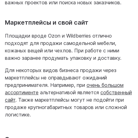
важных проектов или поиска новых заказчиков.
Маркетплейсы и свой сайт
Площадки вроде Ozon и Wildberries отлично
подходят для продажи самодельной мебели,
кожаных вещей или чехлов. При работе с ними
важно заранее продумать упаковку и доставку.
Для некоторых видов бизнеса продажи через
маркетплейсы не оправдывают ожиданий
предпринимателя. Например, при
очень большом
ассортименте
альтернативой является
собственный
сайт
. Также маркетплейсы могут не подойти при
продаже крупногабаритных товаров или сложной
логистике.