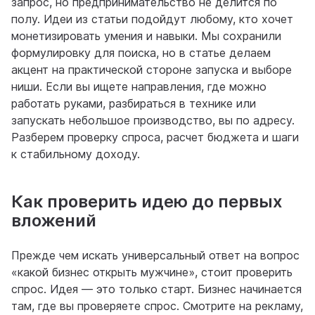
запрос, но предпринимательство не делится по
полу. Идеи из статьи подойдут любому, кто хочет
монетизировать умения и навыки. Мы сохранили
формулировку для поиска, но в статье делаем
акцент на практической стороне запуска и выборе
ниши. Если вы ищете направления, где можно
работать руками, разбираться в технике или
запускать небольшое производство, вы по адресу.
Разберем проверку спроса, расчет бюджета и шаги
к стабильному доходу.
Как проверить идею до первых
вложений
Прежде чем искать универсальный ответ на вопрос
«какой бизнес открыть мужчине», стоит проверить
спрос. Идея — это только старт. Бизнес начинается
там, где вы проверяете спрос. Смотрите на рекламу,