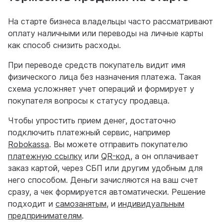
На старте бизнеса владельцы часто рассматривают
оплату наличными или переводы на личные карты
как способ снизить расходы.
При переводе средств покупатель видит имя
физического лица без назначения платежа. Такая
схема усложняет учет операций и формирует у
покупателя вопросы к статусу продавца.
Чтобы упростить прием денег, достаточно
подключить платежный сервис, например
Robokassa
. Вы можете отправить покупателю
платежную ссылку
или
QR-код
, а он оплачивает
заказ картой, через СБП или другим удобным для
него способом. Деньги зачисляются на ваш счет
сразу, а чек формируется автоматически. Решение
подходит и
самозанятым
, и
индивидуальным
предпринимателям
.