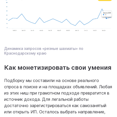
Динамика запросов «резные шахматы» по
Краснодарскому краю
Как монетизировать свои умения
Подборку мы составили на основе реального
спроса в поиске и на площадках объявлений. Любая
из этих ниш при грамотном подходе превратится в
источник дохода. Для легальной работы
достаточно зарегистрироваться как самозанятый
или открыть ИП. Осталось выбрать направление,