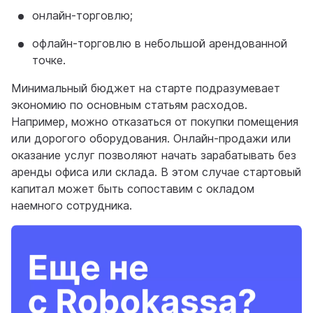
онлайн-торговлю;
офлайн-торговлю в небольшой арендованной
точке.
Минимальный бюджет на старте подразумевает
экономию по основным статьям расходов.
Например, можно отказаться от покупки помещения
или дорогого оборудования. Онлайн-продажи или
оказание услуг позволяют начать зарабатывать без
аренды офиса или склада. В этом случае стартовый
капитал может быть сопоставим с окладом
наемного сотрудника.