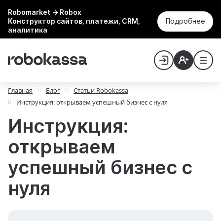
Robomarket → Robox
Конструктор сайтов, платежи, CRM,
Подробнее
аналитика
Главная
Блог
Статьи Robokassa
Инструкция: открываем успешный бизнес с нуля
Инструкция:
открываем
успешный бизнес с
нуля