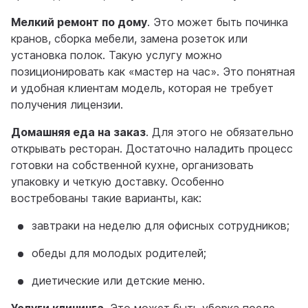
Мелкий ремонт по дому
. Это может быть починка
кранов, сборка мебели, замена розеток или
установка полок. Такую услугу можно
позиционировать как «мастер на час». Это понятная
и удобная клиентам модель, которая не требует
получения лицензии.
Домашняя еда на заказ
. Для этого не обязательно
открывать ресторан. Достаточно наладить процесс
готовки на собственной кухне, организовать
упаковку и четкую доставку. Особенно
востребованы такие варианты, как:
завтраки на неделю для офисных сотрудников;
обеды для молодых родителей;
диетические или детские меню.