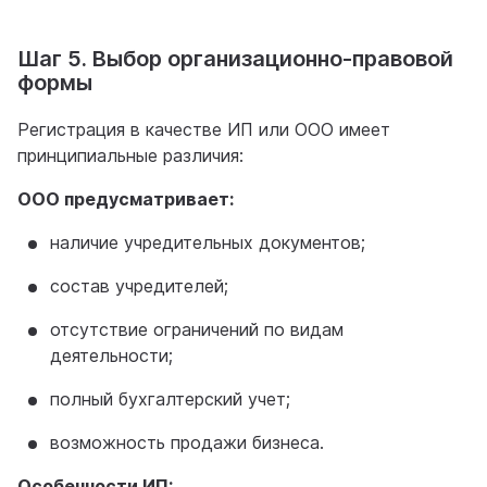
Шаг 5. Выбор организационно-правовой
формы
Регистрация в качестве ИП или ООО имеет
принципиальные различия:
ООО предусматривает:
наличие учредительных документов;
состав учредителей;
отсутствие ограничений по видам
деятельности;
полный бухгалтерский учет;
возможность продажи бизнеса.
Особенности ИП: