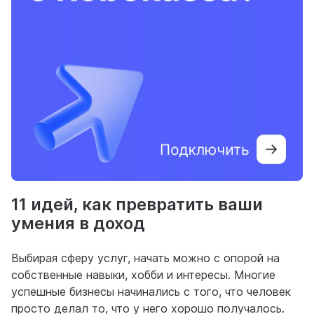
11 идей, как превратить ваши
умения в доход
Выбирая сферу услуг, начать можно с опорой на
собственные навыки, хобби и интересы. Многие
успешные бизнесы начинались с того, что человек
просто делал то, что у него хорошо получалось.