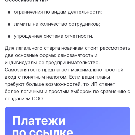
ограничения по видам деятельности;
лимиты на количество сотрудников;
упрощенная система отчетности.
Для легального старта новичкам стоит рассмотреть
две основные формы: самозанятость и
индивидуальное предпринимательство.
Самозанятость предлагает максимально простой
вход с понятным налогом. Если ваши планы
требуют больше возможностей, то ИП станет
более логичным и простым выбором по сравнению с
созданием ООО.