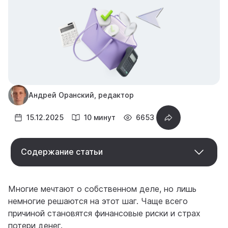
Андрей Оранский, редактор
15.12.2025
10 минут
6653
Содержание статьи
Многие мечтают о собственном деле, но лишь
немногие решаются на этот шаг. Чаще всего
причиной становятся финансовые риски и страх
потери денег.