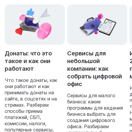
Донаты: что это
Сервисы для
такое и как они
небольшой
работают
компании: как
собрать цифровой
Что такое донаты, как
офис
они работают и как
принимать донаты на
Сервисы для малого
сайте, в соцсетях и на
бизнеса: какие
стримах. Разберем
программы для ведения
способы приема
бизнеса выбрать для
платежей, СБП,
создания цифрового
комиссии, налоги,
офиса. Разбираем
популярные сервисы,