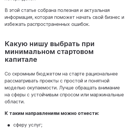
В этой статье собрана полезная и актуальная
информация, которая поможет начать свой бизнес и
избежать распространенных ошибок.
Какую нишу выбрать при
минимальном стартовом
капитале
Со скромным бюджетом на старте рациональнее
рассматривать проекты с простой и понятной
моделью окупаемости. Лучше обращать внимание
на сферы с устойчивым спросом или маржинальные
области.
К таким направлениям можно отнести:
сферу услуг;