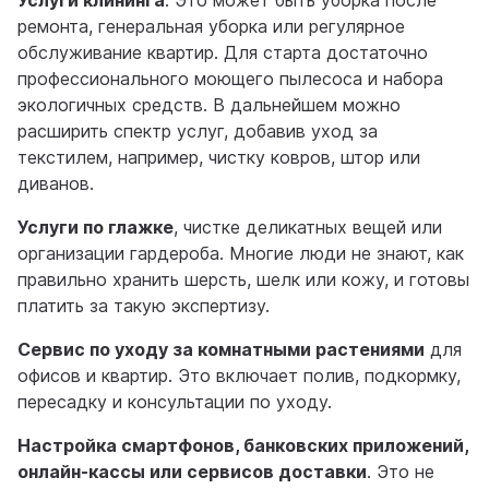
Услуги клининга
. Это может быть уборка после
ремонта, генеральная уборка или регулярное
обслуживание квартир. Для старта достаточно
профессионального моющего пылесоса и набора
экологичных средств. В дальнейшем можно
расширить спектр услуг, добавив уход за
текстилем, например, чистку ковров, штор или
диванов.
Услуги по глажке
, чистке деликатных вещей или
организации гардероба. Многие люди не знают, как
правильно хранить шерсть, шелк или кожу, и готовы
платить за такую экспертизу.
Сервис по уходу за комнатными растениями
для
офисов и квартир. Это включает полив, подкормку,
пересадку и консультации по уходу.
Настройка смартфонов, банковских приложений,
онлайн-кассы или сервисов доставки
. Это не