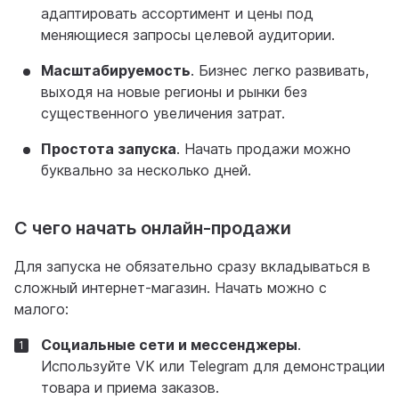
адаптировать ассортимент и цены под
меняющиеся запросы целевой аудитории.
Масштабируемость
. Бизнес легко развивать,
выходя на новые регионы и рынки без
существенного увеличения затрат.
Простота запуска
. Начать продажи можно
буквально за несколько дней.
С чего начать онлайн-продажи
Для запуска не обязательно сразу вкладываться в
сложный интернет-магазин. Начать можно с
малого:
Социальные сети и мессенджеры
.
Используйте VK или Telegram для демонстрации
товара и приема заказов.