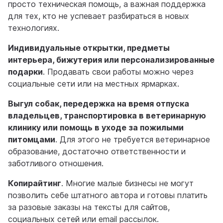
просто техническая помощь, а важная поддержка
для тех, кто не успевает разбираться в новых
технологиях.
Индивидуальные открытки, предметы
интерьера, бижутерия или персонализированные
подарки
. Продавать свои работы можно через
социальные сети или на местных ярмарках.
Выгул собак, передержка на время отпуска
владельцев, транспортировка в ветеринарную
клинику или помощь в уходе за пожилыми
питомцами
. Для этого не требуется ветеринарное
образование, достаточно ответственности и
заботливого отношения.
Копирайтинг
. Многие малые бизнесы не могут
позволить себе штатного автора и готовы платить
за разовые заказы на тексты для сайтов,
социальных сетей или email рассылок.