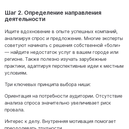
Шаг 2. Определение направления
деятельности
Ищите вдохновение в опыте успешных компаний,
анализируя спрос и предложение. Многие эксперты
советуют начинать с решения собственной «боли»
— найдите недостаток услуг в вашем городе или
регионе. Также полезно изучать зарубежные
практики, адаптируя перспективные идеи к местным
условиям.
Три ключевых принципа выбора ниши:
Ориентация на потребности аудитории. Отсутствие
анализа спроса значительно увеличивает риск
провала.
Интерес к делу. Внутренняя мотивация помогает
преодолевать трудности.