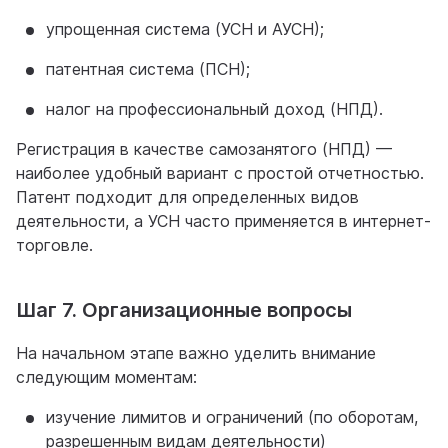
упрощенная система (УСН и АУСН);
патентная система (ПСН);
налог на профессиональный доход (НПД).
Регистрация в качестве самозанятого (НПД) —
наиболее удобный вариант с простой отчетностью.
Патент подходит для определенных видов
деятельности, а УСН часто применяется в интернет-
торговле.
Шаг 7. Организационные вопросы
На начальном этапе важно уделить внимание
следующим моментам:
изучение лимитов и ограничений (по оборотам,
разрешенным видам деятельности)