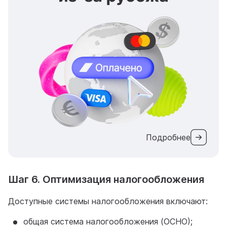
Подробнее
Шаг 6. Оптимизация налогообложения
Доступные системы налогообложения включают:
общая система налогообложения (ОСНО);