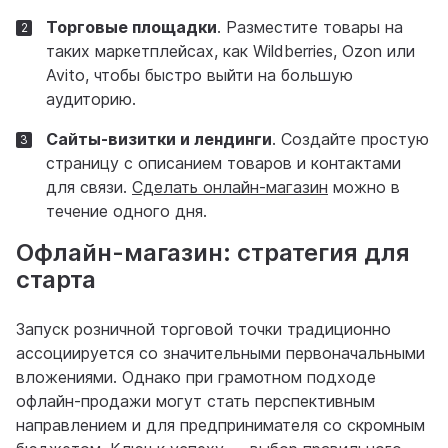
Торговые площадки
. Разместите товары на
таких маркетплейсах, как Wildberries, Ozon или
Avito, чтобы быстро выйти на большую
аудиторию.
Сайты-визитки и лендинги
. Создайте простую
страницу с описанием товаров и контактами
для связи.
Сделать онлайн-магазин
можно в
течение одного дня.
Офлайн-магазин: стратегия для
старта
Запуск розничной торговой точки традиционно
ассоциируется со значительными первоначальными
вложениями. Однако при грамотном подходе
офлайн-продажи могут стать перспективным
направлением и для предпринимателя со скромным