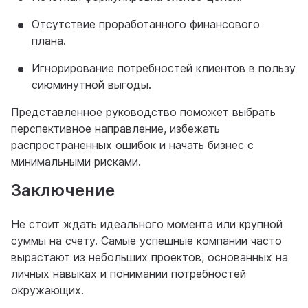
Отсутствие проработанного финансового
плана.
Игнорирование потребностей клиентов в пользу
сиюминутной выгоды.
Представленное руководство поможет выбрать
перспективное направление, избежать
распространенных ошибок и начать бизнес с
минимальными рисками.
Заключение
Не стоит ждать идеального момента или крупной
суммы на счету. Самые успешные компании часто
вырастают из небольших проектов, основанных на
личных навыках и понимании потребностей
окружающих.