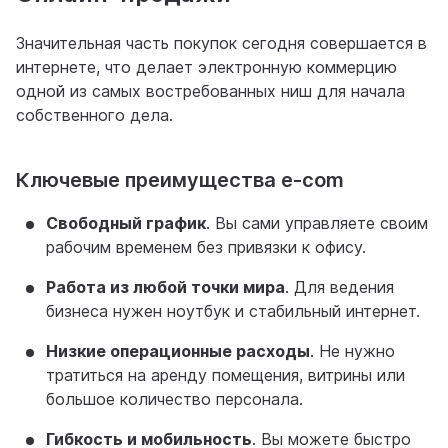
Значительная часть покупок сегодня совершается в
интернете, что делает электронную коммерцию
одной из самых востребованных ниш для начала
собственного дела.
Ключевые преимущества e-com
Свободный график
. Вы сами управляете своим
рабочим временем без привязки к офису.
Работа из любой точки мира
. Для ведения
бизнеса нужен ноутбук и стабильный интернет.
Низкие операционные расходы
. Не нужно
тратиться на аренду помещения, витрины или
большое количество персонала.
Гибкость и мобильность
. Вы можете быстро