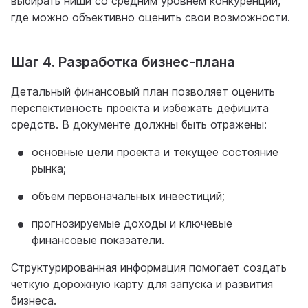
выбирать ниши со средним уровнем конкуренции,
где можно объективно оценить свои возможности.
Шаг 4. Разработка бизнес-плана
Детальный финансовый план позволяет оценить
перспективность проекта и избежать дефицита
средств. В документе должны быть отражены:
основные цели проекта и текущее состояние
рынка;
объем первоначальных инвестиций;
прогнозируемые доходы и ключевые
финансовые показатели.
Структурированная информация помогает создать
четкую дорожную карту для запуска и развития
бизнеса.