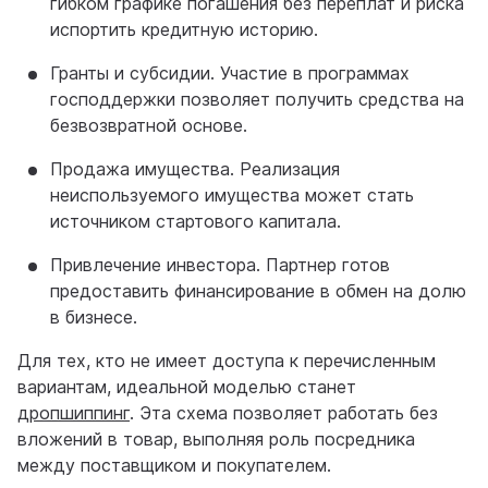
гибком графике погашения без переплат и риска
испортить кредитную историю.
Гранты и субсидии. Участие в программах
господдержки позволяет получить средства на
безвозвратной основе.
Продажа имущества. Реализация
неиспользуемого имущества может стать
источником стартового капитала.
Привлечение инвестора. Партнер готов
предоставить финансирование в обмен на долю
в бизнесе.
Для тех, кто не имеет доступа к перечисленным
вариантам, идеальной моделью станет
дропшиппинг
. Эта схема позволяет работать без
вложений в товар, выполняя роль посредника
между поставщиком и покупателем.