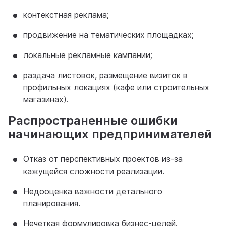
контекстная реклама;
продвижение на тематических площадках;
локальные рекламные кампании;
раздача листовок, размещение визиток в
профильных локациях (кафе или строительных
магазинах).
Распространенные ошибки
начинающих предпринимателей
Отказ от перспективных проектов из-за
кажущейся сложности реализации.
Недооценка важности детального
планирования.
Нечеткая формулировка бизнес-целей.