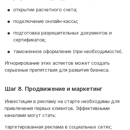
открытие расчетного счета;
подключение онлайн-кассы;
подготовка разрешительных документов и
сертификатов;
таможенное оформление (при необходимости).
Игнорирование этих аспектов может создать
серьезные препятствия для развития бизнеса.
Шаг 8. Продвижение и маркетинг
Инвестиции в рекламу на старте необходимы для
привлечения первых клиентов. Эффективными
каналами могут стать:
таргетированная реклама в социальных сетях;