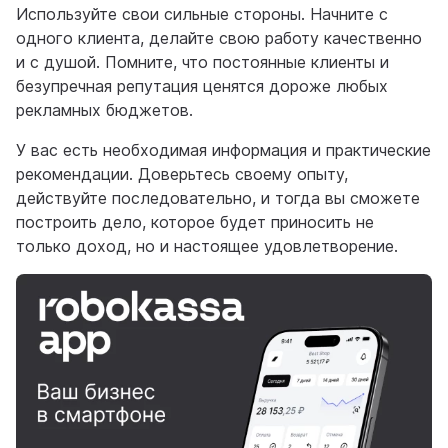
Используйте свои сильные стороны. Начните с
одного клиента, делайте свою работу качественно
и с душой. Помните, что постоянные клиенты и
безупречная репутация ценятся дороже любых
рекламных бюджетов.
У вас есть необходимая информация и практические
рекомендации. Доверьтесь своему опыту,
действуйте последовательно, и тогда вы сможете
построить дело, которое будет приносить не
только доход, но и настоящее удовлетворение.