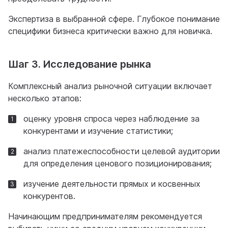
Экспертиза в выбранной сфере. Глубокое понимание
специфики бизнеса критически важно для новичка.
Шаг 3. Исследование рынка
Комплексный анализ рыночной ситуации включает
несколько этапов:
оценку уровня спроса через наблюдение за
конкурентами и изучение статистики;
анализ платежеспособности целевой аудитории
для определения ценового позиционирования;
изучение деятельности прямых и косвенных
конкурентов.
Начинающим предпринимателям рекомендуется