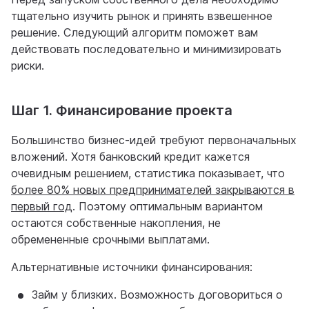
тщательно изучить рынок и принять взвешенное
решение. Следующий алгоритм поможет вам
действовать последовательно и минимизировать
риски.
Шаг 1. Финансирование проекта
Большинство бизнес-идей требуют первоначальных
вложений. Хотя банковский кредит кажется
очевидным решением, статистика показывает, что
более 80% новых предпринимателей закрываются в
первый год
. Поэтому оптимальным вариантом
остаются собственные накопления, не
обремененные срочными выплатами.
Альтернативные источники финансирования:
Займ у близких. Возможность договориться о