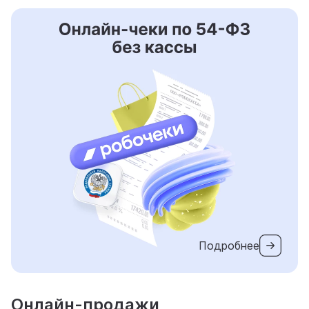
Подробнее
Онлайн-продажи