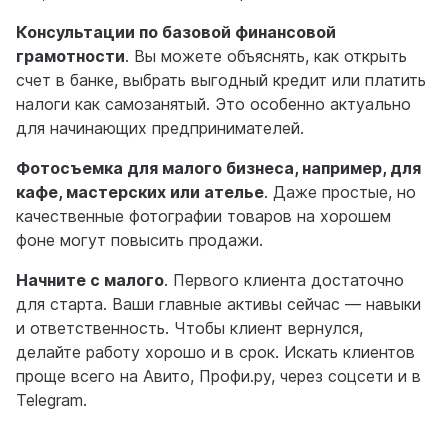
Консультации по базовой финансовой
грамотности
. Вы можете объяснять, как открыть
счет в банке, выбрать выгодный кредит или платить
налоги как самозанятый. Это особенно актуально
для начинающих предпринимателей.
Фотосъемка для малого бизнеса, например, для
кафе, мастерских или ателье
. Даже простые, но
качественные фотографии товаров на хорошем
фоне могут повысить продажи.
Начните с малого
. Первого клиента достаточно
для старта. Ваши главные активы сейчас — навыки
и ответственность. Чтобы клиент вернулся,
делайте работу хорошо и в срок. Искать клиентов
проще всего на Авито, Профи.ру, через соцсети и в
Telegram.