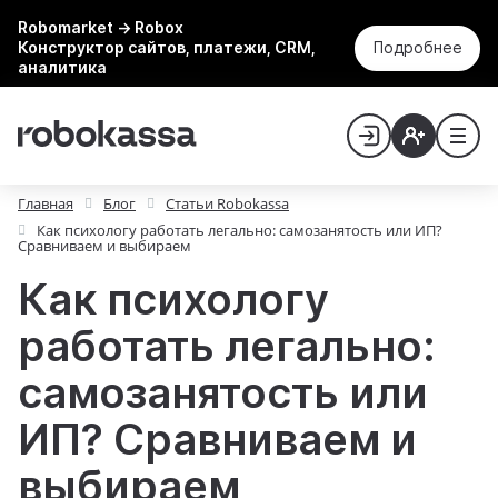
Robomarket → Robox
Конструктор сайтов, платежи, CRM,
Подробнее
аналитика
Главная
Блог
Статьи Robokassa
Как психологу работать легально: самозанятость или ИП?
Сравниваем и выбираем
Как психологу
работать легально:
самозанятость или
ИП? Сравниваем и
выбираем