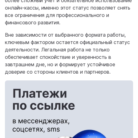
более сложный учет и обязательное использование
онлайн-кассы, именно этот статус позволяет снять
все ограничения для профессионального и
финансового развития.
Вне зависимости от выбранного формата работы,
ключевым фактором остается официальный статус
деятельности. Легальная работа не только
обеспечивает спокойствие и уверенность в
завтрашнем дне, но и формирует устойчивое
доверие со стороны клиентов и партнеров.