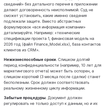
сведений» без детального перечня в приложении
делают договоренность неисполнимой. Суд не
сможет установить, какие именно сведения
подлежали защите. Вместо абстрактных
формулировок «вся информация компании»
детализируйте. Например: «технические
спецификации проекта 1, финансовая модель на
2026 год (файл Finance_Model.xlsx), база контактов
клиентов из CRM».
Нежизнеспособные сроки
. Слишком долгий
период конфиденциальности (например, 10 лет для
маркетингового отчета) может быть оспорен, а
слишком короткий (3 месяца после сделки) станет
бесполезным. Срок должен соответствовать
реальному жизненному циклу информации.
Забытые процедуры
. Документ должен
регулировать не только доступ к данным, но и их