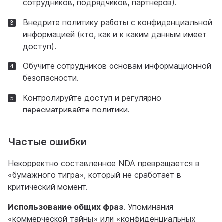
сотрудников, подрядчиков, партнеров).
Внедрите политику работы с конфиденциальной
информацией (кто, как и к каким данным имеет
доступ).
Обучите сотрудников основам информационной
безопасности.
Контролируйте доступ и регулярно
пересматривайте политики.
Частые ошибки
Некорректно составленное NDA превращается в
«бумажного тигра», который не сработает в
критический момент.
Использование общих фраз
. Упоминания
«коммерческой тайны» или «конфиденциальных