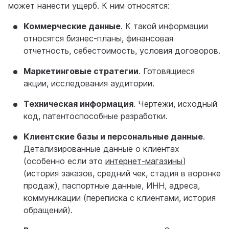
может нанести ущерб. К ним относятся:
Коммерческие данные
. К такой информации
относятся бизнес-планы, финансовая
отчетность, себестоимость, условия договоров.
Маркетинговые стратегии
. Готовящиеся
акции, исследования аудитории.
Техническая информация
. Чертежи, исходный
код, патентоспособные разработки.
Клиентские базы и персональные данные
.
Детализированные данные о клиентах
(особенно если это
интернет-магазины
)
(история заказов, средний чек, стадия в воронке
продаж), паспортные данные, ИНН, адреса,
коммуникации (переписка с клиентами, история
обращений).