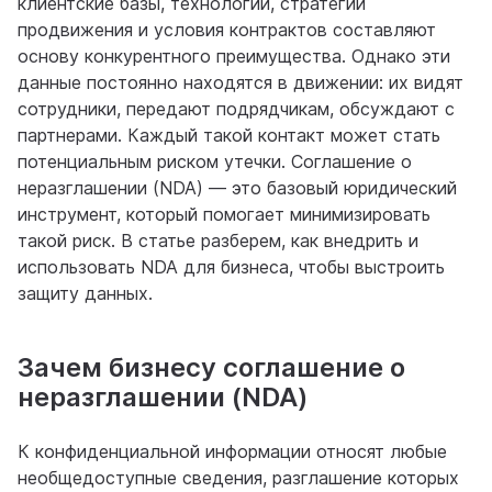
клиентские базы, технологии, стратегии
продвижения и условия контрактов составляют
основу конкурентного преимущества. Однако эти
данные постоянно находятся в движении: их видят
сотрудники, передают подрядчикам, обсуждают с
партнерами. Каждый такой контакт может стать
потенциальным риском утечки. Соглашение о
неразглашении (NDA) — это базовый юридический
инструмент, который помогает минимизировать
такой риск. В статье разберем, как внедрить и
использовать NDA для бизнеса, чтобы выстроить
защиту данных.
Зачем бизнесу соглашение о
неразглашении (NDA)
К конфиденциальной информации относят любые
необщедоступные сведения, разглашение которых