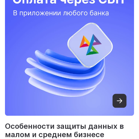
Особенности защиты данных в
малом и среднем бизнесе