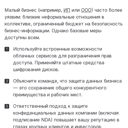
Малый бизнес (например,
ИП
или
ООО
) часто более
уязвим: близкие неформальные отношения в
коллективе, ограниченный бюджет на безопасность
бизнес-информации. Однако базовые меры
доступны всем.
Используйте встроенные возможности
облачных сервисов для разграничения прав
доступа. Применяйте штатные средства
шифрования дисков.
Объясните команде, что защита данных бизнеса
— это сохранение общего конкурентного
преимущества и рабочих мест.
Ответственный подход к защите
конфиденциальных данных компании (включая
подписание NDA) повышает вашу репутацию в
глазах крупных клиентов и инвесторов.