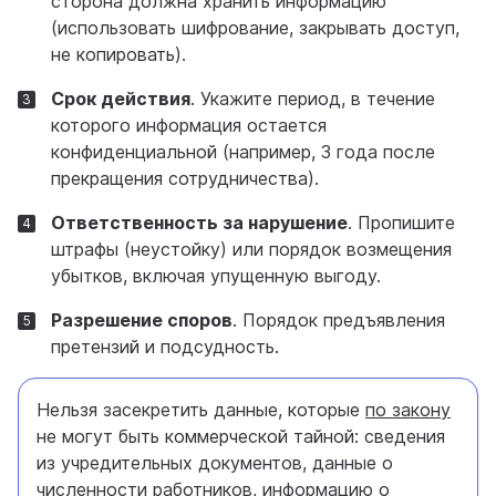
сторона должна хранить информацию
(использовать шифрование, закрывать доступ,
не копировать).
Срок действия
. Укажите период, в течение
которого информация остается
конфиденциальной (например, 3 года после
прекращения сотрудничества).
Ответственность за нарушение
. Пропишите
штрафы (неустойку) или порядок возмещения
убытков, включая упущенную выгоду.
Разрешение споров
. Порядок предъявления
претензий и подсудность.
Нельзя засекретить данные, которые
по закону
не могут быть коммерческой тайной: сведения
из учредительных документов, данные о
численности работников, информацию о