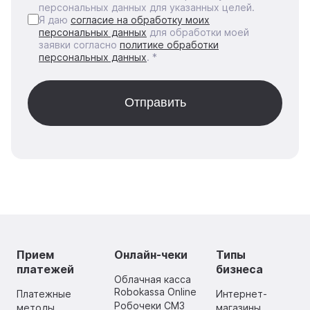
персональных данных для указанных целей.
Я даю
согласие на обработку моих
персональных данных
для обработки моей
заявки согласно
политике обработки
персональных данных
. *
Прием
Онлайн-чеки
Типы
платежей
бизнеса
Облачная касса
Robokassa Online
Платежные
Интернет-
Робочеки СМЗ
методы
магазины