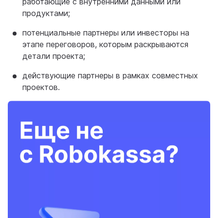
работающие с внутренними данными или
продуктами;
потенциальные партнеры или инвесторы на
этапе переговоров, которым раскрываются
детали проекта;
действующие партнеры в рамках совместных
проектов.