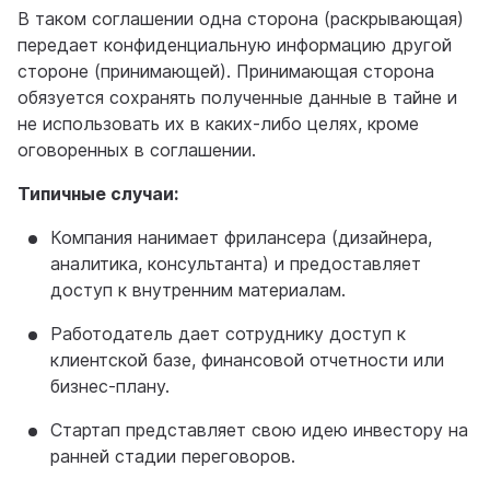
В таком соглашении одна сторона (раскрывающая)
передает конфиденциальную информацию другой
стороне (принимающей). Принимающая сторона
обязуется сохранять полученные данные в тайне и
не использовать их в каких-либо целях, кроме
оговоренных в соглашении.
Типичные случаи:
Компания нанимает фрилансера (дизайнера,
аналитика, консультанта) и предоставляет
доступ к внутренним материалам.
Работодатель дает сотруднику доступ к
клиентской базе, финансовой отчетности или
бизнес-плану.
Стартап представляет свою идею инвестору на
ранней стадии переговоров.