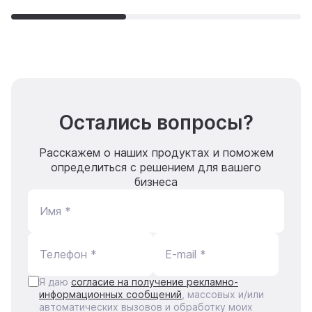
Остались вопросы?
Расскажем о наших продуктах и поможем
определиться с решением для вашего
бизнеса
Имя *
Телефон *
E-mail *
Я даю
согласие на получение рекламно-
информационных сообщений
, массовых и/или
автоматических вызовов и обработку моих