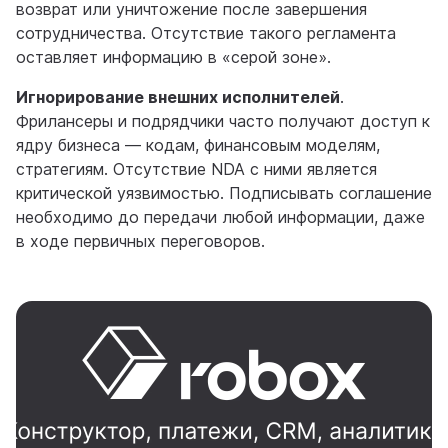
возврат или уничтожение после завершения
сотрудничества. Отсутствие такого регламента
оставляет информацию в «серой зоне».
Игнорирование внешних исполнителей
.
Фрилансеры и подрядчики часто получают доступ к
ядру бизнеса — кодам, финансовым моделям,
стратегиям. Отсутствие NDA с ними является
критической уязвимостью. Подписывать соглашение
необходимо до передачи любой информации, даже
в ходе первичных переговоров.