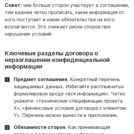
Совет:
чем больше сторон участвует в соглашении,
тем важнее четко прописать, какая информация от
кого поступает и какие обязательства на кого
возлагаются. Это снижает риски споров при
нарушении условий.
Ключевые разделы договора о
неразглашении конфиденциальной
информации
Предмет соглашения
. Конкретный перечень
защищаемых данных. Избегайте расплывчатых
формулировок вроде «вся информация». Четко
укажите: «технические спецификации проекта
X», «финансовые условия договора с клиентом
Y». Перечень можно вынести в приложение.
Обязанности сторон
. Как принимающая