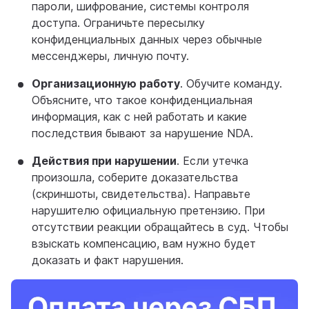
пароли, шифрование, системы контроля
доступа. Ограничьте пересылку
конфиденциальных данных через обычные
мессенджеры, личную почту.
Организационную работу
. Обучите команду.
Объясните, что такое конфиденциальная
информация, как с ней работать и какие
последствия бывают за нарушение NDA.
Действия при нарушении
. Если утечка
произошла, соберите доказательства
(скриншоты, свидетельства). Направьте
нарушителю официальную претензию. При
отсутствии реакции обращайтесь в суд. Чтобы
взыскать компенсацию, вам нужно будет
доказать и факт нарушения.