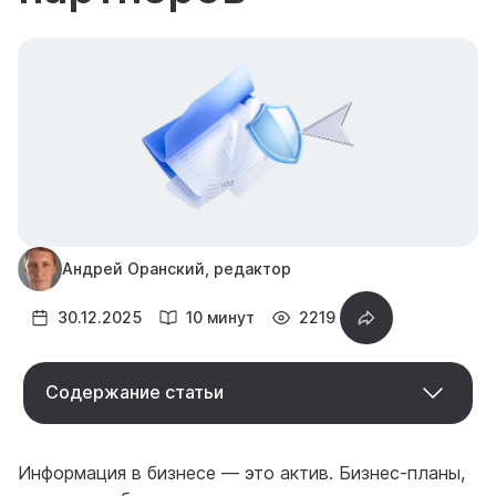
Андрей Оранский, редактор
30.12.2025
10 минут
2219
Содержание статьи
Информация в бизнесе — это актив. Бизнес-планы,