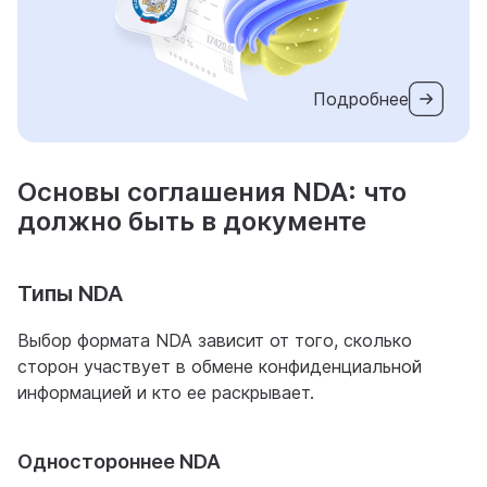
Подробнее
Основы соглашения NDA: что
должно быть в документе
Типы NDA
Выбор формата NDA зависит от того, сколько
сторон участвует в обмене конфиденциальной
информацией и кто ее раскрывает.
Одностороннее NDA