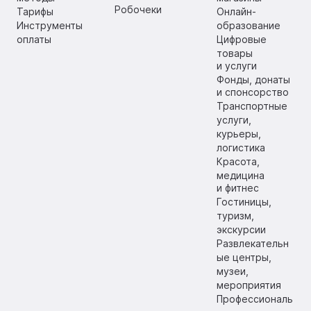
Робочеки
Тарифы
Онлайн-
Инструменты
образование
оплаты
Цифровые
товары
и услуги
Фонды, донаты
и спонсорство
Транспортные
услуги,
курьеры,
логистика
Красота,
медицина
и фитнес
Гостиницы,
туризм,
экскурсии
Развлекательн
ые центры,
музеи,
мероприятия
Профессиональ