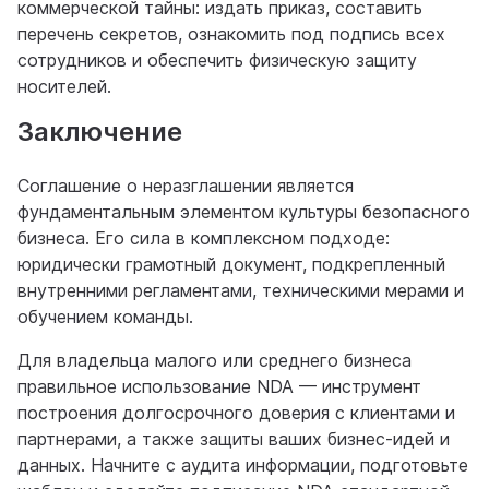
коммерческой тайны: издать приказ, составить
перечень секретов, ознакомить под подпись всех
сотрудников и обеспечить физическую защиту
носителей.
Заключение
Соглашение о неразглашении является
фундаментальным элементом культуры безопасного
бизнеса. Его сила в комплексном подходе:
юридически грамотный документ, подкрепленный
внутренними регламентами, техническими мерами и
обучением команды.
Для владельца малого или среднего бизнеса
правильное использование NDA — инструмент
построения долгосрочного доверия с клиентами и
партнерами, а также защиты ваших бизнес-идей и
данных. Начните с аудита информации, подготовьте