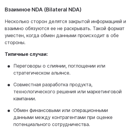
Взаимное NDA (Bilateral NDA)
Несколько сторон делятся закрытой информацией и
взаимно обязуются ее не раскрывать. Такой формат
уместен, когда обмен данными происходит в обе
стороны.
Типичные случаи:
Переговоры о слиянии, поглощении или
стратегическом альянсе.
Совместная разработка продукта,
технологического решения или маркетинговой
кампании.
Обмен финансовыми или операционными
данными между контрагентами при оценке
потенциального сотрудничества.