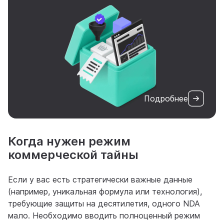
Подробнее
Когда нужен режим
коммерческой тайны
Если у вас есть стратегически важные данные
(например, уникальная формула или технология),
требующие защиты на десятилетия, одного NDA
мало. Необходимо вводить полноценный режим