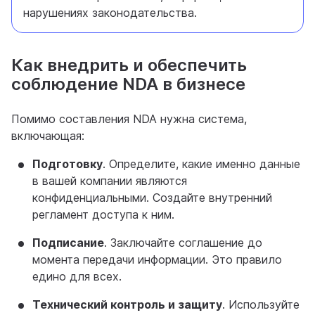
нарушениях законодательства.
Как внедрить и обеспечить
соблюдение NDA в бизнесе
Помимо составления NDA нужна система,
включающая:
Подготовку
. Определите, какие именно данные
в вашей компании являются
конфиденциальными. Создайте внутренний
регламент доступа к ним.
Подписание
. Заключайте соглашение до
момента передачи информации. Это правило
едино для всех.
Технический контроль и защиту
. Используйте