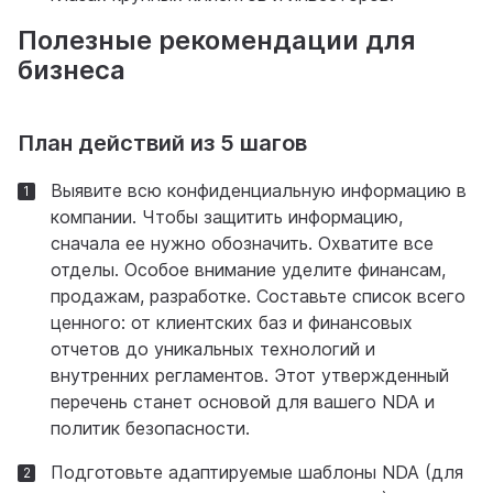
Полезные рекомендации для
бизнеса
План действий из 5 шагов
Выявите всю конфиденциальную информацию в
компании. Чтобы защитить информацию,
сначала ее нужно обозначить. Охватите все
отделы. Особое внимание уделите финансам,
продажам, разработке. Составьте список всего
ценного: от клиентских баз и финансовых
отчетов до уникальных технологий и
внутренних регламентов. Этот утвержденный
перечень станет основой для вашего NDA и
политик безопасности.
Подготовьте адаптируемые шаблоны NDA (для