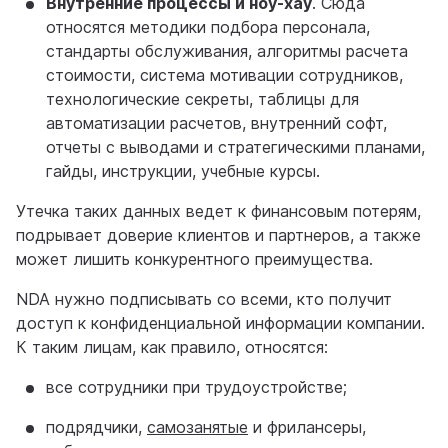
Внутренние процессы и ноу-хау
. Сюда
относятся методики подбора персонала,
стандарты обслуживания, алгоритмы расчета
стоимости, система мотивации сотрудников,
технологические секреты, таблицы для
автоматизации расчетов, внутренний софт,
отчеты с выводами и стратегическими планами,
гайды, инструкции, учебные курсы.
Утечка таких данных ведет к финансовым потерям,
подрывает доверие клиентов и партнеров, а также
может лишить конкурентного преимущества.
NDA нужно подписывать со всеми, кто получит
доступ к конфиденциальной информации компании.
К таким лицам, как правило, относятся:
все сотрудники при трудоустройстве;
подрядчики,
самозанятые
и фрилансеры,