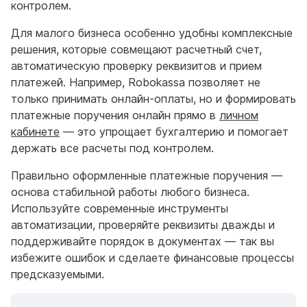
контролем.
Для малого бизнеса особенно удобны комплексные
решения, которые совмещают расчетный счет,
автоматическую проверку реквизитов и прием
платежей. Например, Robokassa позволяет не
только принимать онлайн-оплаты, но и формировать
платежные поручения онлайн прямо в
личном
кабинете
— это упрощает бухгалтерию и помогает
держать все расчеты под контролем.
Правильно оформленные платежные поручения —
основа стабильной работы любого бизнеса.
Используйте современные инструменты
автоматизации, проверяйте реквизиты дважды и
поддерживайте порядок в документах — так вы
избежите ошибок и сделаете финансовые процессы
предсказуемыми.