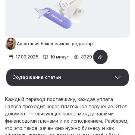
Анастасия Баженевская, редактор
17.09.2025
10 минут
8329
Содержание статьи
Каждый перевод поставщику, каждая уплата
налога проходит через платежное поручение. Этот
документ — связующее звено между вашими
финансовыми планами и их исполнением. Разберем,
что это такое, зачем оно нужно бизнесу и как