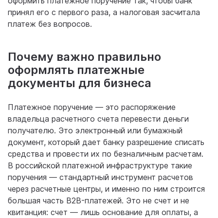
оформить платежное поручение так, чтобы банк
принял его с первого раза, а налоговая засчитала
платеж без вопросов.
Почему важно правильно
оформлять платежные
документы для бизнеса
Платежное поручение — это распоряжение
владельца расчетного счета перевести деньги
получателю. Это электронный или бумажный
документ, который дает банку разрешение списать
средства и провести их по безналичным расчетам.
В российской платежной инфраструктуре такие
поручения — стандартный инструмент расчетов
через расчетные центры, и именно по ним строится
большая часть B2B-платежей. Это не счет и не
квитанция: счет — лишь основание для оплаты, а