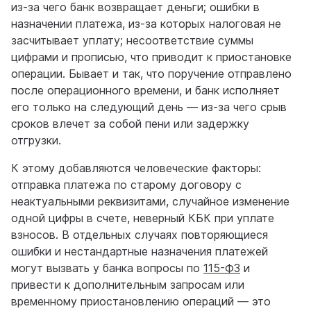
из-за чего банк возвращает деньги; ошибки в
назначении платежа, из-за которых налоговая не
засчитывает уплату; несоответствие суммы
цифрами и прописью, что приводит к приостановке
операции. Бывает и так, что поручение отправлено
после операционного времени, и банк исполняет
его только на следующий день — из-за чего срыв
сроков влечет за собой пени или задержку
отгрузки.
К этому добавляются человеческие факторы:
отправка платежа по старому договору с
неактуальными реквизитами, случайное изменение
одной цифры в счете, неверный КБК при уплате
взносов. В отдельных случаях повторяющиеся
ошибки и нестандартные назначения платежей
могут вызвать у банка вопросы по
115-ФЗ
и
привести к дополнительным запросам или
временному приостановлению операций — это