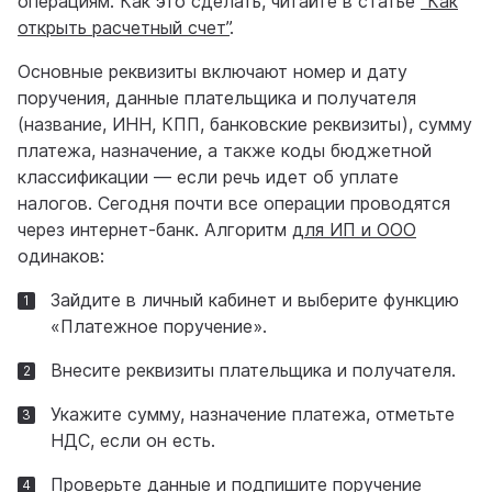
операциям. Как это сделать, читайте в статье
“Как
открыть расчетный счет”
.
Основные реквизиты включают номер и дату
поручения, данные плательщика и получателя
(название, ИНН, КПП, банковские реквизиты), сумму
платежа, назначение, а также коды бюджетной
классификации — если речь идет об уплате
налогов. Сегодня почти все операции проводятся
через интернет-банк. Алгоритм
для ИП и ООО
одинаков:
Зайдите в личный кабинет и выберите функцию
«Платежное поручение».
Внесите реквизиты плательщика и получателя.
Укажите сумму, назначение платежа, отметьте
НДС, если он есть.
Проверьте данные и подпишите поручение