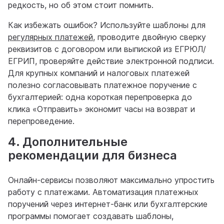
редкость, но об этом стоит помнить.
Как избежать ошибок? Используйте шаблоны для
регулярных платежей
, проводите двойную сверку
реквизитов с договором или выпиской из ЕГРЮЛ/
ЕГРИП, проверяйте действие электронной подписи.
Для крупных компаний и налоговых платежей
полезно согласовывать платежное поручение с
бухгалтерией: одна короткая перепроверка до
клика «Отправить» экономит часы на возврат и
перепроведение.
4. Дополнительные
рекомендации для бизнеса
Онлайн-сервисы позволяют максимально упростить
работу с платежами. Автоматизация платежных
поручений через интернет-банк или бухгалтерские
программы помогает создавать шаблоны,