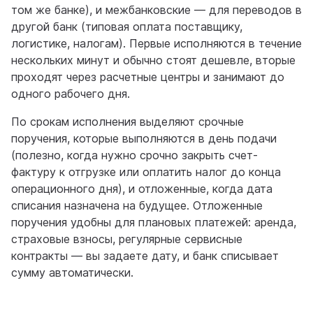
том же банке), и межбанковские — для переводов в
другой банк (типовая оплата поставщику,
логистике, налогам). Первые исполняются в течение
нескольких минут и обычно стоят дешевле, вторые
проходят через расчетные центры и занимают до
одного рабочего дня.
По срокам исполнения выделяют срочные
поручения, которые выполняются в день подачи
(полезно, когда нужно срочно закрыть счет-
фактуру к отгрузке или оплатить налог до конца
операционного дня), и отложенные, когда дата
списания назначена на будущее. Отложенные
поручения удобны для плановых платежей: аренда,
страховые взносы, регулярные сервисные
контракты — вы задаете дату, и банк списывает
сумму автоматически.