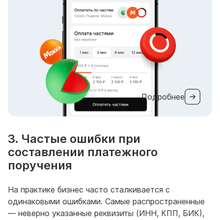
Подробнее
3. Частые ошибки при
составлении платежного
поручения
На практике бизнес часто сталкивается с
одинаковыми ошибками. Самые распространенные
— неверно указанные реквизиты (ИНН, КПП, БИК),