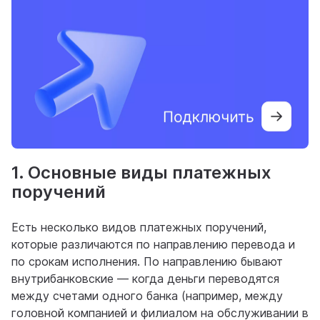
1. Основные виды платежных
поручений
Есть несколько видов платежных поручений,
которые различаются по направлению перевода и
по срокам исполнения. По направлению бывают
внутрибанковские — когда деньги переводятся
между счетами одного банка (например, между
головной компанией и филиалом на обслуживании в