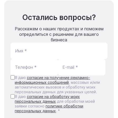
Остались вопросы?
Расскажем о наших продуктах и поможем
определиться с решением для вашего
бизнеса
Имя *
Телефон *
E-mail *
Я даю
согласие на получение рекламно-
информационных сообщений
, массовых и/или
автоматических вызовов и обработку моих
персональных данных для указанных целей.
Я даю
согласие на обработку моих
персональных данных
для обработки моей
заявки согласно
политике обработки
персональных данных
. *