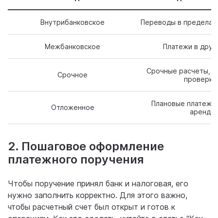
Внутрибанковское
Переводы в пределах 
Межбанковское
Платежи в друг
Срочные расчеты, н
Срочное
проверко
Плановые платежи,
Отложенное
аренда
2. Пошаговое оформление
платежного поручения
Чтобы поручение принял банк и налоговая, его
нужно заполнить корректно. Для этого важно,
чтобы расчетный счет был открыт и готов к