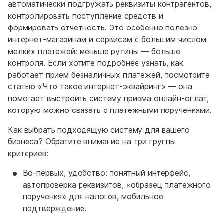
автоматически подгружать реквизиты контрагентов,
контролировать поступление средств и
формировать отчетность. Это особенно полезно
интернет-магазинам
и сервисам с большим числом
мелких платежей: меньше рутины — больше
контроля. Если хотите подробнее узнать, как
работает прием безналичных платежей, посмотрите
статью «
Что такое интернет-эквайринг
» — она
помогает выстроить систему приема онлайн-оплат,
которую можно связать с платежными поручениями.
Как выбрать подходящую систему для вашего
бизнеса? Обратите внимание на три группы
критериев:
Во-первых, удобство: понятный интерфейс,
автопроверка реквизитов, «образец платежного
поручения» для налогов, мобильное
подтверждение.