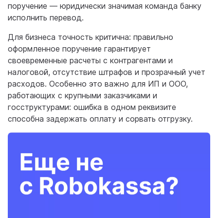
поручение — юридически значимая команда банку
исполнить перевод.
Для бизнеса точность критична: правильно
оформленное поручение гарантирует
своевременные расчеты с контрагентами и
налоговой, отсутствие штрафов и прозрачный учет
расходов. Особенно это важно для ИП и ООО,
работающих с крупными заказчиками и
госструктурами: ошибка в одном реквизите
способна задержать оплату и сорвать отгрузку.