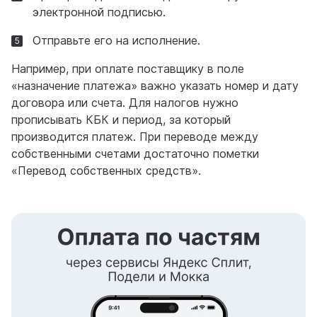
электронной подписью.
Отправьте его на исполнение.
Например, при оплате поставщику в поле
«назначение платежа» важно указать номер и дату
договора или счета. Для налогов нужно
прописывать КБК и период, за который
производится платеж. При переводе между
собственными счетами достаточно пометки
«Перевод собственных средств».