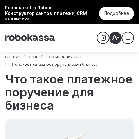
Robomarket → Robox
Конструктор сайтов, платежи, CRM,
Подробнее
аналитика
Главная
Блог
Статьи Robokassa
Что такое платежное поручение для бизнеса
Что такое платежное
поручение для
бизнеса