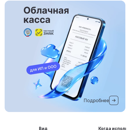
Подробнее
Вид
Когда исполь